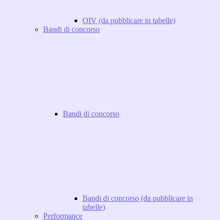
OIV (da pubblicare in tabelle)
Bandi di concorso
Bandi di concorso
Bandi di concorso (da pubblicare in
tabelle)
Performance