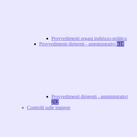
Provvedimenti organi indirizzo-politico
Provvedimenti dirigenti - amministrativi
618
Provvedimenti dirigenti - amministrativi
212
Controlli sulle imprese