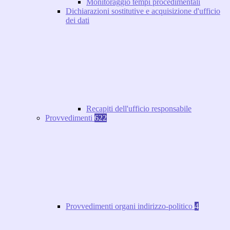
Monitoraggio tempi procedimentali
Dichiarazioni sostitutive e acquisizione d'ufficio
dei dati
Recapiti dell'ufficio responsabile
Provvedimenti
622
Provvedimenti organi indirizzo-politico
4