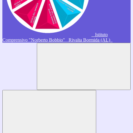
Istituto
Comprensivo "Norberto Bobbio"
Rivalta Bormida (AL)