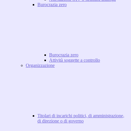
Burocrazia zero
Burocrazia zero
Attività soggette a controllo
Organizzazione
Titolari di incarichi politici, di amministrazione,
di direzione o di governo