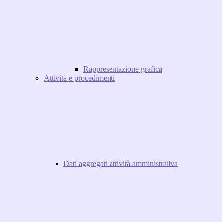
Rappresentazione grafica
Attività e procedimenti
Dati aggregati attività amministrativa