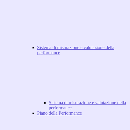
Sistema di misurazione e valutazione della
performance
Sistema di misurazione e valutazione della
performance
Piano della Performance