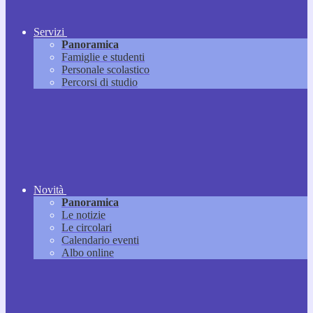
Servizi
Panoramica
Famiglie e studenti
Personale scolastico
Percorsi di studio
Novità
Panoramica
Le notizie
Le circolari
Calendario eventi
Albo online