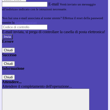
E-mail
Verrà inviato un messaggio
all'indirizzo indicato con le istruzioni necessarie.
Non hai una e-mail associata al nome utente? Effettua il reset della password
tramite la
Login Spaggiari
E-mail inviata, si prega di controllare la casella di posta elettronica!
Errore
Chiudi
Successo
Chiudi
Informazione
Chiudi
Attendere...
Attendere il completamento dell'operazione...