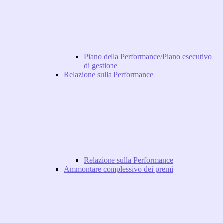
Piano della Performance/Piano esecutivo
di gestione
Relazione sulla Performance
Relazione sulla Performance
Ammontare complessivo dei premi