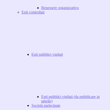
Benessere organizzativo
Enti controllati
Enti pubblici vigilati
Enti pubblici vigilati (da pubblicare in
tabelle)
Società partecipate