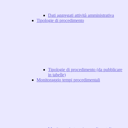
Dati aggregati attività amministrativa
Tipologie di procedimento
Tipologie di procedimento (da pubblicare
in tabelle)
Monitoraggio tempi procedimentali