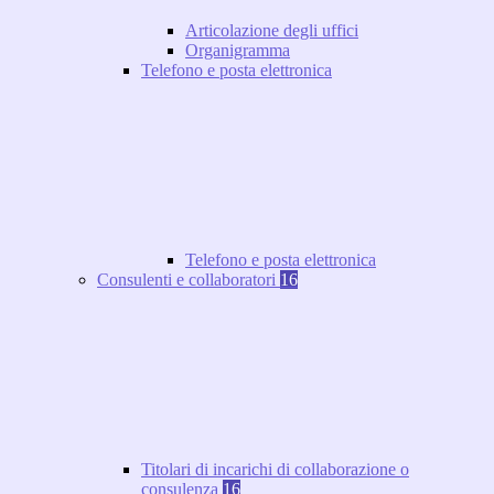
Articolazione degli uffici
Organigramma
Telefono e posta elettronica
Telefono e posta elettronica
Consulenti e collaboratori
16
Titolari di incarichi di collaborazione o
consulenza
16