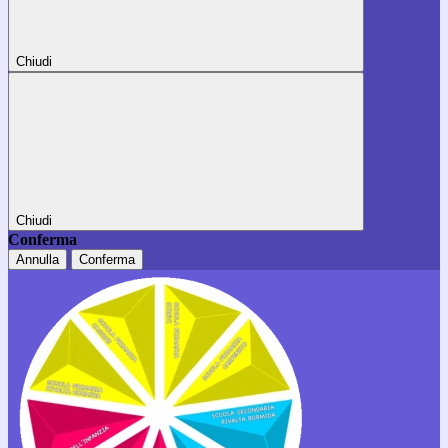
Chiudi
Chiudi
Conferma
Annulla
Conferma