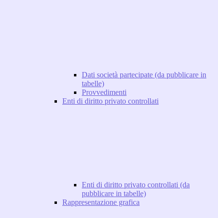
Dati società partecipate (da pubblicare in
tabelle)
Provvedimenti
Enti di diritto privato controllati
Enti di diritto privato controllati (da
pubblicare in tabelle)
Rappresentazione grafica