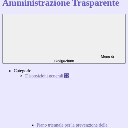
Amministrazione Trasparente
Menu di
navigazione
Categorie
Disposizioni generali
22
Piano triennale per la prevenzione della