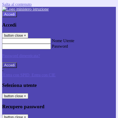
Salta al contenuto
Accedi
Accedi
button close
×
Nome Utente
Password
Password dimenticata?
-
Entra con SPID
Entra con CIE
Seleziona utente
button close
×
Recupero password
button close
×