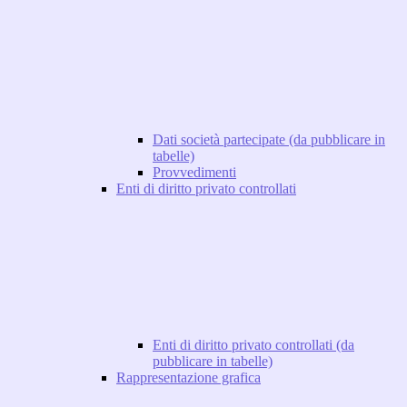
Dati società partecipate (da pubblicare in
tabelle)
Provvedimenti
Enti di diritto privato controllati
Enti di diritto privato controllati (da
pubblicare in tabelle)
Rappresentazione grafica