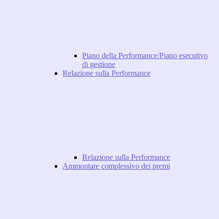
Piano della Performance/Piano esecutivo
di gestione
Relazione sulla Performance
Relazione sulla Performance
Ammontare complessivo dei premi