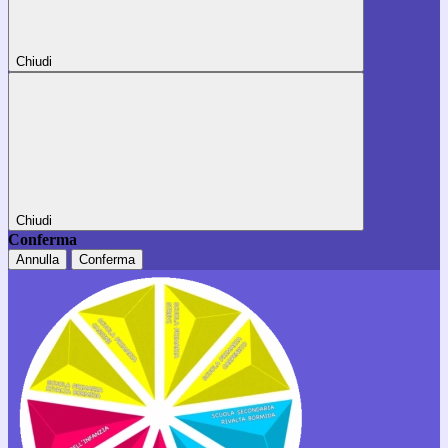
Chiudi
Chiudi
Conferma
Annulla
Conferma