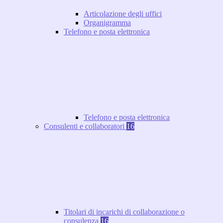
Articolazione degli uffici
Organigramma
Telefono e posta elettronica
Telefono e posta elettronica
Consulenti e collaboratori
16
Titolari di incarichi di collaborazione o
consulenza
16