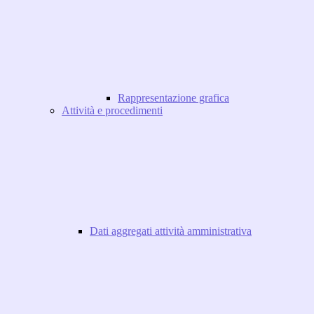
Rappresentazione grafica
Attività e procedimenti
Dati aggregati attività amministrativa