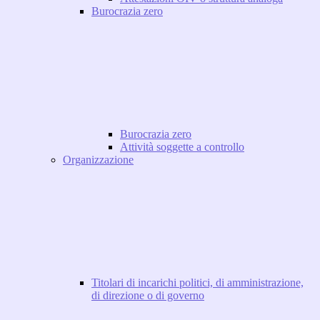
Burocrazia zero
Burocrazia zero
Attività soggette a controllo
Organizzazione
Titolari di incarichi politici, di amministrazione,
di direzione o di governo