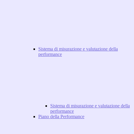
Sistema di misurazione e valutazione della
performance
Sistema di misurazione e valutazione della
performance
Piano della Performance