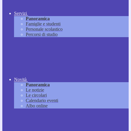
Servizi
Panoramica
Famiglie e studenti
Personale scolastico
Percorsi di studio
Novità
Panoramica
Le notizie
Le circolari
Calendario eventi
Albo online