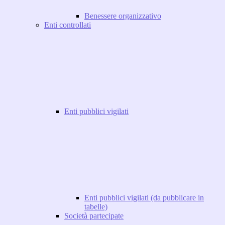
Benessere organizzativo
Enti controllati
Enti pubblici vigilati
Enti pubblici vigilati (da pubblicare in
tabelle)
Società partecipate