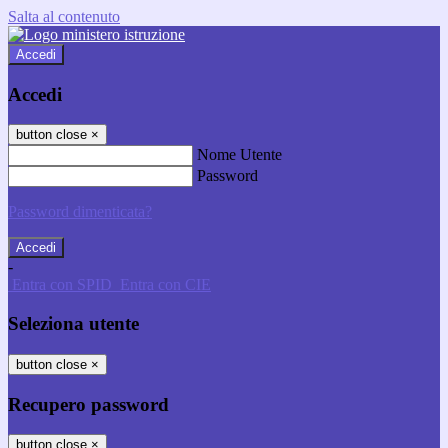
Salta al contenuto
Accedi
Accedi
button close
×
Nome Utente
Password
Password dimenticata?
-
Entra con SPID
Entra con CIE
Seleziona utente
button close
×
Recupero password
button close
×