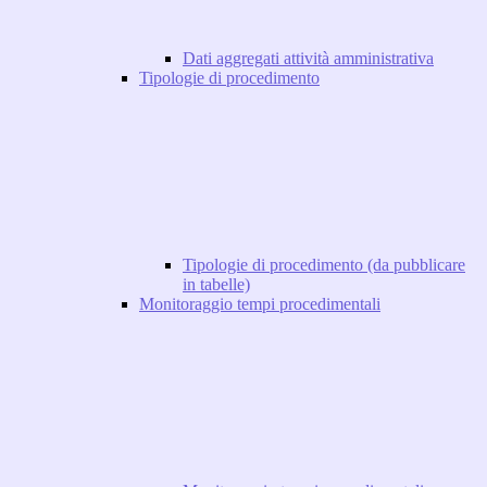
Dati aggregati attività amministrativa
Tipologie di procedimento
Tipologie di procedimento (da pubblicare
in tabelle)
Monitoraggio tempi procedimentali