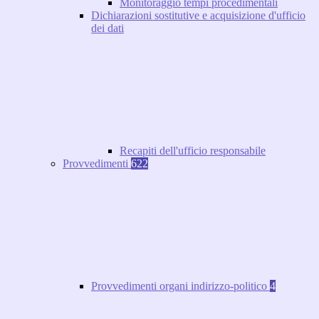
Monitoraggio tempi procedimentali
Dichiarazioni sostitutive e acquisizione d'ufficio
dei dati
Recapiti dell'ufficio responsabile
Provvedimenti
622
Provvedimenti organi indirizzo-politico
4