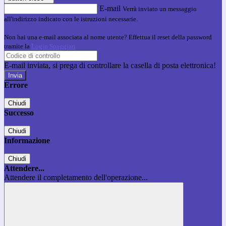
E-mail
Verrà inviato un messaggio
all'indirizzo indicato con le istruzioni necessarie.
Non hai una e-mail associata al nome utente? Effettua il reset della password
tramite la
Login Spaggiari
E-mail inviata, si prega di controllare la casella di posta elettronica!
Errore
Chiudi
Successo
Chiudi
Informazione
Chiudi
Attendere...
Attendere il completamento dell'operazione...