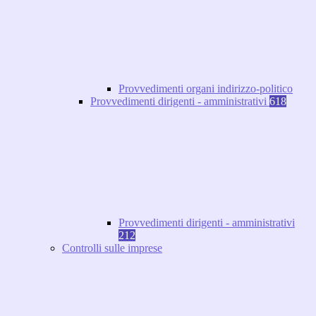
Provvedimenti organi indirizzo-politico
Provvedimenti dirigenti - amministrativi
618
Provvedimenti dirigenti - amministrativi
212
Controlli sulle imprese