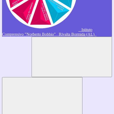
Istituto
Comprensivo "Norberto Bobbio"
Rivalta Bormida (AL)