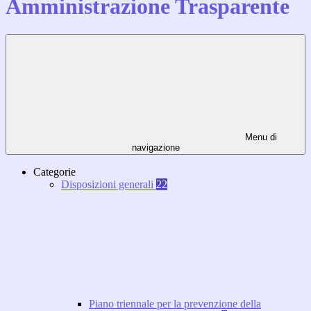
Amministrazione Trasparente
Menu di
navigazione
Categorie
Disposizioni generali
22
Piano triennale per la prevenzione della