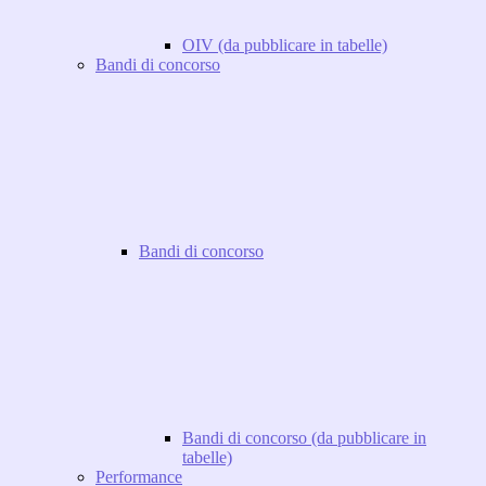
OIV (da pubblicare in tabelle)
Bandi di concorso
Bandi di concorso
Bandi di concorso (da pubblicare in
tabelle)
Performance