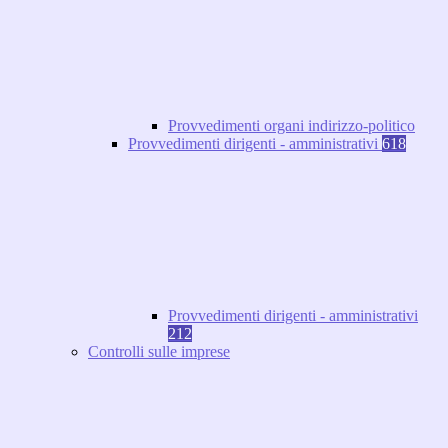
Provvedimenti organi indirizzo-politico
Provvedimenti dirigenti - amministrativi
618
Provvedimenti dirigenti - amministrativi
212
Controlli sulle imprese