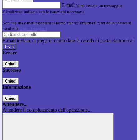
E-mail
Verrà inviato un messaggio
all'indirizzo indicato con le istruzioni necessarie.
Non hai una e-mail associata al nome utente? Effettua il reset della password
tramite la
Login Spaggiari
E-mail inviata, si prega di controllare la casella di posta elettronica!
Errore
Chiudi
Successo
Chiudi
Informazione
Chiudi
Attendere...
Attendere il completamento dell'operazione...