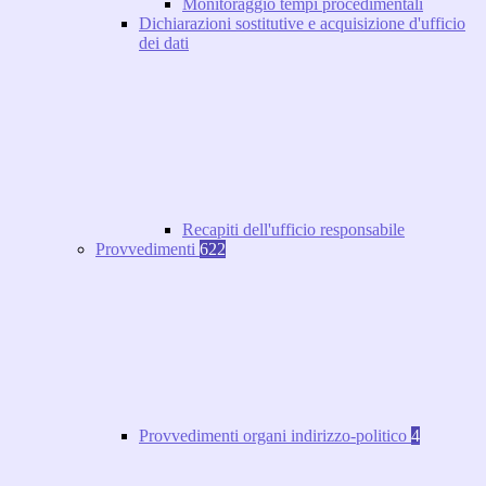
Monitoraggio tempi procedimentali
Dichiarazioni sostitutive e acquisizione d'ufficio
dei dati
Recapiti dell'ufficio responsabile
Provvedimenti
622
Provvedimenti organi indirizzo-politico
4