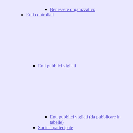
Benessere organizzativo
Enti controllati
Enti pubblici vigilati
Enti pubblici vigilati (da pubblicare in
tabelle)
Società partecipate