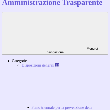
Amministrazione Trasparente
Menu di
navigazione
Categorie
Disposizioni generali
22
Piano triennale per la prevenzione della