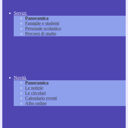
Servizi
Panoramica
Famiglie e studenti
Personale scolastico
Percorsi di studio
Novità
Panoramica
Le notizie
Le circolari
Calendario eventi
Albo online