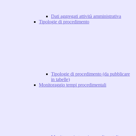
Dati aggregati attività amministrativa
Tipologie di procedimento
Tipologie di procedimento (da pubblicare
in tabelle)
Monitoraggio tempi procedimentali