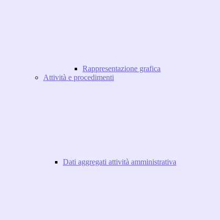
Rappresentazione grafica
Attività e procedimenti
Dati aggregati attività amministrativa