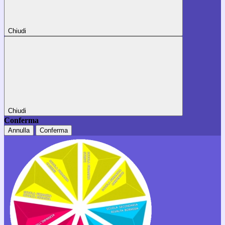
Chiudi
Chiudi
Conferma
Annulla
Conferma