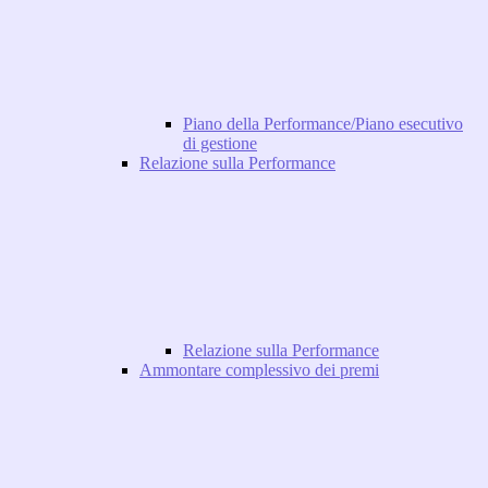
Piano della Performance/Piano esecutivo
di gestione
Relazione sulla Performance
Relazione sulla Performance
Ammontare complessivo dei premi