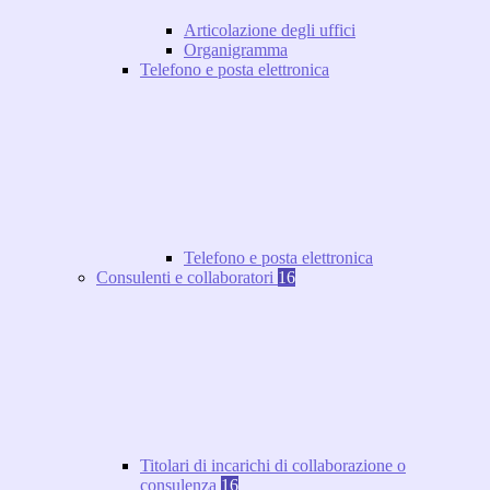
Articolazione degli uffici
Organigramma
Telefono e posta elettronica
Telefono e posta elettronica
Consulenti e collaboratori
16
Titolari di incarichi di collaborazione o
consulenza
16