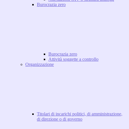
Burocrazia zero
Burocrazia zero
Attività soggette a controllo
Organizzazione
Titolari di incarichi politici, di amministrazione,
di direzione o di governo