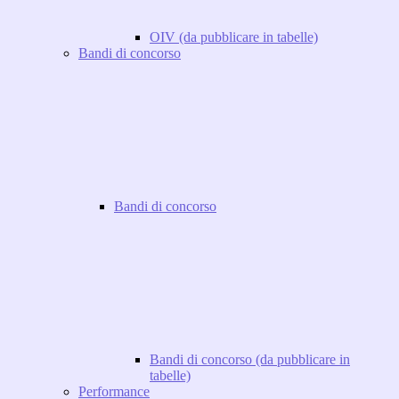
OIV (da pubblicare in tabelle)
Bandi di concorso
Bandi di concorso
Bandi di concorso (da pubblicare in
tabelle)
Performance