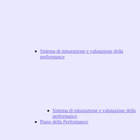
Sistema di misurazione e valutazione della
performance
Sistema di misurazione e valutazione della
performance
Piano della Performance