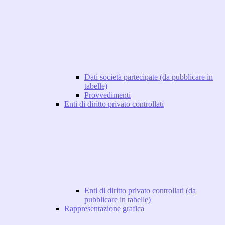
Dati società partecipate (da pubblicare in
tabelle)
Provvedimenti
Enti di diritto privato controllati
Enti di diritto privato controllati (da
pubblicare in tabelle)
Rappresentazione grafica