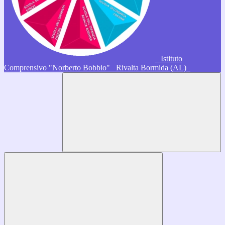
Istituto
Comprensivo "Norberto Bobbio"
Rivalta Bormida (AL)