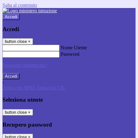
Salta al contenuto
Accedi
Accedi
button close
×
Nome Utente
Password
Password dimenticata?
-
Entra con SPID
Entra con CIE
Seleziona utente
button close
×
Recupero password
button close
×