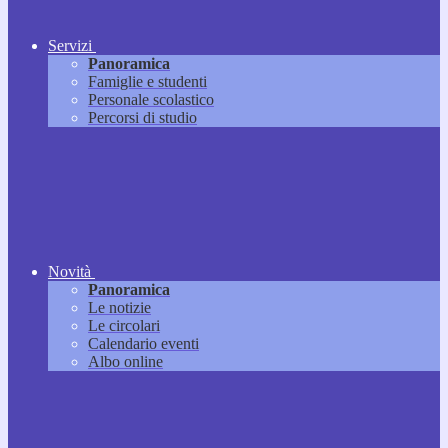
Servizi
Panoramica
Famiglie e studenti
Personale scolastico
Percorsi di studio
Novità
Panoramica
Le notizie
Le circolari
Calendario eventi
Albo online