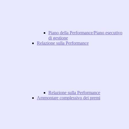
Piano della Performance/Piano esecutivo
di gestione
Relazione sulla Performance
Relazione sulla Performance
Ammontare complessivo dei premi