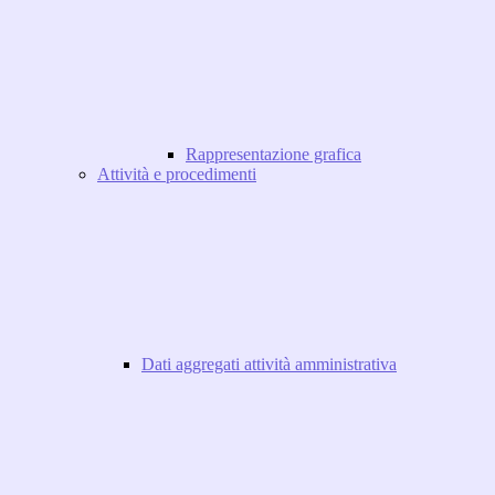
Rappresentazione grafica
Attività e procedimenti
Dati aggregati attività amministrativa