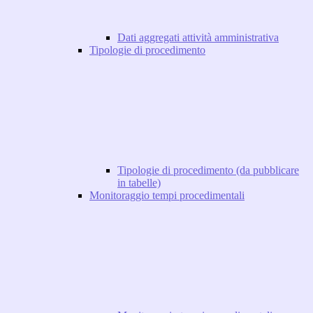
Dati aggregati attività amministrativa
Tipologie di procedimento
Tipologie di procedimento (da pubblicare
in tabelle)
Monitoraggio tempi procedimentali