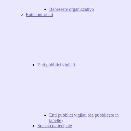
Benessere organizzativo
Enti controllati
Enti pubblici vigilati
Enti pubblici vigilati (da pubblicare in
tabelle)
Società partecipate