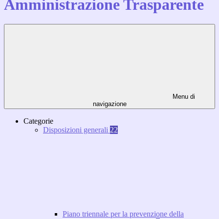
Amministrazione Trasparente
Menu di
navigazione
Categorie
Disposizioni generali
22
Piano triennale per la prevenzione della