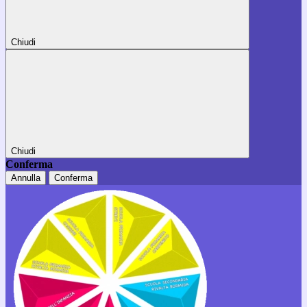
Chiudi
Chiudi
Conferma
Annulla
Conferma