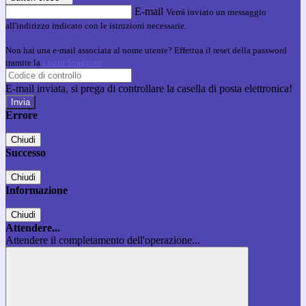
E-mail
Verrà inviato un messaggio
all'indirizzo indicato con le istruzioni necessarie.
Non hai una e-mail associata al nome utente? Effettua il reset della password
tramite la
Login Spaggiari
E-mail inviata, si prega di controllare la casella di posta elettronica!
Errore
Chiudi
Successo
Chiudi
Informazione
Chiudi
Attendere...
Attendere il completamento dell'operazione...