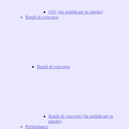
OIV (da pubblicare in tabelle)
Bandi di concorso
Bandi di concorso
Bandi di concorso (da pubblicare in
tabelle)
Performance