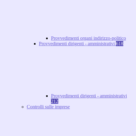
Provvedimenti organi indirizzo-politico
Provvedimenti dirigenti - amministrativi
618
Provvedimenti dirigenti - amministrativi
212
Controlli sulle imprese