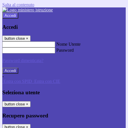
Salta al contenuto
Accedi
Accedi
button close
×
Nome Utente
Password
Password dimenticata?
-
Entra con SPID
Entra con CIE
Seleziona utente
button close
×
Recupero password
button close
×