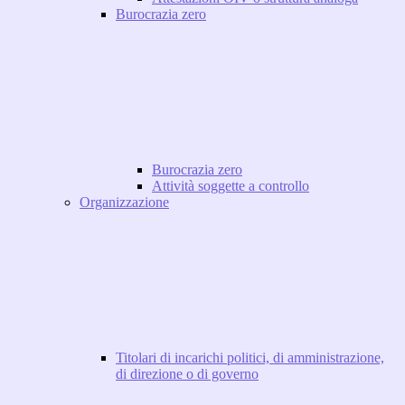
Burocrazia zero
Burocrazia zero
Attività soggette a controllo
Organizzazione
Titolari di incarichi politici, di amministrazione,
di direzione o di governo