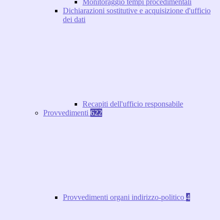
Monitoraggio tempi procedimentali
Dichiarazioni sostitutive e acquisizione d'ufficio
dei dati
Recapiti dell'ufficio responsabile
Provvedimenti
622
Provvedimenti organi indirizzo-politico
4