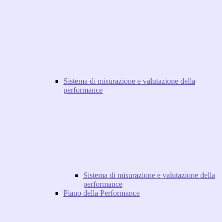
Sistema di misurazione e valutazione della
performance
Sistema di misurazione e valutazione della
performance
Piano della Performance