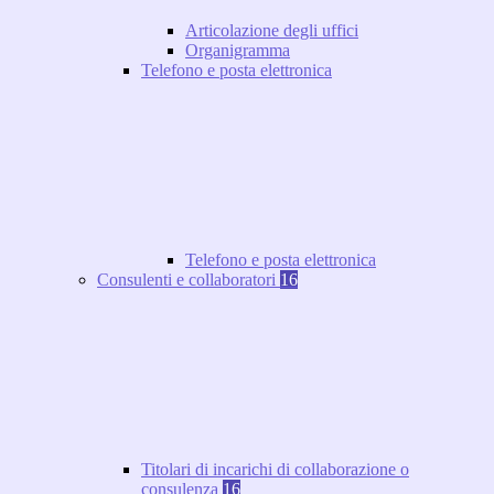
Articolazione degli uffici
Organigramma
Telefono e posta elettronica
Telefono e posta elettronica
Consulenti e collaboratori
16
Titolari di incarichi di collaborazione o
consulenza
16