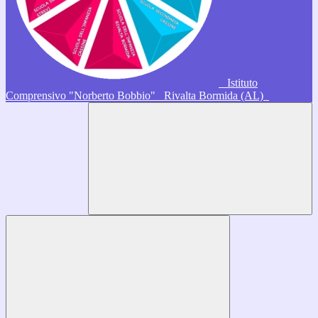
Istituto
Comprensivo "Norberto Bobbio"
Rivalta Bormida (AL)