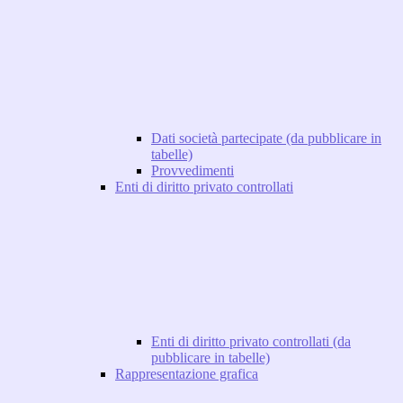
Dati società partecipate (da pubblicare in
tabelle)
Provvedimenti
Enti di diritto privato controllati
Enti di diritto privato controllati (da
pubblicare in tabelle)
Rappresentazione grafica