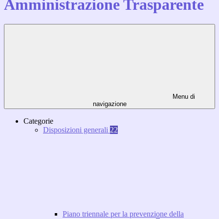
Amministrazione Trasparente
Menu di
navigazione
Categorie
Disposizioni generali
22
Piano triennale per la prevenzione della