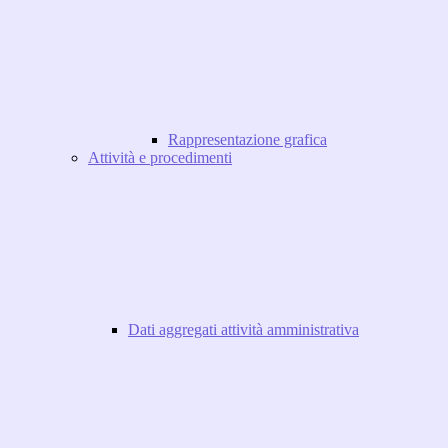
Rappresentazione grafica
Attività e procedimenti
Dati aggregati attività amministrativa