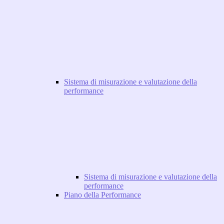
Sistema di misurazione e valutazione della
performance
Sistema di misurazione e valutazione della
performance
Piano della Performance