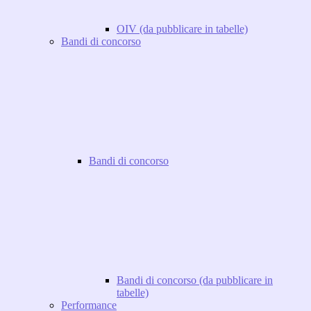
OIV (da pubblicare in tabelle)
Bandi di concorso
Bandi di concorso
Bandi di concorso (da pubblicare in
tabelle)
Performance