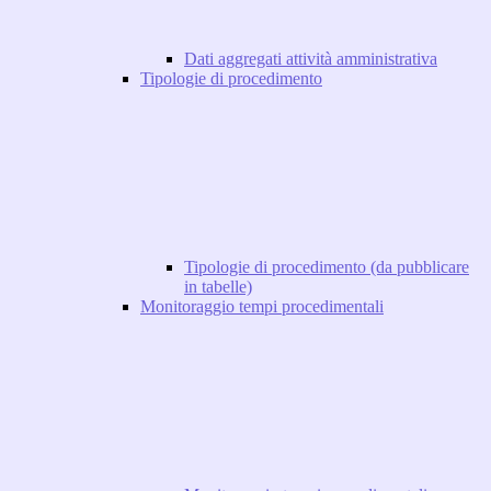
Dati aggregati attività amministrativa
Tipologie di procedimento
Tipologie di procedimento (da pubblicare
in tabelle)
Monitoraggio tempi procedimentali