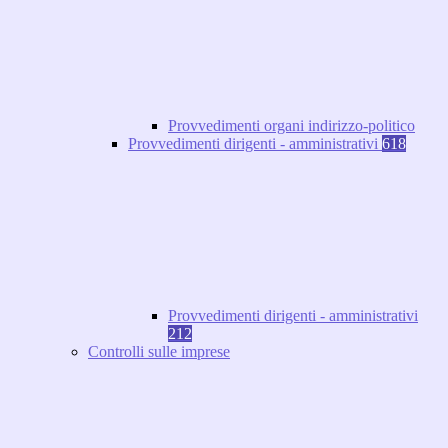
Provvedimenti organi indirizzo-politico
Provvedimenti dirigenti - amministrativi
618
Provvedimenti dirigenti - amministrativi
212
Controlli sulle imprese