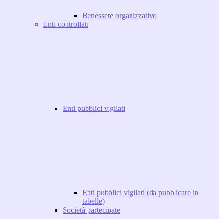
Benessere organizzativo
Enti controllati
Enti pubblici vigilati
Enti pubblici vigilati (da pubblicare in
tabelle)
Società partecipate