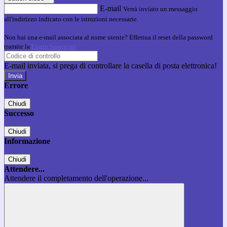
E-mail
Verrà inviato un messaggio
all'indirizzo indicato con le istruzioni necessarie.
Non hai una e-mail associata al nome utente? Effettua il reset della password
tramite la
Login Spaggiari
E-mail inviata, si prega di controllare la casella di posta elettronica!
Errore
Chiudi
Successo
Chiudi
Informazione
Chiudi
Attendere...
Attendere il completamento dell'operazione...