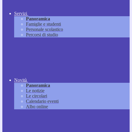
Servizi
Panoramica
Famiglie e studenti
Personale scolastico
Percorsi di studio
Novità
Panoramica
Le notizie
Le circolari
Calendario eventi
Albo online