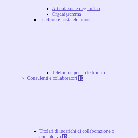
Articolazione degli uffici
Organigramma
Telefono e posta elettronica
Telefono e posta elettronica
Consulenti e collaboratori
16
Titolari di incarichi di collaborazione o
consulenza
16