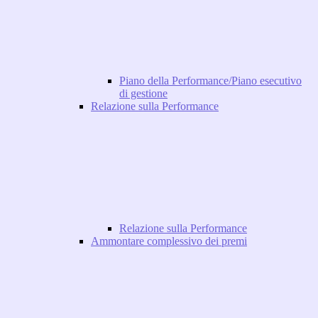
Piano della Performance/Piano esecutivo
di gestione
Relazione sulla Performance
Relazione sulla Performance
Ammontare complessivo dei premi