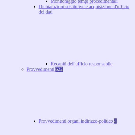
Monitoraggio tempi procedimentali
Dichiarazioni sostitutive e acquisizione d'ufficio
dei dati
Recapiti dell'ufficio responsabile
Provvedimenti
622
Provvedimenti organi indirizzo-politico
4