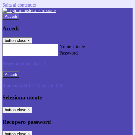
Salta al contenuto
Accedi
Accedi
button close
×
Nome Utente
Password
Password dimenticata?
-
Entra con SPID
Entra con CIE
Seleziona utente
button close
×
Recupero password
button close
×