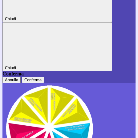
Chiudi
Chiudi
Conferma
Annulla
Conferma