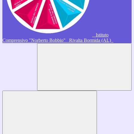
Istituto
Comprensivo "Norberto Bobbio"
Rivalta Bormida (AL)