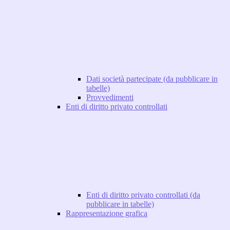
Dati società partecipate (da pubblicare in
tabelle)
Provvedimenti
Enti di diritto privato controllati
Enti di diritto privato controllati (da
pubblicare in tabelle)
Rappresentazione grafica