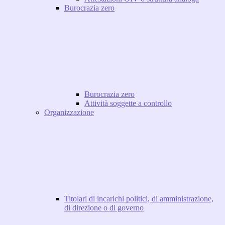
Burocrazia zero
Burocrazia zero
Attività soggette a controllo
Organizzazione
Titolari di incarichi politici, di amministrazione,
di direzione o di governo