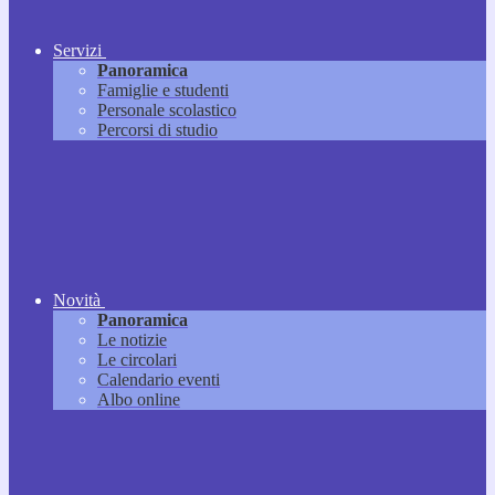
Servizi
Panoramica
Famiglie e studenti
Personale scolastico
Percorsi di studio
Novità
Panoramica
Le notizie
Le circolari
Calendario eventi
Albo online