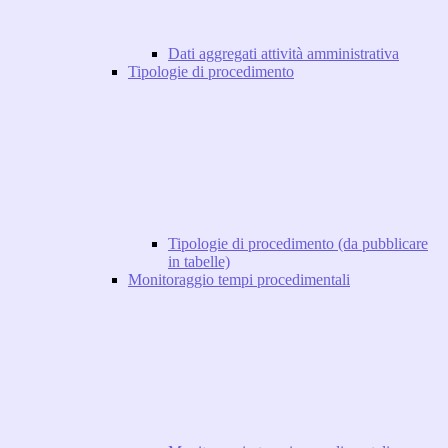
Dati aggregati attività amministrativa
Tipologie di procedimento
Tipologie di procedimento (da pubblicare
in tabelle)
Monitoraggio tempi procedimentali