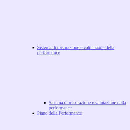
Sistema di misurazione e valutazione della
performance
Sistema di misurazione e valutazione della
performance
Piano della Performance