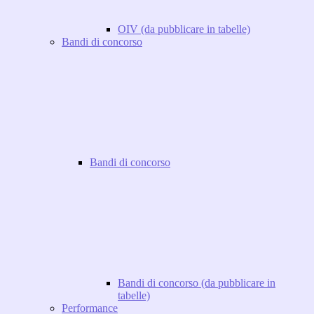
OIV (da pubblicare in tabelle)
Bandi di concorso
Bandi di concorso
Bandi di concorso (da pubblicare in
tabelle)
Performance