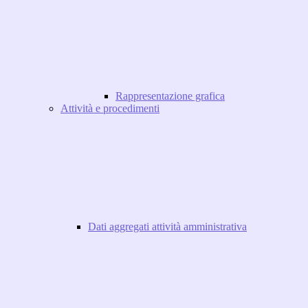
Rappresentazione grafica
Attività e procedimenti
Dati aggregati attività amministrativa