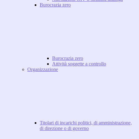
Burocrazia zero
Burocrazia zero
Attività soggette a controllo
Organizzazione
Titolari di incarichi politici, di amministrazione,
di direzione o di governo