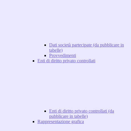
Dati società partecipate (da pubblicare in
tabelle)
Provvedimenti
Enti di diritto privato controllati
Enti di diritto privato controllati (da
pubblicare in tabelle)
Rappresentazione grafica