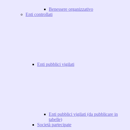
Benessere organizzativo
Enti controllati
Enti pubblici vigilati
Enti pubblici vigilati (da pubblicare in
tabelle)
Società partecipate