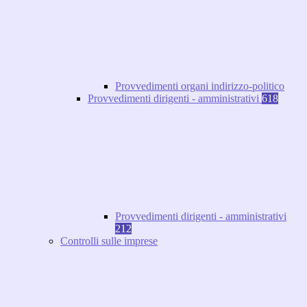
Provvedimenti organi indirizzo-politico
Provvedimenti dirigenti - amministrativi
618
Provvedimenti dirigenti - amministrativi
212
Controlli sulle imprese