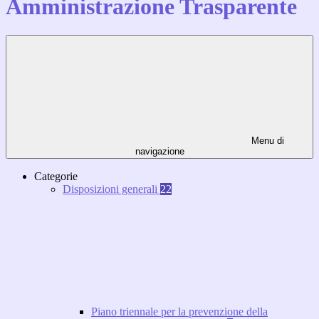
Amministrazione Trasparente
Menu di
navigazione
Categorie
Disposizioni generali
22
Piano triennale per la prevenzione della