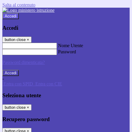
Salta al contenuto
Accedi
Accedi
button close
×
Nome Utente
Password
Password dimenticata?
-
Entra con SPID
Entra con CIE
Seleziona utente
button close
×
Recupero password
button close
×