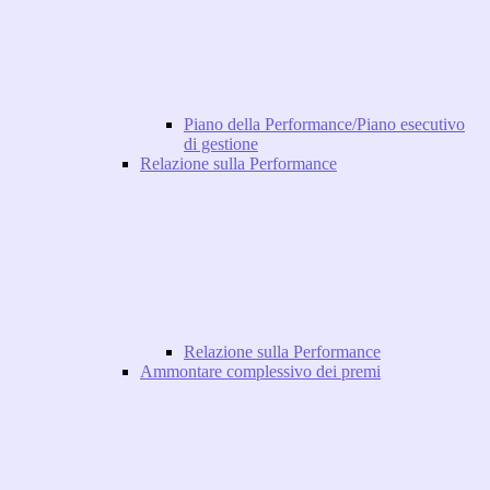
Piano della Performance/Piano esecutivo
di gestione
Relazione sulla Performance
Relazione sulla Performance
Ammontare complessivo dei premi