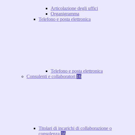
Articolazione degli uffici
Organigramma
Telefono e posta elettronica
Telefono e posta elettronica
Consulenti e collaboratori
16
Titolari di incarichi di collaborazione o
consulenza
16