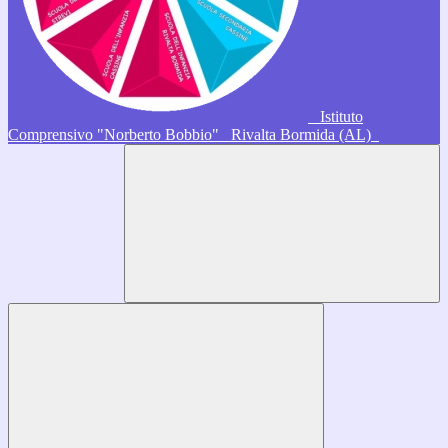
Istituto
Comprensivo "Norberto Bobbio"
Rivalta Bormida (AL)