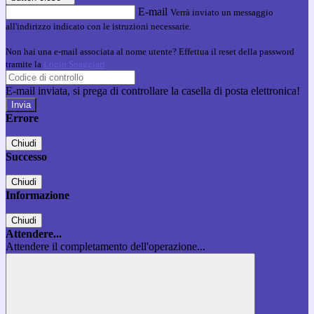
E-mail
Verrà inviato un messaggio
all'indirizzo indicato con le istruzioni necessarie.
Non hai una e-mail associata al nome utente? Effettua il reset della password
tramite la
Login Spaggiari
E-mail inviata, si prega di controllare la casella di posta elettronica!
Errore
Chiudi
Successo
Chiudi
Informazione
Chiudi
Attendere...
Attendere il completamento dell'operazione...