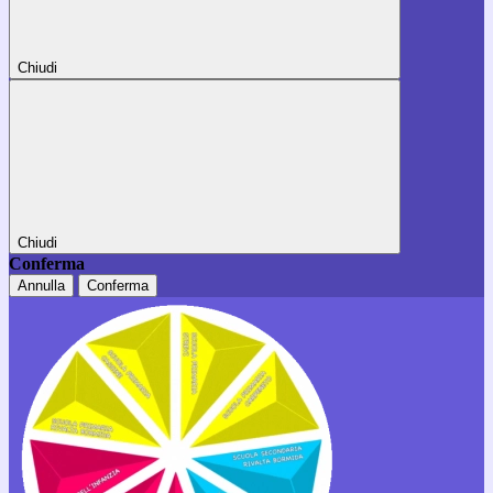
Chiudi
Chiudi
Conferma
Annulla
Conferma