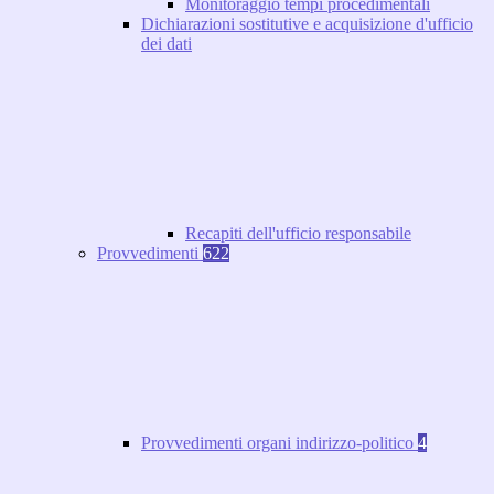
Monitoraggio tempi procedimentali
Dichiarazioni sostitutive e acquisizione d'ufficio
dei dati
Recapiti dell'ufficio responsabile
Provvedimenti
622
Provvedimenti organi indirizzo-politico
4