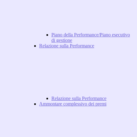
Piano della Performance/Piano esecutivo
di gestione
Relazione sulla Performance
Relazione sulla Performance
Ammontare complessivo dei premi