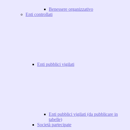
Benessere organizzativo
Enti controllati
Enti pubblici vigilati
Enti pubblici vigilati (da pubblicare in
tabelle)
Società partecipate