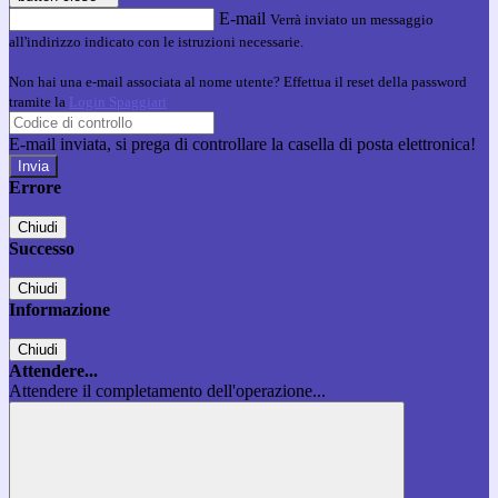
E-mail
Verrà inviato un messaggio
all'indirizzo indicato con le istruzioni necessarie.
Non hai una e-mail associata al nome utente? Effettua il reset della password
tramite la
Login Spaggiari
E-mail inviata, si prega di controllare la casella di posta elettronica!
Errore
Chiudi
Successo
Chiudi
Informazione
Chiudi
Attendere...
Attendere il completamento dell'operazione...