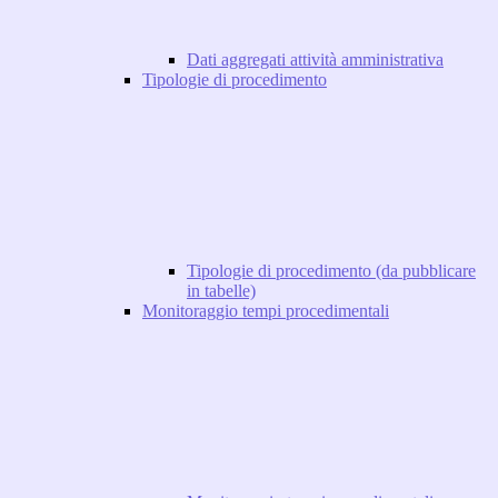
Dati aggregati attività amministrativa
Tipologie di procedimento
Tipologie di procedimento (da pubblicare
in tabelle)
Monitoraggio tempi procedimentali