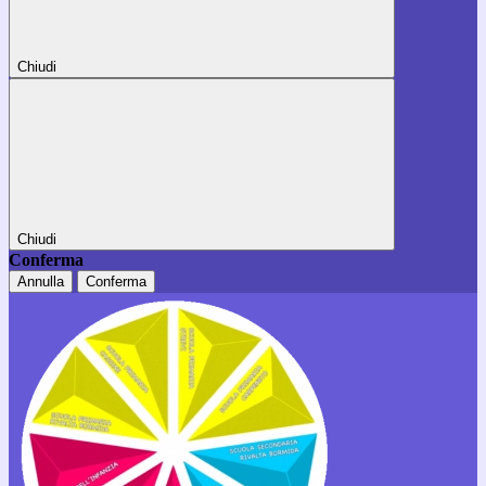
Chiudi
Chiudi
Conferma
Annulla
Conferma