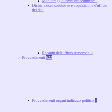
Monitoraggio tempi procedimentali
Dichiarazioni sostitutive e acquisizione d'ufficio
dei dati
Recapiti dell'ufficio responsabile
Provvedimenti
622
Provvedimenti organi indirizzo-politico
4