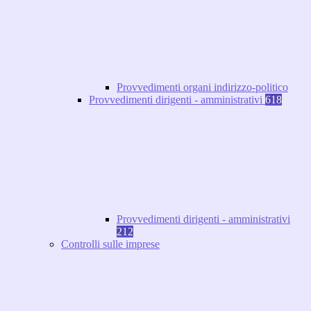
Provvedimenti organi indirizzo-politico
Provvedimenti dirigenti - amministrativi
618
Provvedimenti dirigenti - amministrativi
212
Controlli sulle imprese