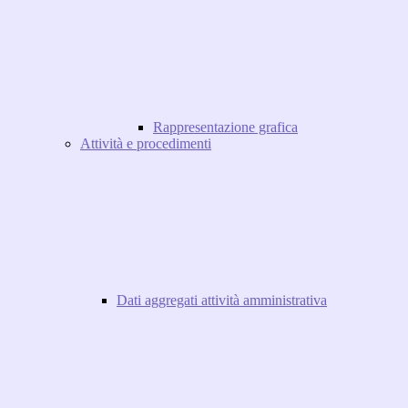
Rappresentazione grafica
Attività e procedimenti
Dati aggregati attività amministrativa