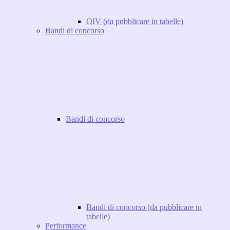
OIV (da pubblicare in tabelle)
Bandi di concorso
Bandi di concorso
Bandi di concorso (da pubblicare in
tabelle)
Performance