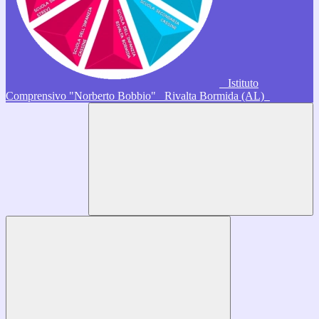
Istituto
Comprensivo "Norberto Bobbio"
Rivalta Bormida (AL)