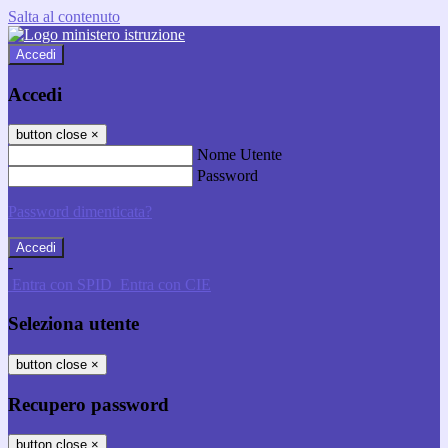
Salta al contenuto
Accedi
Accedi
button close
×
Nome Utente
Password
Password dimenticata?
-
Entra con SPID
Entra con CIE
Seleziona utente
button close
×
Recupero password
button close
×