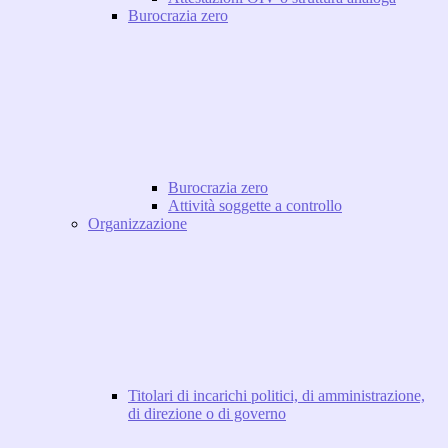
Burocrazia zero
Burocrazia zero
Attività soggette a controllo
Organizzazione
Titolari di incarichi politici, di amministrazione,
di direzione o di governo