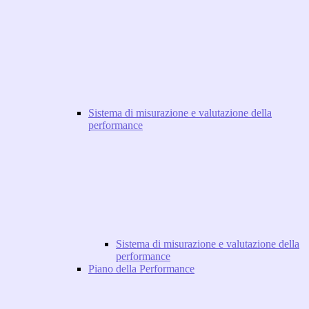
Sistema di misurazione e valutazione della
performance
Sistema di misurazione e valutazione della
performance
Piano della Performance