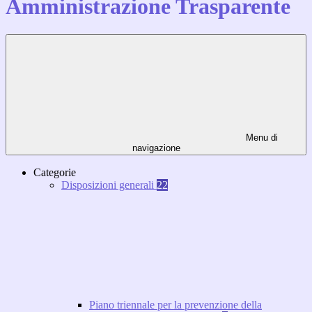
Amministrazione Trasparente
Menu di
navigazione
Categorie
Disposizioni generali
22
Piano triennale per la prevenzione della