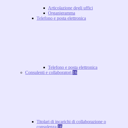
Articolazione degli uffici
Organigramma
Telefono e posta elettronica
Telefono e posta elettronica
Consulenti e collaboratori
16
Titolari di incarichi di collaborazione o
consulenza
16