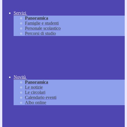
Servizi
Panoramica
Famiglie e studenti
Personale scolastico
Percorsi di studio
Novità
Panoramica
Le notizie
Le circolari
Calendario eventi
Albo online