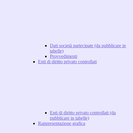
Dati società partecipate (da pubblicare in
tabelle)
Provvedimenti
Enti di diritto privato controllati
Enti di diritto privato controllati (da
pubblicare in tabelle)
Rappresentazione grafica