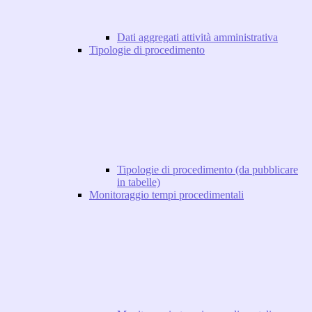
Dati aggregati attività amministrativa
Tipologie di procedimento
Tipologie di procedimento (da pubblicare
in tabelle)
Monitoraggio tempi procedimentali