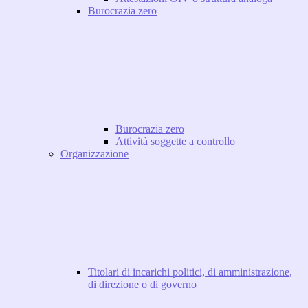
Burocrazia zero
Burocrazia zero
Attività soggette a controllo
Organizzazione
Titolari di incarichi politici, di amministrazione,
di direzione o di governo