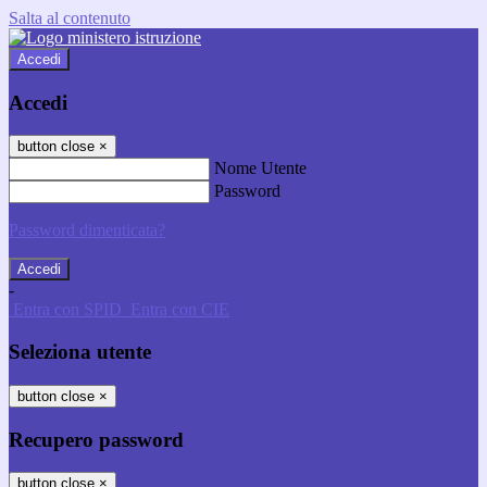
Salta al contenuto
Accedi
Accedi
button close
×
Nome Utente
Password
Password dimenticata?
-
Entra con SPID
Entra con CIE
Seleziona utente
button close
×
Recupero password
button close
×