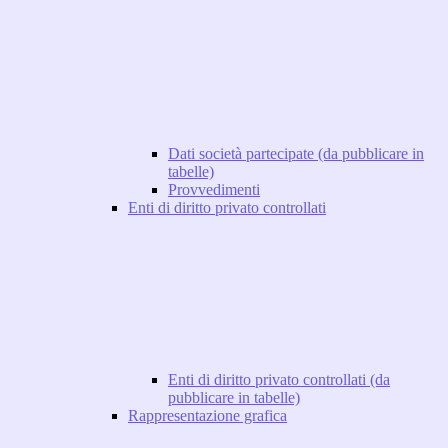
Dati società partecipate (da pubblicare in
tabelle)
Provvedimenti
Enti di diritto privato controllati
Enti di diritto privato controllati (da
pubblicare in tabelle)
Rappresentazione grafica