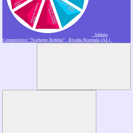
Istituto
Comprensivo "Norberto Bobbio"
Rivalta Bormida (AL)