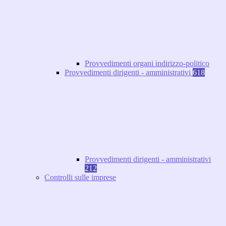
Provvedimenti organi indirizzo-politico
Provvedimenti dirigenti - amministrativi
618
Provvedimenti dirigenti - amministrativi
212
Controlli sulle imprese