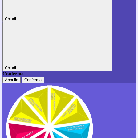
Chiudi
Chiudi
Conferma
Annulla
Conferma