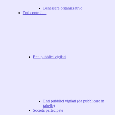
Benessere organizzativo
Enti controllati
Enti pubblici vigilati
Enti pubblici vigilati (da pubblicare in
tabelle)
Società partecipate