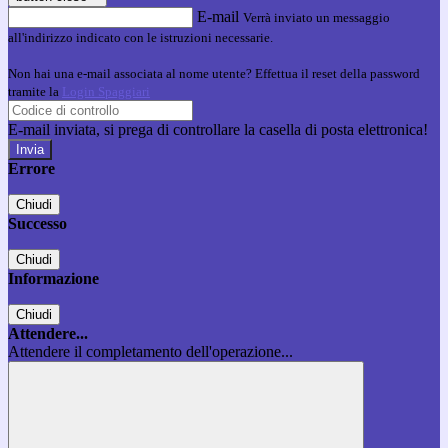
E-mail
Verrà inviato un messaggio
all'indirizzo indicato con le istruzioni necessarie.
Non hai una e-mail associata al nome utente? Effettua il reset della password
tramite la
Login Spaggiari
E-mail inviata, si prega di controllare la casella di posta elettronica!
Errore
Chiudi
Successo
Chiudi
Informazione
Chiudi
Attendere...
Attendere il completamento dell'operazione...