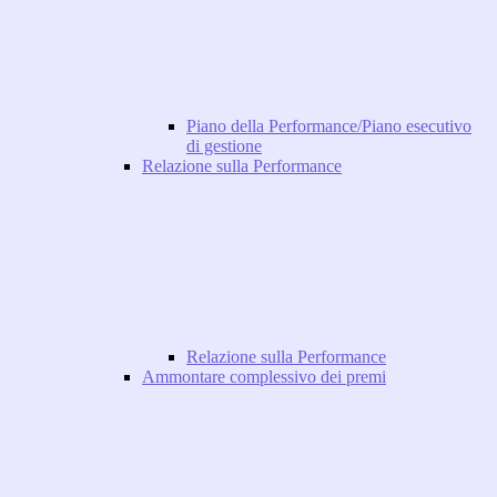
Piano della Performance/Piano esecutivo
di gestione
Relazione sulla Performance
Relazione sulla Performance
Ammontare complessivo dei premi