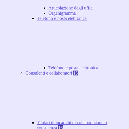
Articolazione degli uffici
Organigramma
Telefono e posta elettronica
Telefono e posta elettronica
Consulenti e collaboratori
16
Titolari di incarichi di collaborazione o
consulenza
16