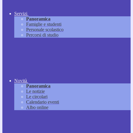
Servizi
Panoramica
Famiglie e studenti
Personale scolastico
Percorsi di studio
Novità
Panoramica
Le notizie
Le circolari
Calendario eventi
Albo online