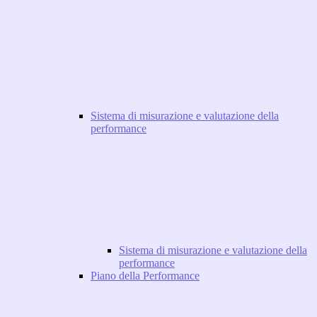
Sistema di misurazione e valutazione della
performance
Sistema di misurazione e valutazione della
performance
Piano della Performance