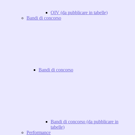
OIV (da pubblicare in tabelle)
Bandi di concorso
Bandi di concorso
Bandi di concorso (da pubblicare in
tabelle)
Performance