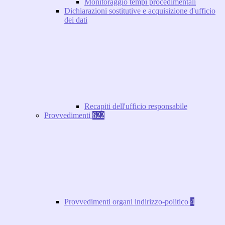
Monitoraggio tempi procedimentali
Dichiarazioni sostitutive e acquisizione d'ufficio
dei dati
Recapiti dell'ufficio responsabile
Provvedimenti
622
Provvedimenti organi indirizzo-politico
4