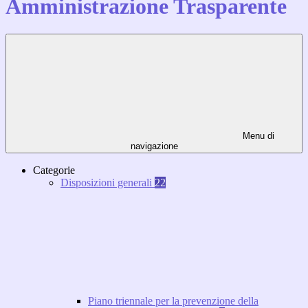
Amministrazione Trasparente
Menu di
navigazione
Categorie
Disposizioni generali
22
Piano triennale per la prevenzione della