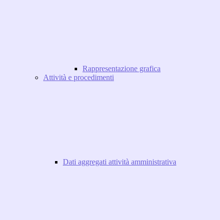
Rappresentazione grafica
Attività e procedimenti
Dati aggregati attività amministrativa