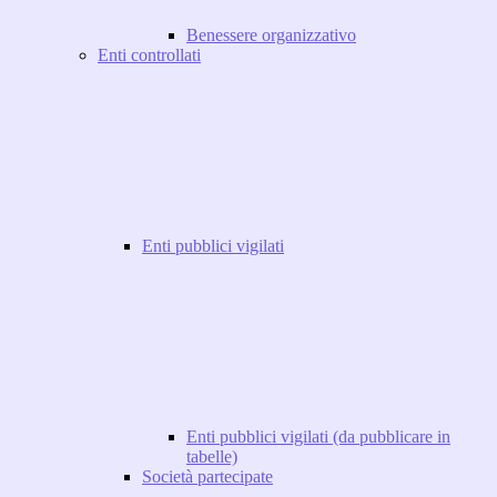
Benessere organizzativo
Enti controllati
Enti pubblici vigilati
Enti pubblici vigilati (da pubblicare in
tabelle)
Società partecipate