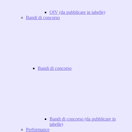
OIV (da pubblicare in tabelle)
Bandi di concorso
Bandi di concorso
Bandi di concorso (da pubblicare in
tabelle)
Performance