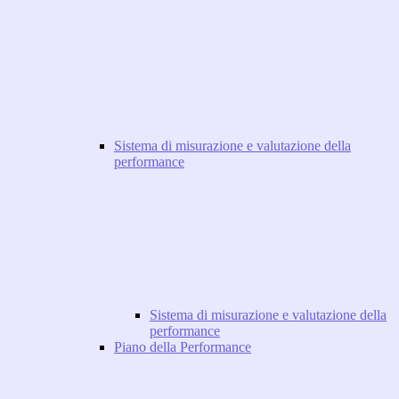
Sistema di misurazione e valutazione della
performance
Sistema di misurazione e valutazione della
performance
Piano della Performance