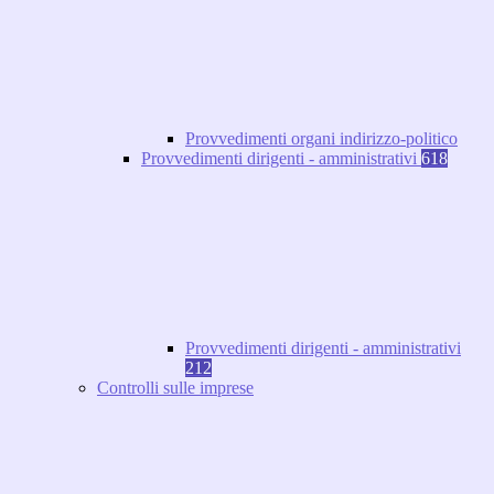
Provvedimenti organi indirizzo-politico
Provvedimenti dirigenti - amministrativi
618
Provvedimenti dirigenti - amministrativi
212
Controlli sulle imprese