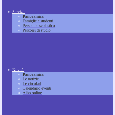
Servizi
Panoramica
Famiglie e studenti
Personale scolastico
Percorsi di studio
Novità
Panoramica
Le notizie
Le circolari
Calendario eventi
Albo online