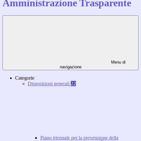
Amministrazione Trasparente
Menu di
navigazione
Categorie
Disposizioni generali
22
Piano triennale per la prevenzione della