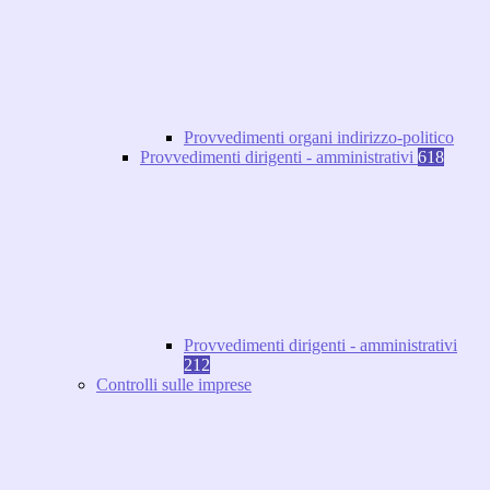
Provvedimenti organi indirizzo-politico
Provvedimenti dirigenti - amministrativi
618
Provvedimenti dirigenti - amministrativi
212
Controlli sulle imprese