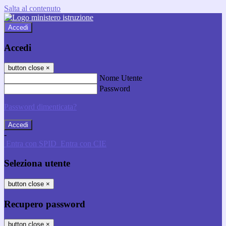
Salta al contenuto
Accedi
Accedi
button close
×
Nome Utente
Password
Password dimenticata?
-
Entra con SPID
Entra con CIE
Seleziona utente
button close
×
Recupero password
button close
×