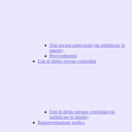
Dati società partecipate (da pubblicare in
tabelle)
Provvedimenti
Enti di diritto privato controllati
Enti di diritto privato controllati (da
pubblicare in tabelle)
Rappresentazione grafica