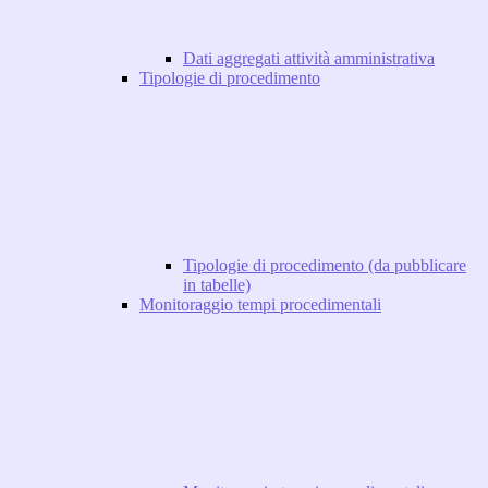
Dati aggregati attività amministrativa
Tipologie di procedimento
Tipologie di procedimento (da pubblicare
in tabelle)
Monitoraggio tempi procedimentali