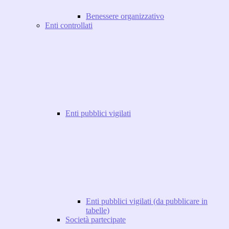
Benessere organizzativo
Enti controllati
Enti pubblici vigilati
Enti pubblici vigilati (da pubblicare in
tabelle)
Società partecipate