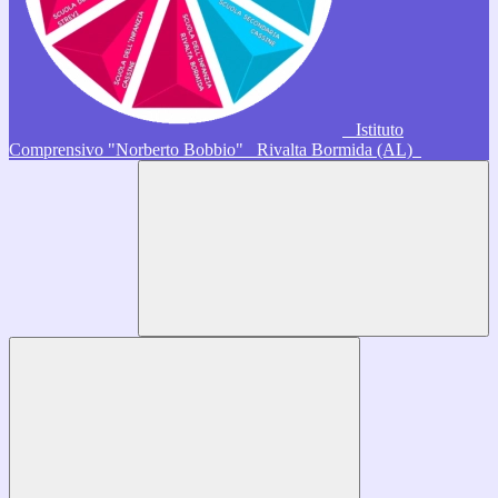
Istituto
Comprensivo "Norberto Bobbio"
Rivalta Bormida (AL)