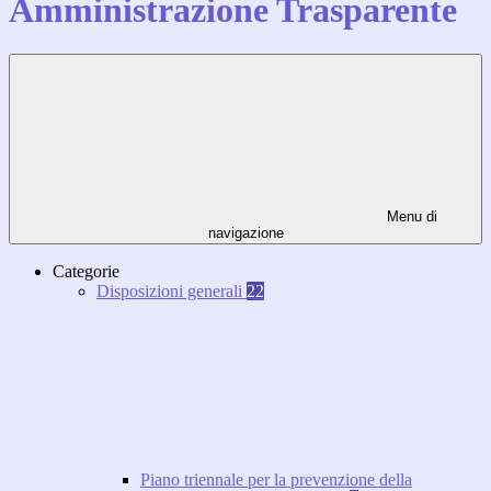
Amministrazione Trasparente
Menu di
navigazione
Categorie
Disposizioni generali
22
Piano triennale per la prevenzione della