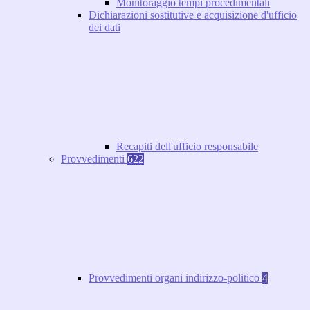
Monitoraggio tempi procedimentali
Dichiarazioni sostitutive e acquisizione d'ufficio
dei dati
Recapiti dell'ufficio responsabile
Provvedimenti
622
Provvedimenti organi indirizzo-politico
4