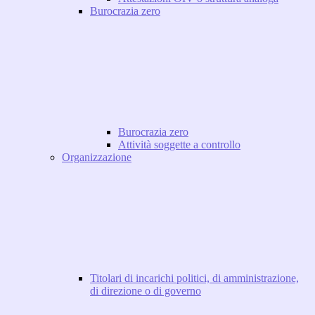
Burocrazia zero
Burocrazia zero
Attività soggette a controllo
Organizzazione
Titolari di incarichi politici, di amministrazione,
di direzione o di governo