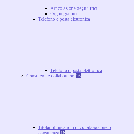
Articolazione degli uffici
Organigramma
Telefono e posta elettronica
Telefono e posta elettronica
Consulenti e collaboratori
16
Titolari di incarichi di collaborazione o
consulenza
16