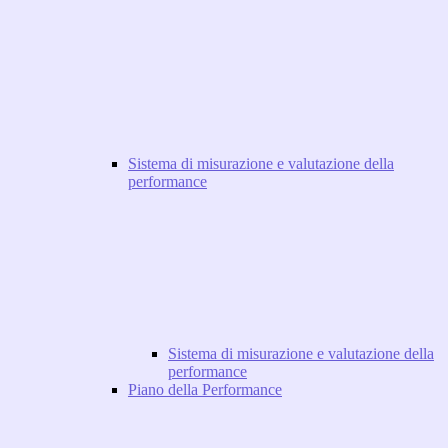
Sistema di misurazione e valutazione della
performance
Sistema di misurazione e valutazione della
performance
Piano della Performance