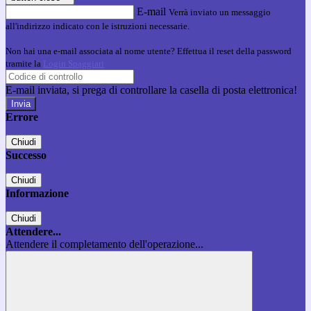
E-mail
Verrà inviato un messaggio
all'indirizzo indicato con le istruzioni necessarie.
Non hai una e-mail associata al nome utente? Effettua il reset della password
tramite la
Login Spaggiari
E-mail inviata, si prega di controllare la casella di posta elettronica!
Errore
Chiudi
Successo
Chiudi
Informazione
Chiudi
Attendere...
Attendere il completamento dell'operazione...