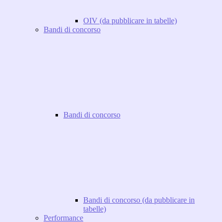
OIV (da pubblicare in tabelle)
Bandi di concorso
Bandi di concorso
Bandi di concorso (da pubblicare in
tabelle)
Performance