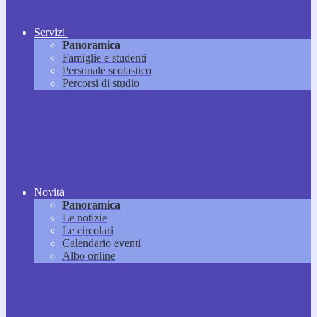
Servizi
Panoramica
Famiglie e studenti
Personale scolastico
Percorsi di studio
Novità
Panoramica
Le notizie
Le circolari
Calendario eventi
Albo online