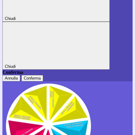
Chiudi
Chiudi
Conferma
Annulla
Conferma