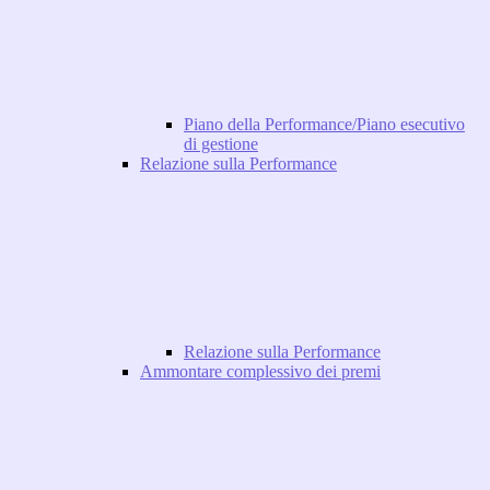
Piano della Performance/Piano esecutivo
di gestione
Relazione sulla Performance
Relazione sulla Performance
Ammontare complessivo dei premi