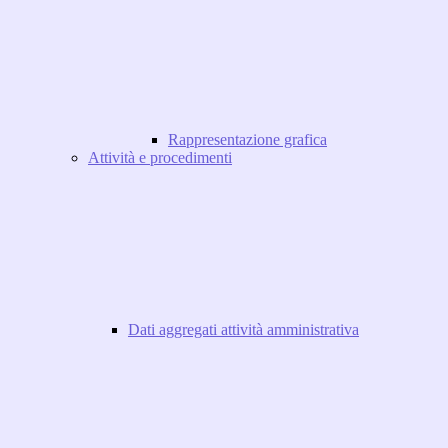
Rappresentazione grafica
Attività e procedimenti
Dati aggregati attività amministrativa