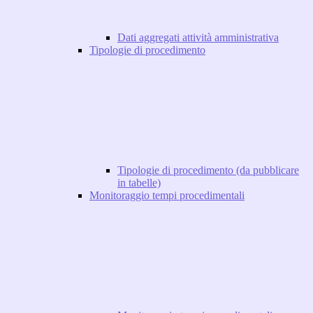
Dati aggregati attività amministrativa
Tipologie di procedimento
Tipologie di procedimento (da pubblicare
in tabelle)
Monitoraggio tempi procedimentali