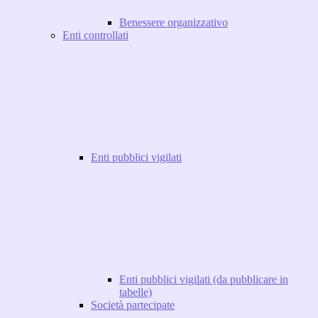
Benessere organizzativo
Enti controllati
Enti pubblici vigilati
Enti pubblici vigilati (da pubblicare in
tabelle)
Società partecipate