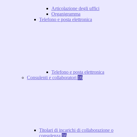
Articolazione degli uffici
Organigramma
Telefono e posta elettronica
Telefono e posta elettronica
Consulenti e collaboratori
16
Titolari di incarichi di collaborazione o
consulenza
16