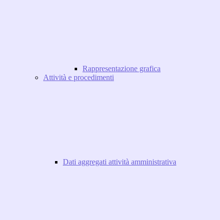
Rappresentazione grafica
Attività e procedimenti
Dati aggregati attività amministrativa