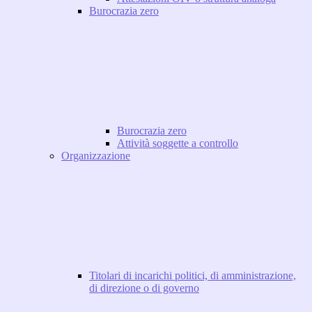
Burocrazia zero
Burocrazia zero
Attività soggette a controllo
Organizzazione
Titolari di incarichi politici, di amministrazione,
di direzione o di governo