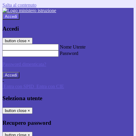
Salta al contenuto
Accedi
Accedi
button close
×
Nome Utente
Password
Password dimenticata?
-
Entra con SPID
Entra con CIE
Seleziona utente
button close
×
Recupero password
button close
×