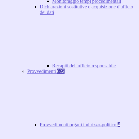
Monitoraggio tempi procedimentali
Dichiarazioni sostitutive e acquisizione d'ufficio
dei dati
Recapiti dell'ufficio responsabile
Provvedimenti
622
Provvedimenti organi indirizzo-politico
4