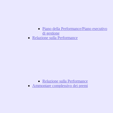
Piano della Performance/Piano esecutivo
di gestione
Relazione sulla Performance
Relazione sulla Performance
Ammontare complessivo dei premi