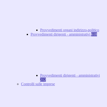
Provvedimenti organi indirizzo-politico
Provvedimenti dirigenti - amministrativi
618
Provvedimenti dirigenti - amministrativi
212
Controlli sulle imprese