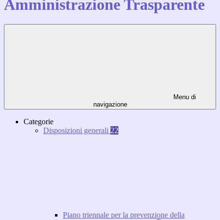
Amministrazione Trasparente
Menu di
navigazione
Categorie
Disposizioni generali
22
Piano triennale per la prevenzione della