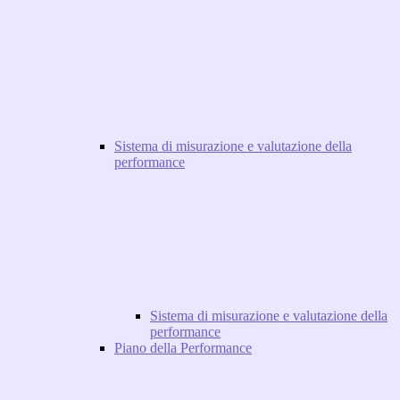
Sistema di misurazione e valutazione della
performance
Sistema di misurazione e valutazione della
performance
Piano della Performance