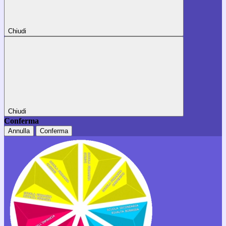
Chiudi
Chiudi
Conferma
Annulla
Conferma