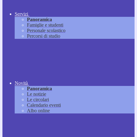
Servizi
Panoramica
Famiglie e studenti
Personale scolastico
Percorsi di studio
Novità
Panoramica
Le notizie
Le circolari
Calendario eventi
Albo online