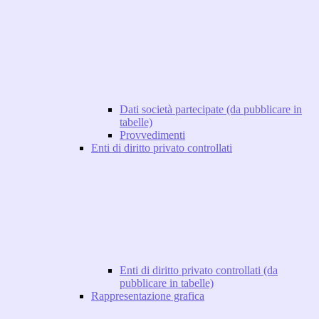
Dati società partecipate (da pubblicare in
tabelle)
Provvedimenti
Enti di diritto privato controllati
Enti di diritto privato controllati (da
pubblicare in tabelle)
Rappresentazione grafica