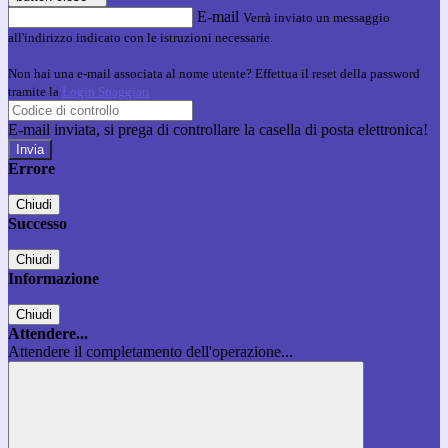
E-mail
Verrà inviato un messaggio
all'indirizzo indicato con le istruzioni necessarie.
Non hai una e-mail associata al nome utente? Effettua il reset della password
tramite la
Login Spaggiari
E-mail inviata, si prega di controllare la casella di posta elettronica!
Errore
Chiudi
Successo
Chiudi
Informazione
Chiudi
Attendere...
Attendere il completamento dell'operazione...