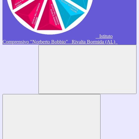
Istituto
Comprensivo "Norberto Bobbio"
Rivalta Bormida (AL)