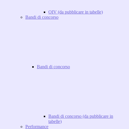
OIV (da pubblicare in tabelle)
Bandi di concorso
Bandi di concorso
Bandi di concorso (da pubblicare in
tabelle)
Performance