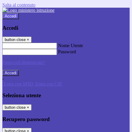
Salta al contenuto
Accedi
Accedi
button close
×
Nome Utente
Password
Password dimenticata?
-
Entra con SPID
Entra con CIE
Seleziona utente
button close
×
Recupero password
button close
×