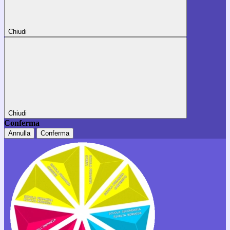
Chiudi
Chiudi
Conferma
Annulla
Conferma