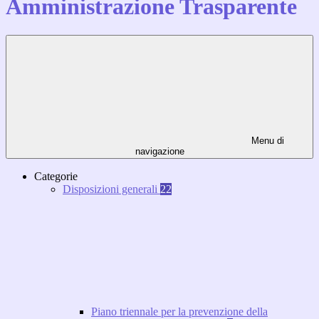
Amministrazione Trasparente
Menu di
navigazione
Categorie
Disposizioni generali
22
Piano triennale per la prevenzione della