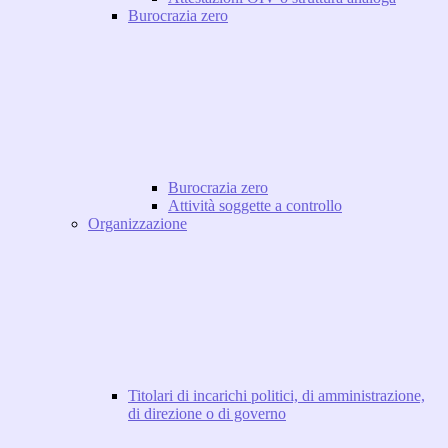
Burocrazia zero
Burocrazia zero
Attività soggette a controllo
Organizzazione
Titolari di incarichi politici, di amministrazione,
di direzione o di governo