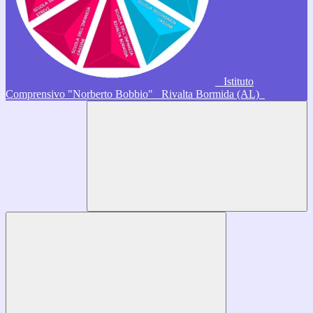
Istituto
Comprensivo "Norberto Bobbio"
Rivalta Bormida (AL)