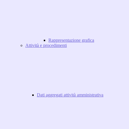
Rappresentazione grafica
Attività e procedimenti
Dati aggregati attività amministrativa