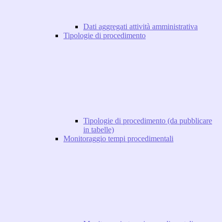
Dati aggregati attività amministrativa
Tipologie di procedimento
Tipologie di procedimento (da pubblicare
in tabelle)
Monitoraggio tempi procedimentali