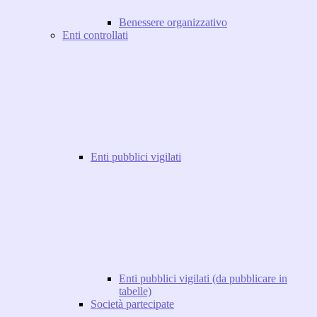
Benessere organizzativo
Enti controllati
Enti pubblici vigilati
Enti pubblici vigilati (da pubblicare in
tabelle)
Società partecipate