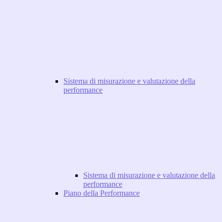
Sistema di misurazione e valutazione della
performance
Sistema di misurazione e valutazione della
performance
Piano della Performance