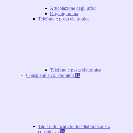
Articolazione degli uffici
Organigramma
Telefono e posta elettronica
Telefono e posta elettronica
Consulenti e collaboratori
16
Titolari di incarichi di collaborazione o
consulenza
16