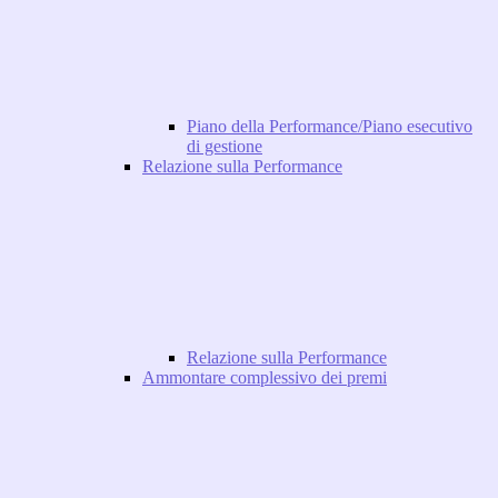
Piano della Performance/Piano esecutivo
di gestione
Relazione sulla Performance
Relazione sulla Performance
Ammontare complessivo dei premi