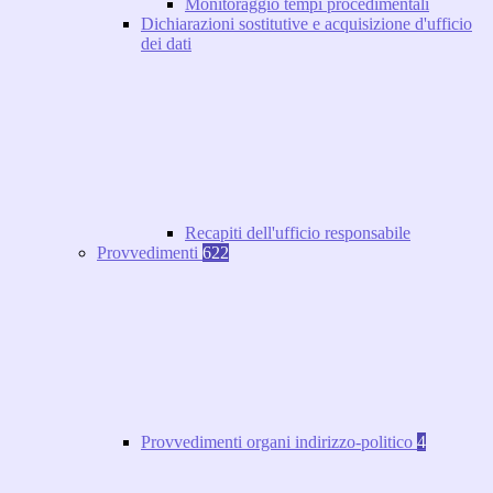
Monitoraggio tempi procedimentali
Dichiarazioni sostitutive e acquisizione d'ufficio
dei dati
Recapiti dell'ufficio responsabile
Provvedimenti
622
Provvedimenti organi indirizzo-politico
4