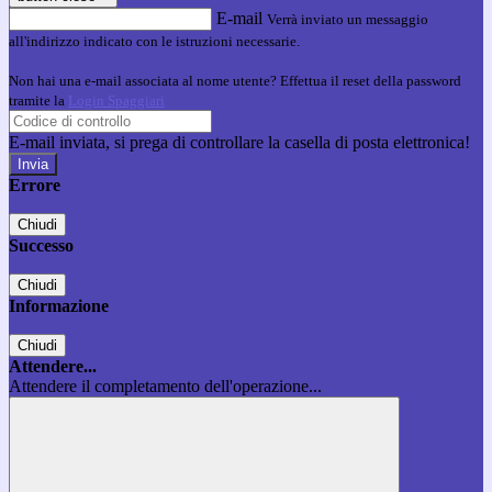
E-mail
Verrà inviato un messaggio
all'indirizzo indicato con le istruzioni necessarie.
Non hai una e-mail associata al nome utente? Effettua il reset della password
tramite la
Login Spaggiari
E-mail inviata, si prega di controllare la casella di posta elettronica!
Errore
Chiudi
Successo
Chiudi
Informazione
Chiudi
Attendere...
Attendere il completamento dell'operazione...