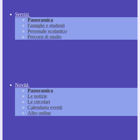
Servizi
Panoramica
Famiglie e studenti
Personale scolastico
Percorsi di studio
Novità
Panoramica
Le notizie
Le circolari
Calendario eventi
Albo online