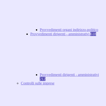
Provvedimenti organi indirizzo-politico
Provvedimenti dirigenti - amministrativi
618
Provvedimenti dirigenti - amministrativi
212
Controlli sulle imprese