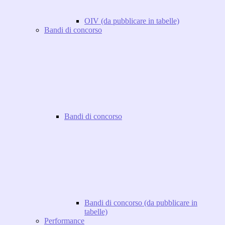
OIV (da pubblicare in tabelle)
Bandi di concorso
Bandi di concorso
Bandi di concorso (da pubblicare in
tabelle)
Performance