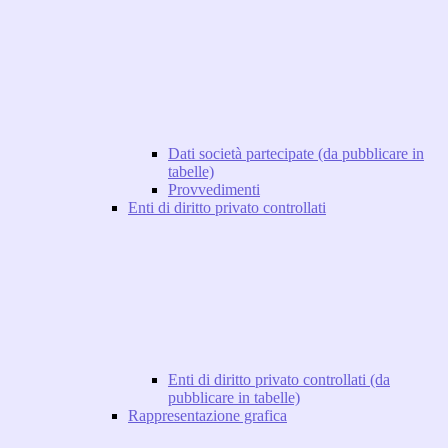
Dati società partecipate (da pubblicare in
tabelle)
Provvedimenti
Enti di diritto privato controllati
Enti di diritto privato controllati (da
pubblicare in tabelle)
Rappresentazione grafica