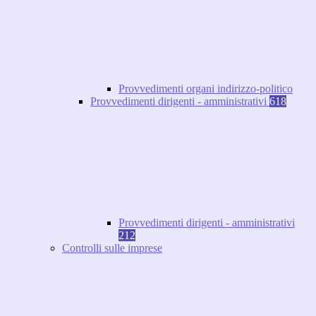
Provvedimenti organi indirizzo-politico
Provvedimenti dirigenti - amministrativi
618
Provvedimenti dirigenti - amministrativi
212
Controlli sulle imprese