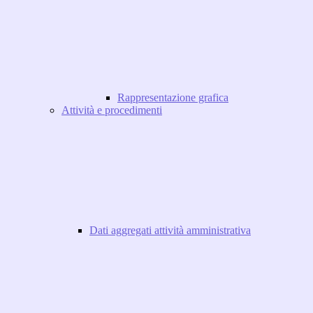
Rappresentazione grafica
Attività e procedimenti
Dati aggregati attività amministrativa