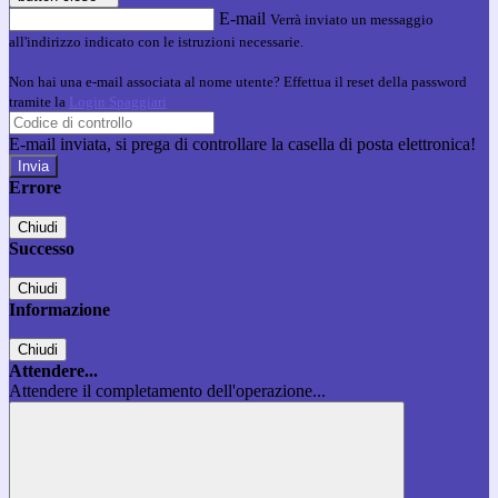
E-mail
Verrà inviato un messaggio
all'indirizzo indicato con le istruzioni necessarie.
Non hai una e-mail associata al nome utente? Effettua il reset della password
tramite la
Login Spaggiari
E-mail inviata, si prega di controllare la casella di posta elettronica!
Errore
Chiudi
Successo
Chiudi
Informazione
Chiudi
Attendere...
Attendere il completamento dell'operazione...