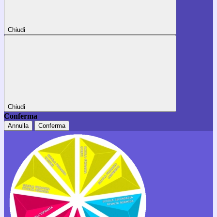
Chiudi
Chiudi
Conferma
Annulla
Conferma