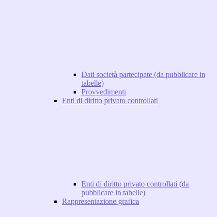
Dati società partecipate (da pubblicare in
tabelle)
Provvedimenti
Enti di diritto privato controllati
Enti di diritto privato controllati (da
pubblicare in tabelle)
Rappresentazione grafica