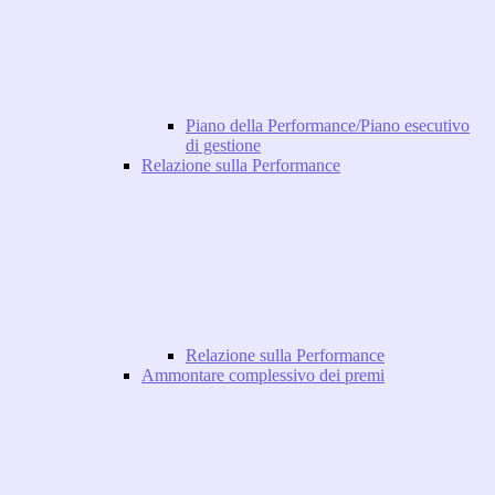
Piano della Performance/Piano esecutivo
di gestione
Relazione sulla Performance
Relazione sulla Performance
Ammontare complessivo dei premi