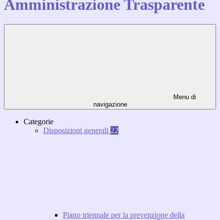
Amministrazione Trasparente
Menu di
navigazione
Categorie
Disposizioni generali
22
Piano triennale per la prevenzione della