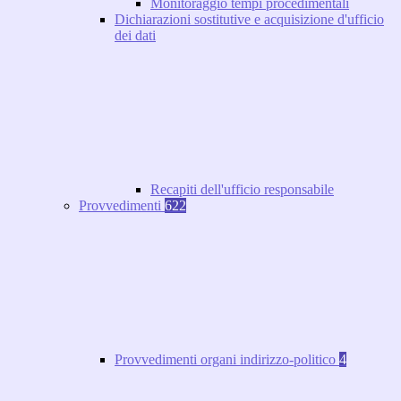
Monitoraggio tempi procedimentali
Dichiarazioni sostitutive e acquisizione d'ufficio
dei dati
Recapiti dell'ufficio responsabile
Provvedimenti
622
Provvedimenti organi indirizzo-politico
4