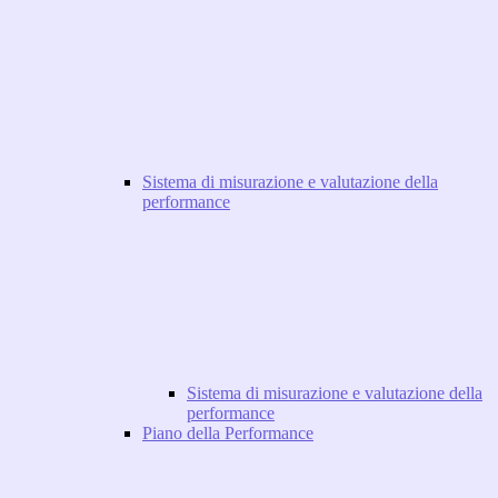
Sistema di misurazione e valutazione della
performance
Sistema di misurazione e valutazione della
performance
Piano della Performance