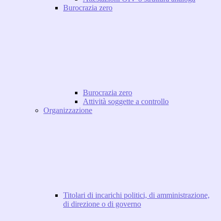
Burocrazia zero
Burocrazia zero
Attività soggette a controllo
Organizzazione
Titolari di incarichi politici, di amministrazione,
di direzione o di governo