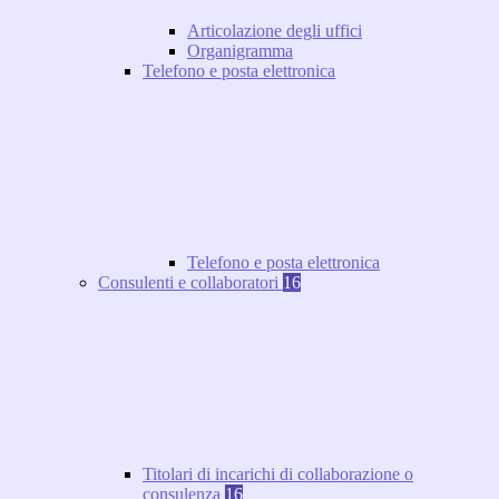
Articolazione degli uffici
Organigramma
Telefono e posta elettronica
Telefono e posta elettronica
Consulenti e collaboratori
16
Titolari di incarichi di collaborazione o
consulenza
16