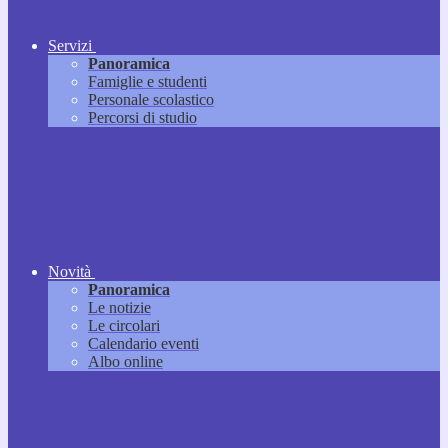
Servizi
Panoramica
Famiglie e studenti
Personale scolastico
Percorsi di studio
Novità
Panoramica
Le notizie
Le circolari
Calendario eventi
Albo online