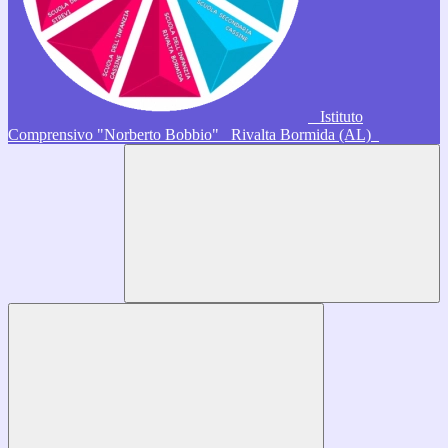
Istituto
Comprensivo "Norberto Bobbio"
Rivalta Bormida (AL)