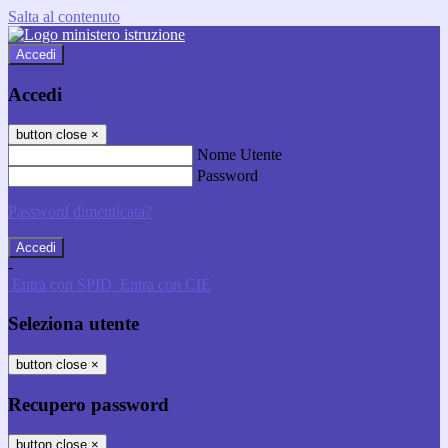
Salta al contenuto
Accedi
Accedi
button close
×
Nome Utente
Password
Password dimenticata?
-
Entra con SPID
Entra con CIE
Seleziona utente
button close
×
Recupero password
button close
×