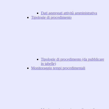
Dati aggregati attività amministrativa
Tipologie di procedimento
Tipologie di procedimento (da pubblicare
in tabelle)
Monitoraggio tempi procedimentali