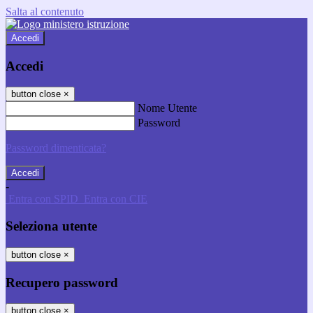
Salta al contenuto
Accedi
Accedi
button close
×
Nome Utente
Password
Password dimenticata?
-
Entra con SPID
Entra con CIE
Seleziona utente
button close
×
Recupero password
button close
×