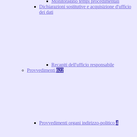
Monitoraggio tempi procedimentali
Dichiarazioni sostitutive e acquisizione d'ufficio
dei dati
Recapiti dell'ufficio responsabile
Provvedimenti
622
Provvedimenti organi indirizzo-politico
4