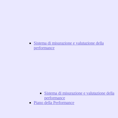
Sistema di misurazione e valutazione della
performance
Sistema di misurazione e valutazione della
performance
Piano della Performance