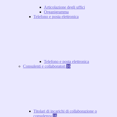
Articolazione degli uffici
Organigramma
Telefono e posta elettronica
Telefono e posta elettronica
Consulenti e collaboratori
16
Titolari di incarichi di collaborazione o
consulenza
16