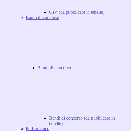
OIV (da pubblicare in tabelle)
Bandi di concorso
Bandi di concorso
Bandi di concorso (da pubblicare in
tabelle)
Performance