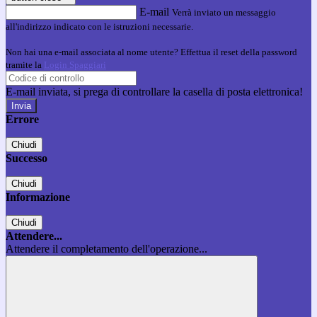
E-mail
Verrà inviato un messaggio
all'indirizzo indicato con le istruzioni necessarie.
Non hai una e-mail associata al nome utente? Effettua il reset della password
tramite la
Login Spaggiari
E-mail inviata, si prega di controllare la casella di posta elettronica!
Errore
Chiudi
Successo
Chiudi
Informazione
Chiudi
Attendere...
Attendere il completamento dell'operazione...