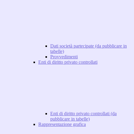
Dati società partecipate (da pubblicare in
tabelle)
Provvedimenti
Enti di diritto privato controllati
Enti di diritto privato controllati (da
pubblicare in tabelle)
Rappresentazione grafica