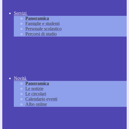
Servizi
Panoramica
Famiglie e studenti
Personale scolastico
Percorsi di studio
Novità
Panoramica
Le notizie
Le circolari
Calendario eventi
Albo online