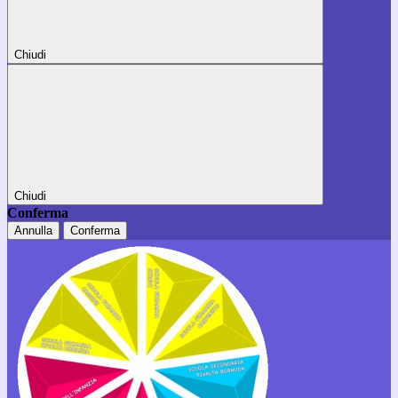
Chiudi
Chiudi
Conferma
Annulla
Conferma