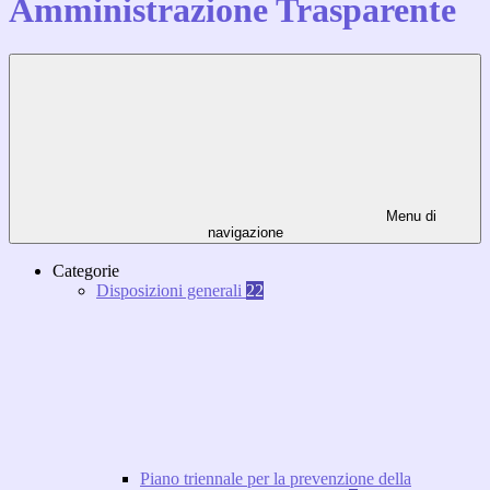
Amministrazione Trasparente
Menu di
navigazione
Categorie
Disposizioni generali
22
Piano triennale per la prevenzione della