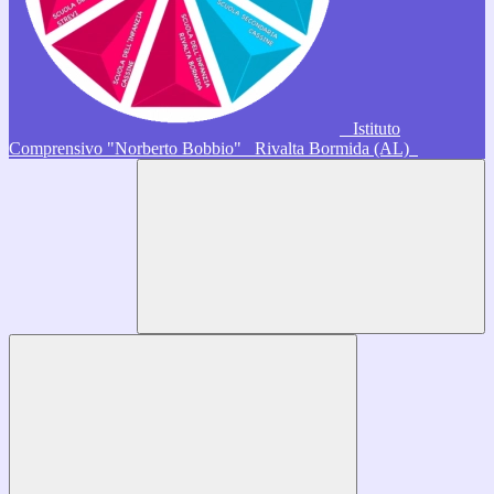
Istituto
Comprensivo "Norberto Bobbio"
Rivalta Bormida (AL)