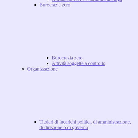
Burocrazia zero
Burocrazia zero
Attività soggette a controllo
Organizzazione
Titolari di incarichi politici, di amministrazione,
di direzione o di governo