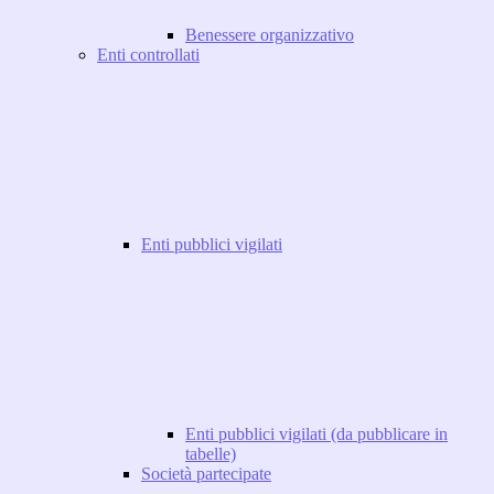
Benessere organizzativo
Enti controllati
Enti pubblici vigilati
Enti pubblici vigilati (da pubblicare in
tabelle)
Società partecipate