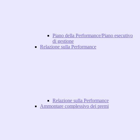
Piano della Performance/Piano esecutivo
di gestione
Relazione sulla Performance
Relazione sulla Performance
Ammontare complessivo dei premi