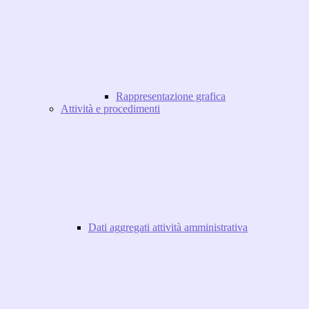
Rappresentazione grafica
Attività e procedimenti
Dati aggregati attività amministrativa