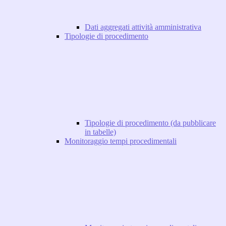
Dati aggregati attività amministrativa
Tipologie di procedimento
Tipologie di procedimento (da pubblicare
in tabelle)
Monitoraggio tempi procedimentali