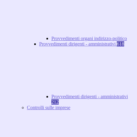
Provvedimenti organi indirizzo-politico
Provvedimenti dirigenti - amministrativi
618
Provvedimenti dirigenti - amministrativi
212
Controlli sulle imprese