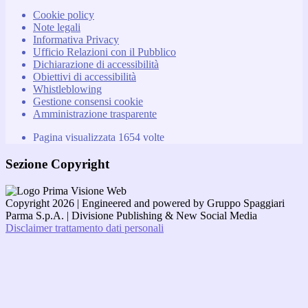
Cookie policy
Note legali
Informativa Privacy
Ufficio Relazioni con il Pubblico
Dichiarazione di accessibilità
Obiettivi di accessibilità
Whistleblowing
Gestione consensi cookie
Amministrazione trasparente
Pagina visualizzata
1654
volte
Sezione Copyright
Copyright 2026 | Engineered and powered by Gruppo Spaggiari
Parma S.p.A. | Divisione Publishing & New Social Media
Disclaimer trattamento dati personali