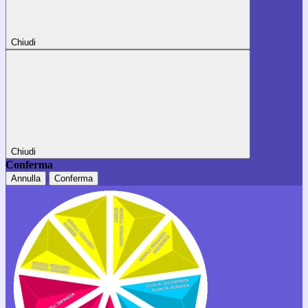
Chiudi
Chiudi
Conferma
Annulla
Conferma