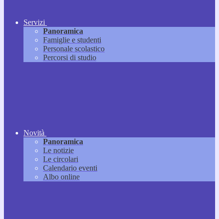
Servizi
Panoramica
Famiglie e studenti
Personale scolastico
Percorsi di studio
Novità
Panoramica
Le notizie
Le circolari
Calendario eventi
Albo online