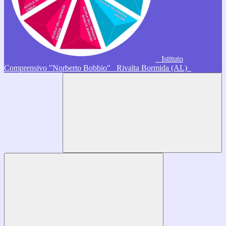
Istituto
Comprensivo "Norberto Bobbio"
Rivalta Bormida (AL)