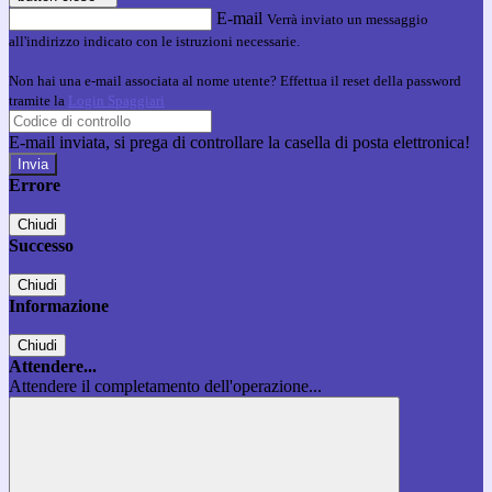
E-mail
Verrà inviato un messaggio
all'indirizzo indicato con le istruzioni necessarie.
Non hai una e-mail associata al nome utente? Effettua il reset della password
tramite la
Login Spaggiari
E-mail inviata, si prega di controllare la casella di posta elettronica!
Errore
Chiudi
Successo
Chiudi
Informazione
Chiudi
Attendere...
Attendere il completamento dell'operazione...