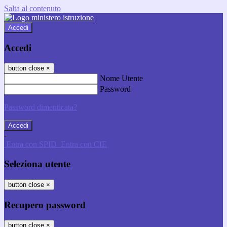
Salta al contenuto
Accedi
Accedi
button close
×
Nome Utente
Password
Password dimenticata?
-
Entra con SPID
Entra con CIE
Seleziona utente
button close
×
Recupero password
button close
×