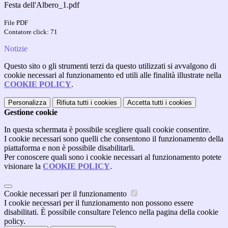
Festa dell'Albero_1.pdf
File PDF
Contatore click: 71
Notizie
Questo sito o gli strumenti terzi da questo utilizzati si avvalgono di
cookie necessari al funzionamento ed utili alle finalità illustrate nella
COOKIE POLICY
.
Personalizza
Rifiuta tutti
i cookies
Accetta tutti
i cookies
Gestione cookie
In questa schermata è possibile scegliere quali cookie consentire.
I cookie necessari sono quelli che consentono il funzionamento della
piattaforma e non è possibile disabilitarli.
Per conoscere quali sono i cookie necessari al funzionamento potete
visionare la
COOKIE POLICY
.
Cookie necessari per il funzionamento
I cookie necessari per il funzionamento non possono essere
disabilitati. È possibile consultare l'elenco nella pagina della cookie
policy.