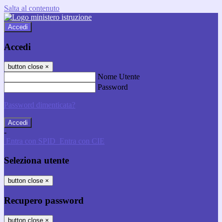
Salta al contenuto
Accedi
Accedi
button close
×
Nome Utente
Password
Password dimenticata?
-
Entra con SPID
Entra con CIE
Seleziona utente
button close
×
Recupero password
button close
×