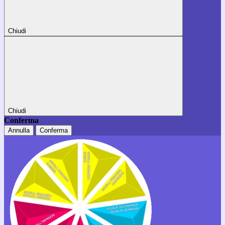
Chiudi
Chiudi
Conferma
Annulla
Conferma