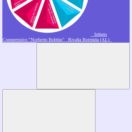
Istituto
Comprensivo "Norberto Bobbio"
Rivalta Bormida (AL)