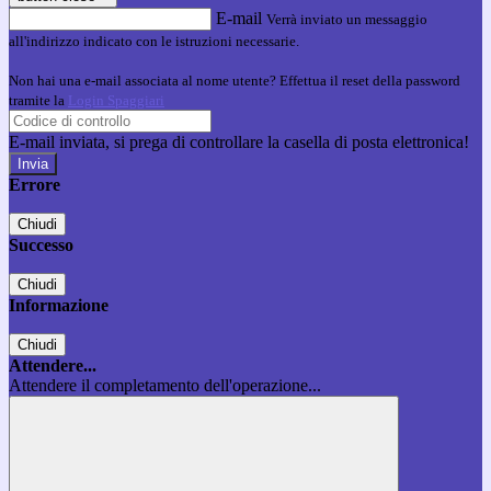
E-mail
Verrà inviato un messaggio
all'indirizzo indicato con le istruzioni necessarie.
Non hai una e-mail associata al nome utente? Effettua il reset della password
tramite la
Login Spaggiari
E-mail inviata, si prega di controllare la casella di posta elettronica!
Errore
Chiudi
Successo
Chiudi
Informazione
Chiudi
Attendere...
Attendere il completamento dell'operazione...