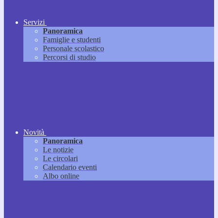
Servizi
Panoramica
Famiglie e studenti
Personale scolastico
Percorsi di studio
Novità
Panoramica
Le notizie
Le circolari
Calendario eventi
Albo online