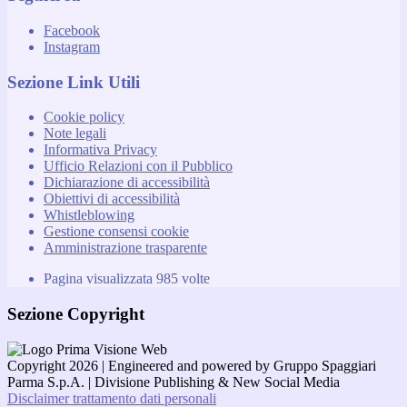
Facebook
Instagram
Sezione Link Utili
Cookie policy
Note legali
Informativa Privacy
Ufficio Relazioni con il Pubblico
Dichiarazione di accessibilità
Obiettivi di accessibilità
Whistleblowing
Gestione consensi cookie
Amministrazione trasparente
Pagina visualizzata
985
volte
Sezione Copyright
Copyright 2026 | Engineered and powered by Gruppo Spaggiari
Parma S.p.A. | Divisione Publishing & New Social Media
Disclaimer trattamento dati personali