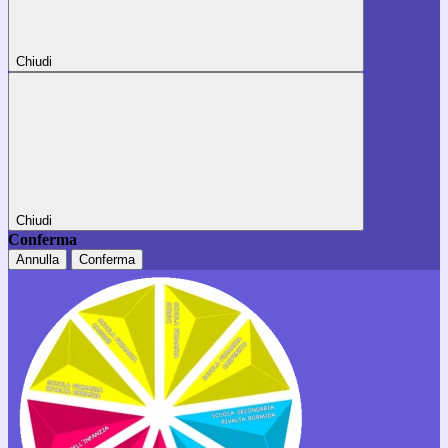
Chiudi
Chiudi
Conferma
Annulla
Conferma