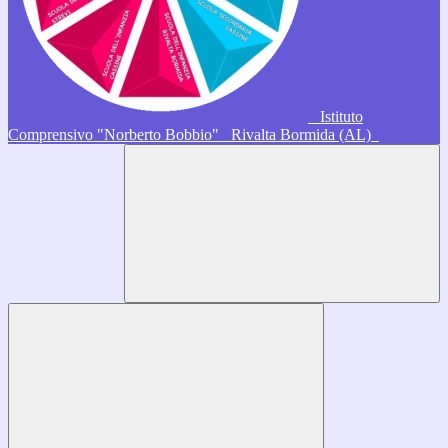
Istituto
Comprensivo "Norberto Bobbio"
Rivalta Bormida (AL)