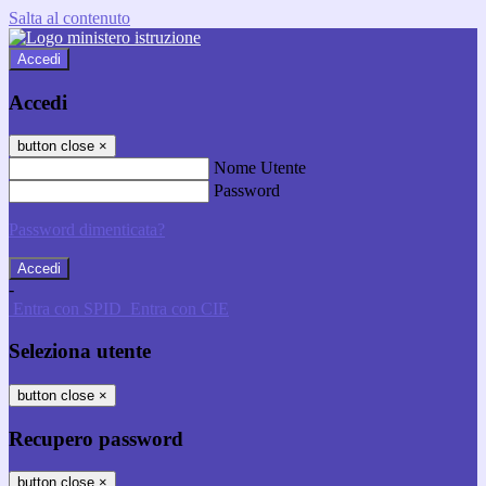
Salta al contenuto
Accedi
Accedi
button close
×
Nome Utente
Password
Password dimenticata?
-
Entra con SPID
Entra con CIE
Seleziona utente
button close
×
Recupero password
button close
×