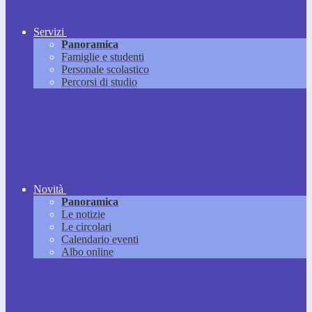
Servizi
Panoramica
Famiglie e studenti
Personale scolastico
Percorsi di studio
Novità
Panoramica
Le notizie
Le circolari
Calendario eventi
Albo online