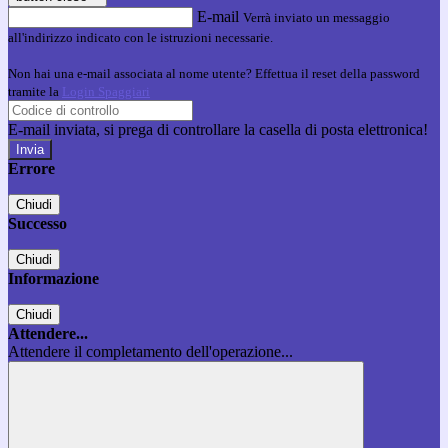
E-mail
Verrà inviato un messaggio
all'indirizzo indicato con le istruzioni necessarie.
Non hai una e-mail associata al nome utente? Effettua il reset della password
tramite la
Login Spaggiari
E-mail inviata, si prega di controllare la casella di posta elettronica!
Errore
Chiudi
Successo
Chiudi
Informazione
Chiudi
Attendere...
Attendere il completamento dell'operazione...