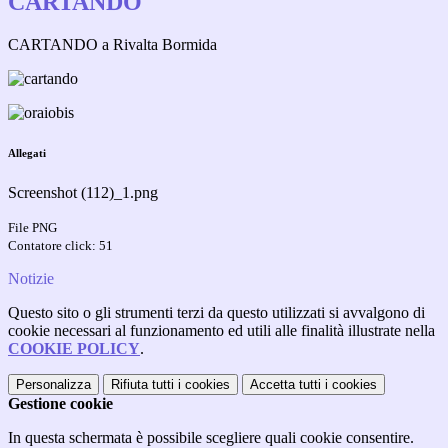
CARTANDO
CARTANDO a Rivalta Bormida
Allegati
Screenshot (112)_1.png
File PNG
Contatore click: 51
Notizie
Questo sito o gli strumenti terzi da questo utilizzati si avvalgono di
cookie necessari al funzionamento ed utili alle finalità illustrate nella
COOKIE POLICY
.
Personalizza
Rifiuta tutti
i cookies
Accetta tutti
i cookies
Gestione cookie
In questa schermata è possibile scegliere quali cookie consentire.