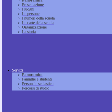
Panoramica
Presentazione
I luoghi
Le persone
I numeri della scuola
Le carte della scuola
Organizzazione
La storia
Servizi
Panoramica
Famiglie e studenti
Personale scolastico
Percorsi di studio