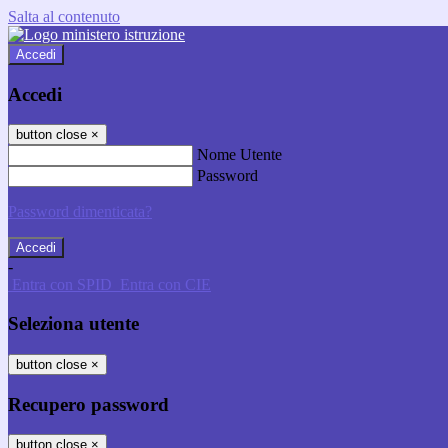
Salta al contenuto
Accedi
Accedi
button close
×
Nome Utente
Password
Password dimenticata?
-
Entra con SPID
Entra con CIE
Seleziona utente
button close
×
Recupero password
button close
×