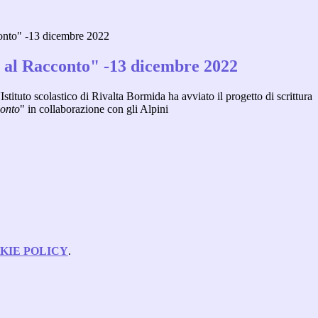
conto" -13 dicembre 2022
a al Racconto" -13 dicembre 2022
Istituto scolastico di Rivalta Bormida ha avviato il progetto di scrittura
conto
" in collaborazione con gli Alpini
KIE POLICY
.