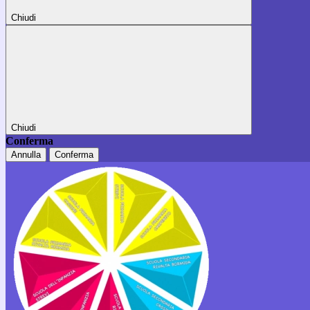
Chiudi
Chiudi
Conferma
Annulla
Conferma