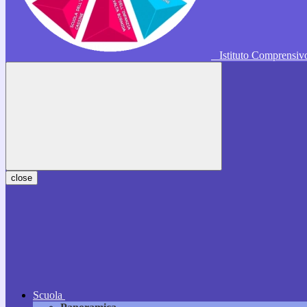
Istituto Comprensi
close
Scuola