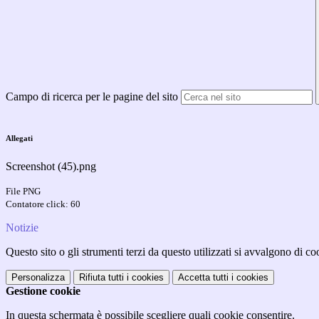
Campo di ricerca per le pagine del sito
Allegati
Screenshot (45).png
File PNG
Contatore click: 60
Notizie
Questo sito o gli strumenti terzi da questo utilizzati si avvalgono di coo
Personalizza
Rifiuta tutti
i cookies
Accetta tutti
i cookies
Gestione cookie
In questa schermata è possibile scegliere quali cookie consentire.