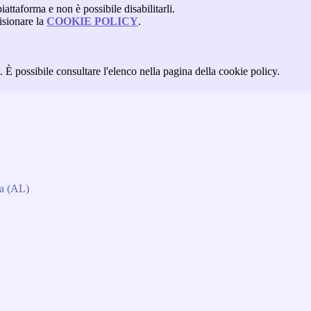
attaforma e non è possibile disabilitarli.
isionare la
COOKIE POLICY
.
 È possibile consultare l'elenco nella pagina della cookie policy.
da (AL)