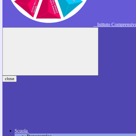
Istituto Comprensi
close
Scuola