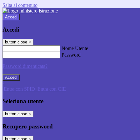
Salta al contenuto
Accedi
Accedi
button close
×
Nome Utente
Password
Password dimenticata?
-
Entra con SPID
Entra con CIE
Seleziona utente
button close
×
Recupero password
button close
×