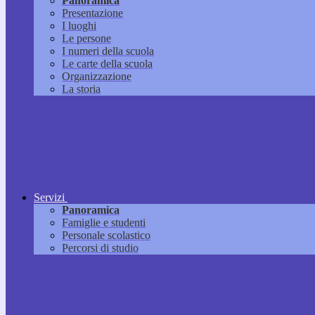
Panoramica
Presentazione
I luoghi
Le persone
I numeri della scuola
Le carte della scuola
Organizzazione
La storia
Servizi
Panoramica
Famiglie e studenti
Personale scolastico
Percorsi di studio