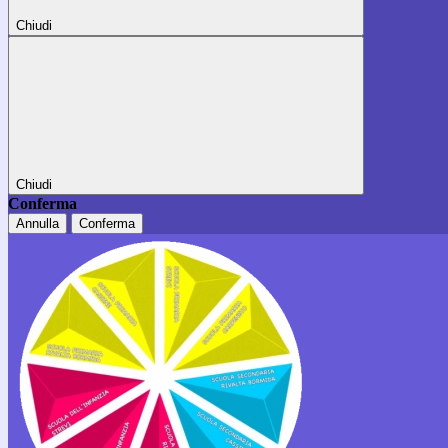
Chiudi
Chiudi
Conferma
Annulla
Conferma