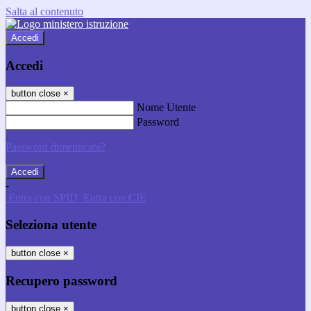
Salta al contenuto
Accedi
Accedi
button close
×
Nome Utente
Password
Password dimenticata?
-
Entra con SPID
Entra con CIE
Seleziona utente
button close
×
Recupero password
button close
×