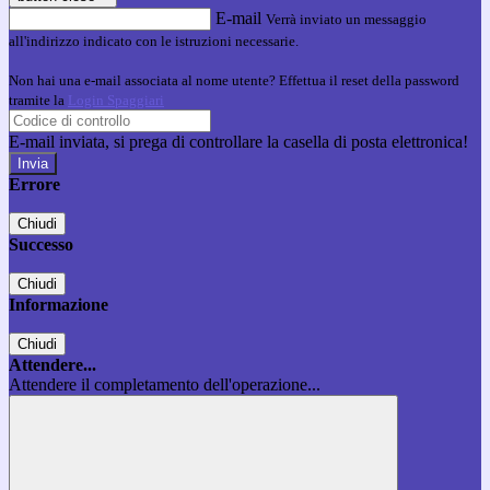
E-mail
Verrà inviato un messaggio
all'indirizzo indicato con le istruzioni necessarie.
Non hai una e-mail associata al nome utente? Effettua il reset della password
tramite la
Login Spaggiari
E-mail inviata, si prega di controllare la casella di posta elettronica!
Errore
Chiudi
Successo
Chiudi
Informazione
Chiudi
Attendere...
Attendere il completamento dell'operazione...