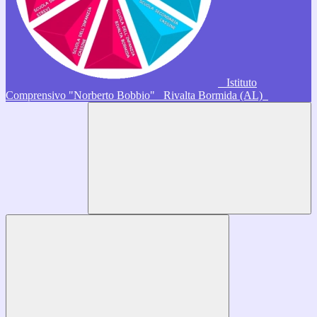
Istituto
Comprensivo "Norberto Bobbio"
Rivalta Bormida (AL)