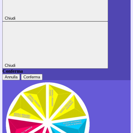
Chiudi
Chiudi
Conferma
Annulla
Conferma