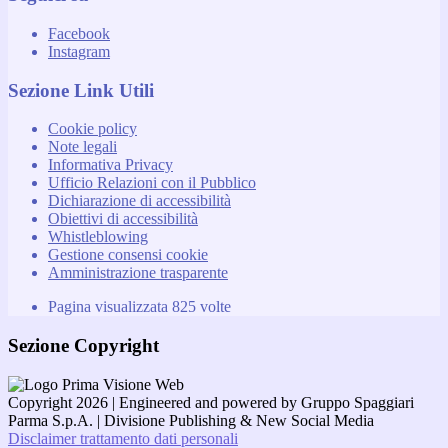
Facebook
Instagram
Sezione Link Utili
Cookie policy
Note legali
Informativa Privacy
Ufficio Relazioni con il Pubblico
Dichiarazione di accessibilità
Obiettivi di accessibilità
Whistleblowing
Gestione consensi cookie
Amministrazione trasparente
Pagina visualizzata
825
volte
Sezione Copyright
Copyright 2026 | Engineered and powered by Gruppo Spaggiari
Parma S.p.A. | Divisione Publishing & New Social Media
Disclaimer trattamento dati personali