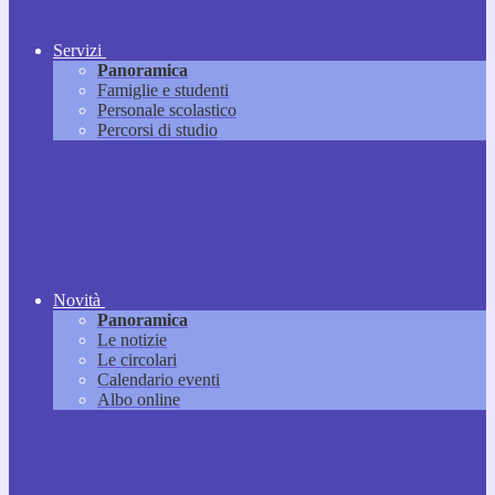
Servizi
Panoramica
Famiglie e studenti
Personale scolastico
Percorsi di studio
Novità
Panoramica
Le notizie
Le circolari
Calendario eventi
Albo online