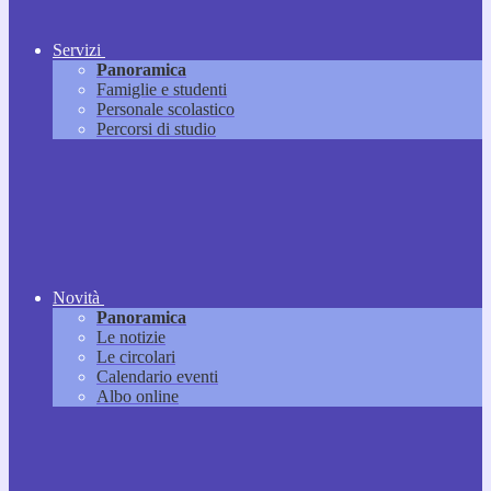
Servizi
Panoramica
Famiglie e studenti
Personale scolastico
Percorsi di studio
Novità
Panoramica
Le notizie
Le circolari
Calendario eventi
Albo online