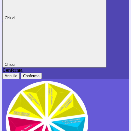
Chiudi
Chiudi
Conferma
Annulla
Conferma