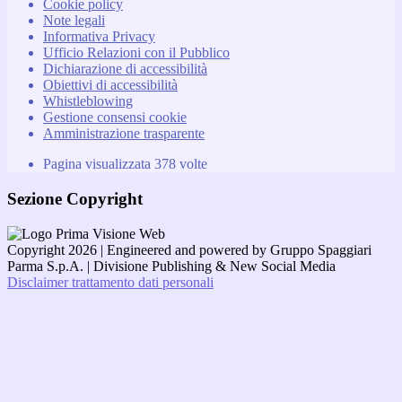
Cookie policy
Note legali
Informativa Privacy
Ufficio Relazioni con il Pubblico
Dichiarazione di accessibilità
Obiettivi di accessibilità
Whistleblowing
Gestione consensi cookie
Amministrazione trasparente
Pagina visualizzata
378
volte
Sezione Copyright
Copyright 2026 | Engineered and powered by Gruppo Spaggiari
Parma S.p.A. | Divisione Publishing & New Social Media
Disclaimer trattamento dati personali