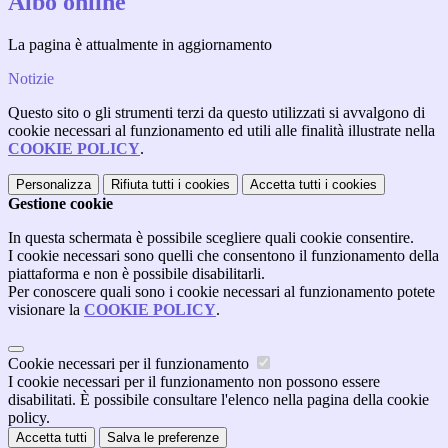
Albo online
La pagina è attualmente in aggiornamento
Notizie
Questo sito o gli strumenti terzi da questo utilizzati si avvalgono di
cookie necessari al funzionamento ed utili alle finalità illustrate nella
COOKIE POLICY
.
Personalizza
Rifiuta tutti
i cookies
Accetta tutti
i cookies
Gestione cookie
In questa schermata è possibile scegliere quali cookie consentire.
I cookie necessari sono quelli che consentono il funzionamento della
piattaforma e non è possibile disabilitarli.
Per conoscere quali sono i cookie necessari al funzionamento potete
visionare la
COOKIE POLICY
.
Cookie necessari per il funzionamento
I cookie necessari per il funzionamento non possono essere
disabilitati. È possibile consultare l'elenco nella pagina della cookie
policy.
Accetta tutti
Salva le preferenze