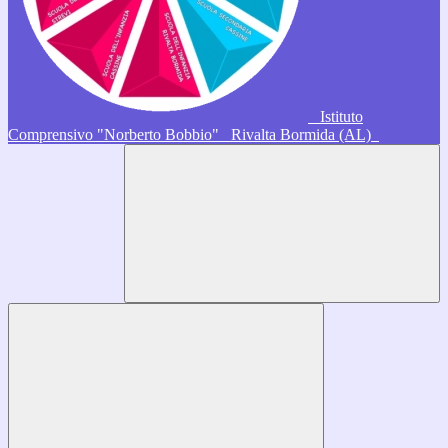
Istituto
Comprensivo "Norberto Bobbio"
Rivalta Bormida (AL)