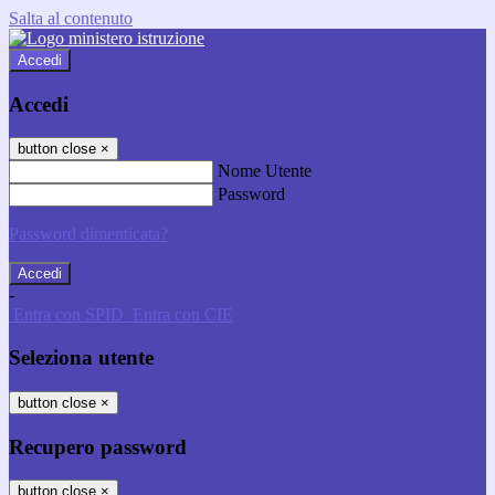
Salta al contenuto
Accedi
Accedi
button close
×
Nome Utente
Password
Password dimenticata?
-
Entra con SPID
Entra con CIE
Seleziona utente
button close
×
Recupero password
button close
×