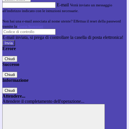
E-mail
Verrà inviato un messaggio
all'indirizzo indicato con le istruzioni necessarie.
Non hai una e-mail associata al nome utente? Effettua il reset della password
tramite la
Login Spaggiari
E-mail inviata, si prega di controllare la casella di posta elettronica!
Errore
Chiudi
Successo
Chiudi
Informazione
Chiudi
Attendere...
Attendere il completamento dell'operazione...