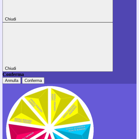
Chiudi
Chiudi
Conferma
Annulla
Conferma