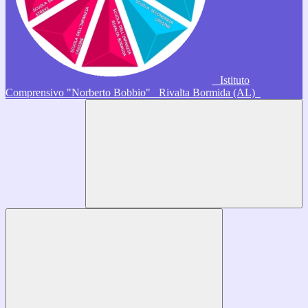
Istituto
Comprensivo "Norberto Bobbio"
Rivalta Bormida (AL)