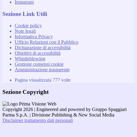
Instagram
Sezione Link Utili
Cookie policy
Note legali
Informativa Privacy
Ufficio Relazioni con il Pubblico
Dichiarazione di accessibilità
Obiettivi di accessibilità
Whistleblowing
Gestione consensi cookie
Amministrazione trasparente
Pagina visualizzata
777
volte
Sezione Copyright
Copyright 2026 | Engineered and powered by Gruppo Spaggiari
Parma S.p.A. | Divisione Publishing & New Social Media
Disclaimer trattamento dati personali