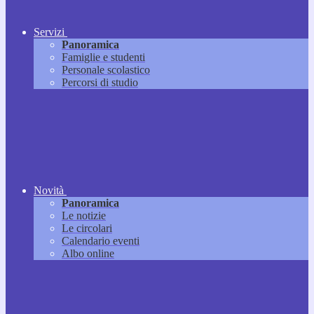
Servizi
Panoramica
Famiglie e studenti
Personale scolastico
Percorsi di studio
Novità
Panoramica
Le notizie
Le circolari
Calendario eventi
Albo online