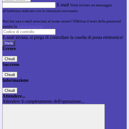
E-mail
Verrà inviato un messaggio
all'indirizzo indicato con le istruzioni necessarie.
Non hai una e-mail associata al nome utente? Effettua il reset della password
tramite la
Login Spaggiari
E-mail inviata, si prega di controllare la casella di posta elettronica!
Errore
Chiudi
Successo
Chiudi
Informazione
Chiudi
Attendere...
Attendere il completamento dell'operazione...