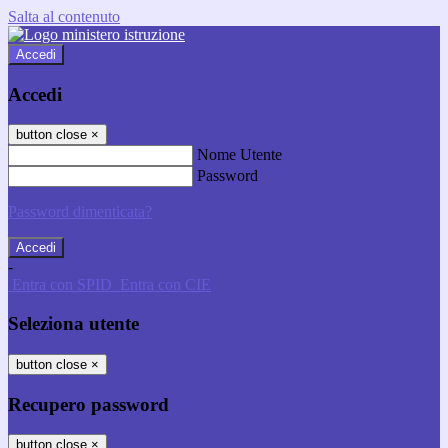
Salta al contenuto
Accedi
Accedi
button close
×
Nome Utente
Password
Password dimenticata?
-
Entra con SPID
Entra con CIE
Seleziona utente
button close
×
Recupero password
button close
×