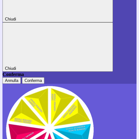
Chiudi
Chiudi
Conferma
Annulla
Conferma