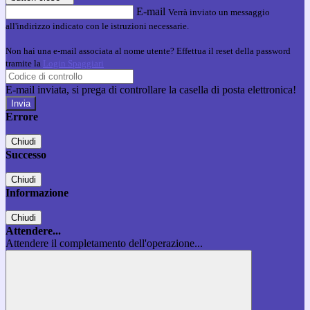
E-mail
Verrà inviato un messaggio
all'indirizzo indicato con le istruzioni necessarie.
Non hai una e-mail associata al nome utente? Effettua il reset della password
tramite la
Login Spaggiari
E-mail inviata, si prega di controllare la casella di posta elettronica!
Errore
Chiudi
Successo
Chiudi
Informazione
Chiudi
Attendere...
Attendere il completamento dell'operazione...