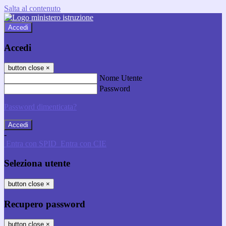
Salta al contenuto
Accedi
Accedi
button close
×
Nome Utente
Password
Password dimenticata?
-
Entra con SPID
Entra con CIE
Seleziona utente
button close
×
Recupero password
button close
×