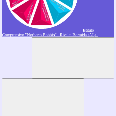
Istituto
Comprensivo "Norberto Bobbio"
Rivalta Bormida (AL)