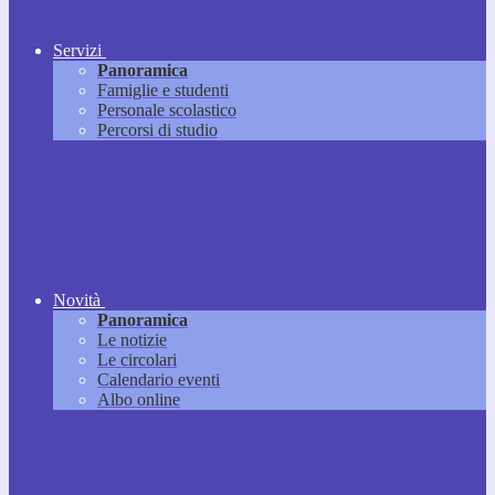
Servizi
Panoramica
Famiglie e studenti
Personale scolastico
Percorsi di studio
Novità
Panoramica
Le notizie
Le circolari
Calendario eventi
Albo online