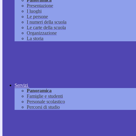
Panoramica
Presentazione
I luoghi
Le persone
I numeri della scuola
Le carte della scuola
Organizzazione
La storia
Servizi
Panoramica
Famiglie e studenti
Personale scolastico
Percorsi di studio