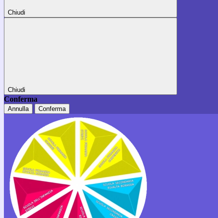
Chiudi
Chiudi
Conferma
Annulla
Conferma