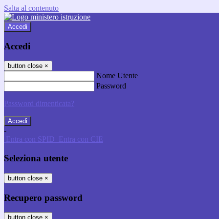
Salta al contenuto
Accedi
Accedi
button close
×
Nome Utente
Password
Password dimenticata?
-
Entra con SPID
Entra con CIE
Seleziona utente
button close
×
Recupero password
button close
×