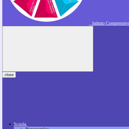
Istituto Comprensi
close
Scuola