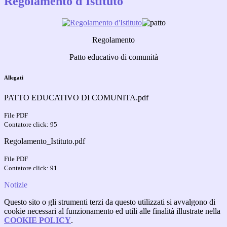
Regolamento d'Istituto
Regolamento
Patto educativo di comunità
Allegati
PATTO EDUCATIVO DI COMUNITA.pdf
File PDF
Contatore click: 95
Regolamento_Istituto.pdf
File PDF
Contatore click: 91
Notizie
Questo sito o gli strumenti terzi da questo utilizzati si avvalgono di
cookie necessari al funzionamento ed utili alle finalità illustrate nella
COOKIE POLICY
.