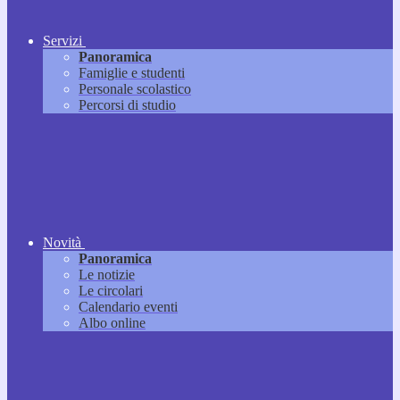
Servizi
Panoramica
Famiglie e studenti
Personale scolastico
Percorsi di studio
Novità
Panoramica
Le notizie
Le circolari
Calendario eventi
Albo online