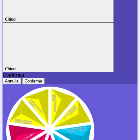
Chiudi
Chiudi
Conferma
Annulla
Conferma