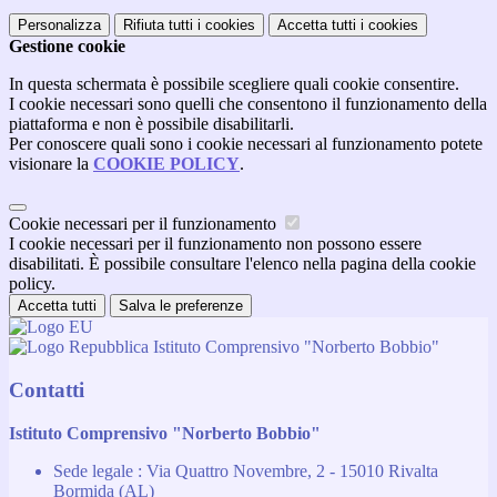
Personalizza
Rifiuta tutti
i cookies
Accetta tutti
i cookies
Gestione cookie
In questa schermata è possibile scegliere quali cookie consentire.
I cookie necessari sono quelli che consentono il funzionamento della
piattaforma e non è possibile disabilitarli.
Per conoscere quali sono i cookie necessari al funzionamento potete
visionare la
COOKIE POLICY
.
Cookie necessari per il funzionamento
I cookie necessari per il funzionamento non possono essere
disabilitati. È possibile consultare l'elenco nella pagina della cookie
policy.
Accetta tutti
Salva le preferenze
Istituto Comprensivo "Norberto Bobbio"
Contatti
Istituto Comprensivo "Norberto Bobbio"
Sede legale : Via Quattro Novembre, 2 - 15010 Rivalta
Bormida (AL)