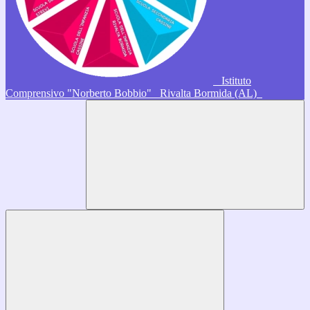
Istituto
Comprensivo "Norberto Bobbio"
Rivalta Bormida (AL)