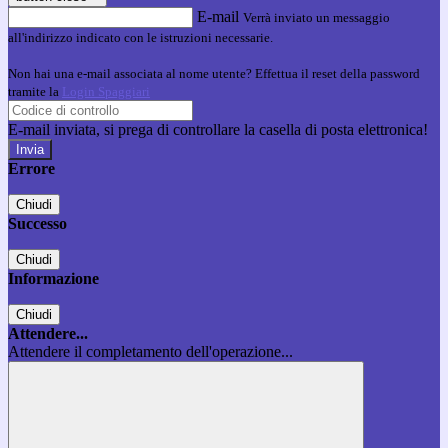
E-mail
Verrà inviato un messaggio
all'indirizzo indicato con le istruzioni necessarie.
Non hai una e-mail associata al nome utente? Effettua il reset della password
tramite la
Login Spaggiari
E-mail inviata, si prega di controllare la casella di posta elettronica!
Errore
Chiudi
Successo
Chiudi
Informazione
Chiudi
Attendere...
Attendere il completamento dell'operazione...