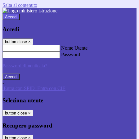
Salta al contenuto
Accedi
Accedi
button close
×
Nome Utente
Password
Password dimenticata?
-
Entra con SPID
Entra con CIE
Seleziona utente
button close
×
Recupero password
button close
×