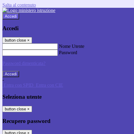
Salta al contenuto
Accedi
Accedi
button close
×
Nome Utente
Password
Password dimenticata?
-
Entra con SPID
Entra con CIE
Seleziona utente
button close
×
Recupero password
button close
×