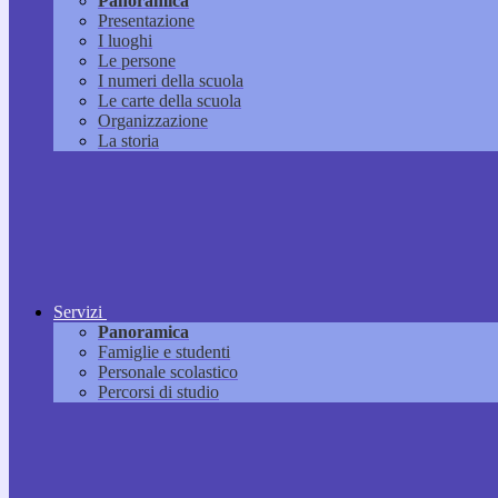
Panoramica
Presentazione
I luoghi
Le persone
I numeri della scuola
Le carte della scuola
Organizzazione
La storia
Servizi
Panoramica
Famiglie e studenti
Personale scolastico
Percorsi di studio