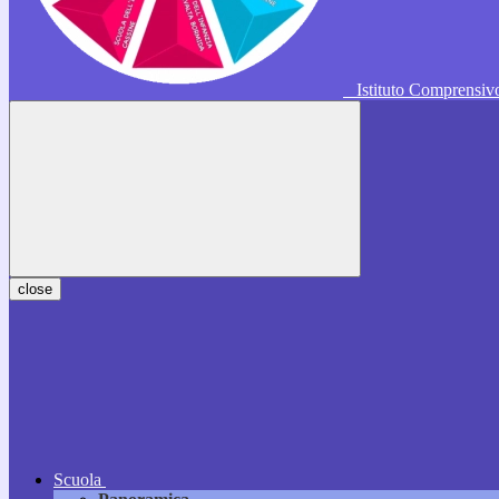
Istituto Comprensi
close
Scuola