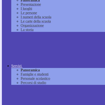
Panoramica
Presentazione
I luoghi
Le persone
I numeri della scuola
Le carte della scuola
Organizzazione
La storia
Servizi
Panoramica
Famiglie e studenti
Personale scolastico
Percorsi di studio