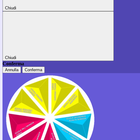
Chiudi
Chiudi
Conferma
Annulla
Conferma