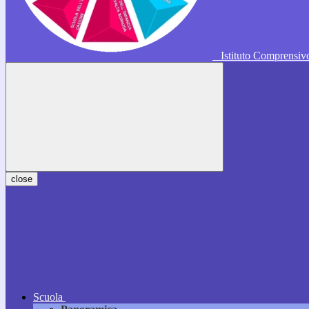
Istituto Comprensi
close
Scuola