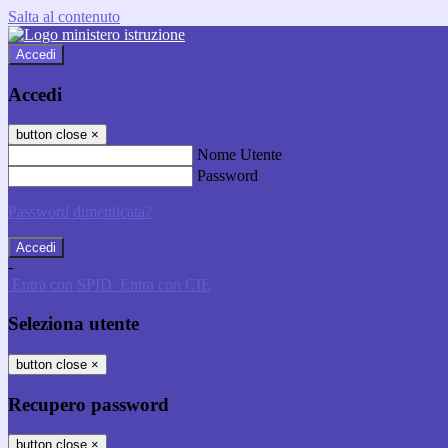
Salta al contenuto
Accedi
Accedi
button close
×
Nome Utente
Password
Password dimenticata?
-
Entra con SPID
Entra con CIE
Seleziona utente
button close
×
Recupero password
button close
×