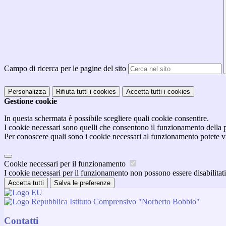
Campo di ricerca per le pagine del sito
Personalizza
Rifiuta tutti
i cookies
Accetta tutti
i cookies
Gestione cookie
In questa schermata è possibile scegliere quali cookie consentire.
I cookie necessari sono quelli che consentono il funzionamento della pi
Per conoscere quali sono i cookie necessari al funzionamento potete v
Cookie necessari per il funzionamento
I cookie necessari per il funzionamento non possono essere disabilitati.
Accetta tutti
Salva le preferenze
Istituto Comprensivo "Norberto Bobbio"
Contatti