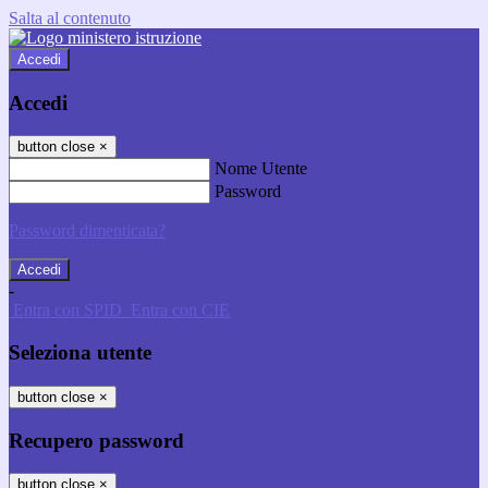
Salta al contenuto
Accedi
Accedi
button close
×
Nome Utente
Password
Password dimenticata?
-
Entra con SPID
Entra con CIE
Seleziona utente
button close
×
Recupero password
button close
×