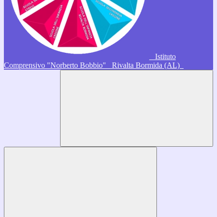
Istituto
Comprensivo "Norberto Bobbio"
Rivalta Bormida (AL)