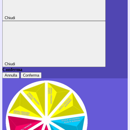
Chiudi
Chiudi
Conferma
Annulla
Conferma