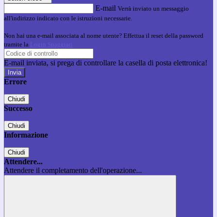
E-mail
Verrà inviato un messaggio
all'indirizzo indicato con le istruzioni necessarie.
Non hai una e-mail associata al nome utente? Effettua il reset della password
tramite la
Login Spaggiari
E-mail inviata, si prega di controllare la casella di posta elettronica!
Errore
Chiudi
Successo
Chiudi
Informazione
Chiudi
Attendere...
Attendere il completamento dell'operazione...