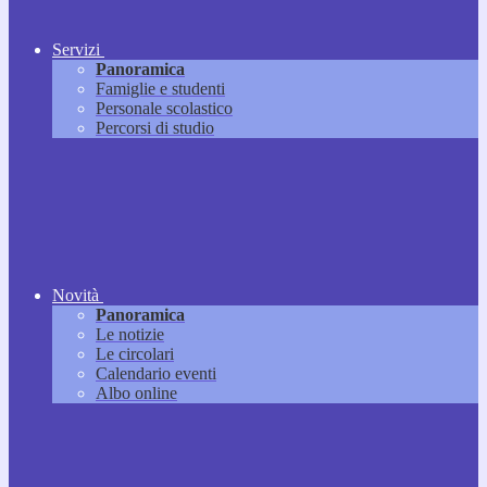
Servizi
Panoramica
Famiglie e studenti
Personale scolastico
Percorsi di studio
Novità
Panoramica
Le notizie
Le circolari
Calendario eventi
Albo online