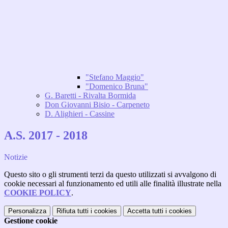
"Stefano Maggio"
"Domenico Bruna"
G. Baretti - Rivalta Bormida
Don Giovanni Bisio - Carpeneto
D. Alighieri - Cassine
A.S. 2017 - 2018
Notizie
Questo sito o gli strumenti terzi da questo utilizzati si avvalgono di
cookie necessari al funzionamento ed utili alle finalità illustrate nella
COOKIE POLICY
.
Personalizza
Rifiuta tutti
i cookies
Accetta tutti
i cookies
Gestione cookie