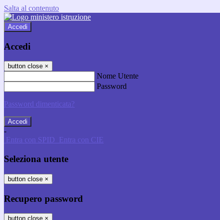
Salta al contenuto
Accedi
Accedi
button close
×
Nome Utente
Password
Password dimenticata?
-
Entra con SPID
Entra con CIE
Seleziona utente
button close
×
Recupero password
button close
×