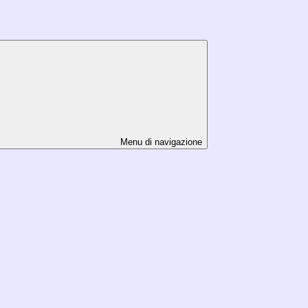
Menu di navigazione