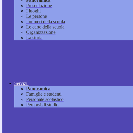
Panoramica
Presentazione
I luoghi
Le persone
I numeri della scuola
Le carte della scuola
Organizzazione
La storia
Servizi
Panoramica
Famiglie e studenti
Personale scolastico
Percorsi di studio