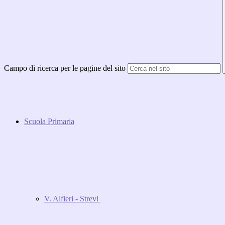
Campo di ricerca per le pagine del sito
Scuola Primaria
V. Alfieri - Strevi