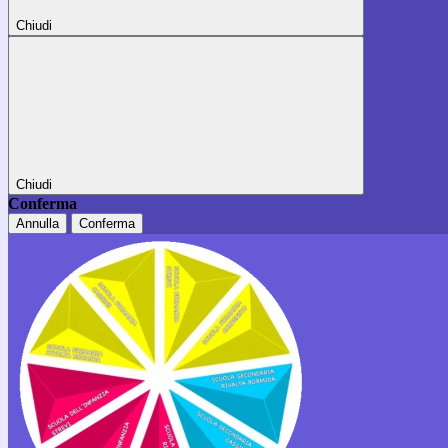
Chiudi
Chiudi
Conferma
Annulla
Conferma