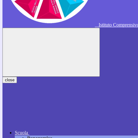
Istituto Comprensi
close
Scuola