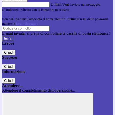
E-mail
Verrà inviato un messaggio
all'indirizzo indicato con le istruzioni necessarie.
Non hai una e-mail associata al nome utente? Effettua il reset della password
tramite la
Login Spaggiari
E-mail inviata, si prega di controllare la casella di posta elettronica!
Errore
Chiudi
Successo
Chiudi
Informazione
Chiudi
Attendere...
Attendere il completamento dell'operazione...