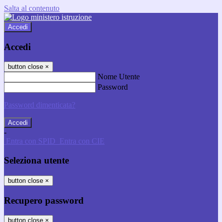
Salta al contenuto
Accedi
Accedi
button close
×
Nome Utente
Password
Password dimenticata?
-
Entra con SPID
Entra con CIE
Seleziona utente
button close
×
Recupero password
button close
×