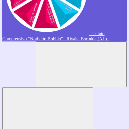
Istituto
Comprensivo "Norberto Bobbio"
Rivalta Bormida (AL)