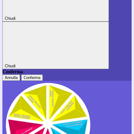
Chiudi
Chiudi
Conferma
Annulla
Conferma