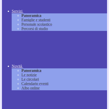
Servizi
Panoramica
Famiglie e studenti
Personale scolastico
Percorsi di studio
Novità
Panoramica
Le notizie
Le circolari
Calendario eventi
Albo online