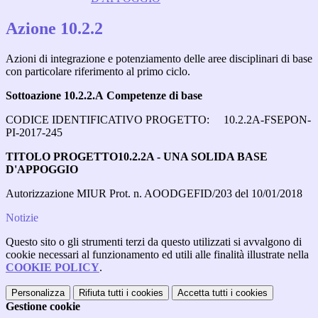
Azione 10.2.2
Azioni di integrazione e potenziamento delle aree disciplinari di base
con particolare riferimento al primo ciclo.
Sottoazione 10.2.2.A Competenze di base
CODICE IDENTIFICATIVO PROGETTO: 10.2.2A-FSEPON-
PI-2017-245
TITOLO PROGETTO10.2.2A - UNA SOLIDA BASE
D'APPOGGIO
Autorizzazione MIUR Prot. n. AOODGEFID/203 del 10/01/2018
Notizie
Questo sito o gli strumenti terzi da questo utilizzati si avvalgono di
cookie necessari al funzionamento ed utili alle finalità illustrate nella
COOKIE POLICY
.
Personalizza
Rifiuta tutti
i cookies
Accetta tutti
i cookies
Gestione cookie