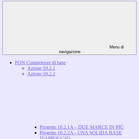
Menu di
navigazione
PON Competenze di base
Azione 10.2.1
Azione 10.2.2
Progetto 10.2.1A – DUE MARCE IN PIÙ
Progetto 10.2.2A - UNA SOLIDA BASE
D'APPOGGIO