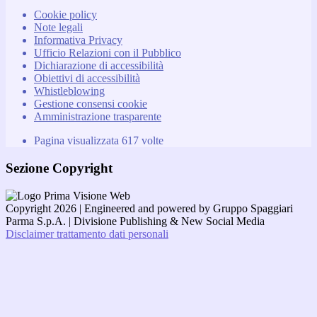
Cookie policy
Note legali
Informativa Privacy
Ufficio Relazioni con il Pubblico
Dichiarazione di accessibilità
Obiettivi di accessibilità
Whistleblowing
Gestione consensi cookie
Amministrazione trasparente
Pagina visualizzata
617
volte
Sezione Copyright
Copyright 2026 | Engineered and powered by Gruppo Spaggiari
Parma S.p.A. | Divisione Publishing & New Social Media
Disclaimer trattamento dati personali