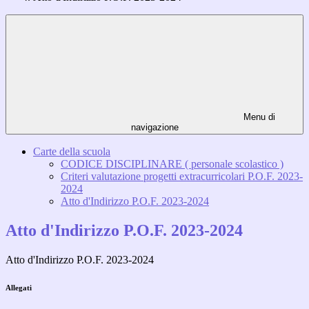
Menu di
navigazione
Carte della scuola
CODICE DISCIPLINARE ( personale scolastico )
Criteri valutazione progetti extracurricolari P.O.F. 2023-
2024
Atto d'Indirizzo P.O.F. 2023-2024
Atto d'Indirizzo P.O.F. 2023-2024
Atto d'Indirizzo P.O.F. 2023-2024
Allegati