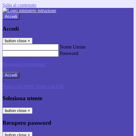
Salta al contenuto
Accedi
Accedi
button close
×
Nome Utente
Password
Password dimenticata?
-
Entra con SPID
Entra con CIE
Seleziona utente
button close
×
Recupero password
button close
×