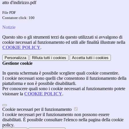
atto d'indirizzo.pdf
File PDF
Contatore click: 100
Notizie
Questo sito o gli strumenti terzi da questo utilizzati si avvalgono di
cookie necessari al funzionamento ed utili alle finalità illustrate nella
COOKIE POLICY
.
Personalizza
Rifiuta tutti
i cookies
Accetta tutti
i cookies
Gestione cookie
In questa schermata è possibile scegliere quali cookie consentire.
I cookie necessari sono quelli che consentono il funzionamento della
piattaforma e non è possibile disabilitarli.
Per conoscere quali sono i cookie necessari al funzionamento potete
visionare la
COOKIE POLICY
.
Cookie necessari per il funzionamento
I cookie necessari per il funzionamento non possono essere
disabilitati. È possibile consultare l'elenco nella pagina della cookie
policy.