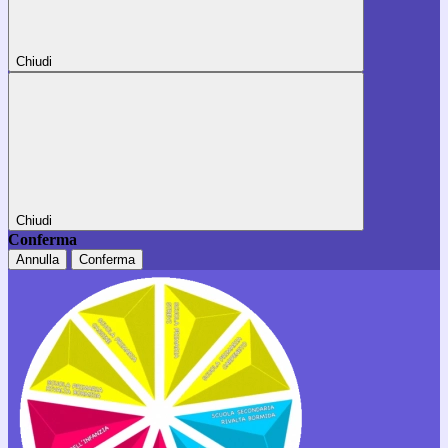
Chiudi
Chiudi
Conferma
Annulla
Conferma