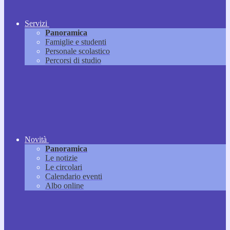
Servizi
Panoramica
Famiglie e studenti
Personale scolastico
Percorsi di studio
Novità
Panoramica
Le notizie
Le circolari
Calendario eventi
Albo online