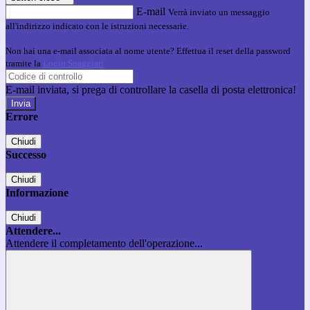
E-mail
Verrà inviato un messaggio
all'indirizzo indicato con le istruzioni necessarie.
Non hai una e-mail associata al nome utente? Effettua il reset della password
tramite la
Login Spaggiari
E-mail inviata, si prega di controllare la casella di posta elettronica!
Errore
Chiudi
Successo
Chiudi
Informazione
Chiudi
Attendere...
Attendere il completamento dell'operazione...