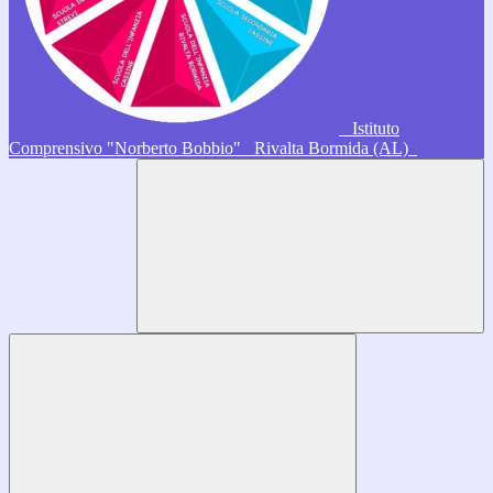
Istituto
Comprensivo "Norberto Bobbio"
Rivalta Bormida (AL)