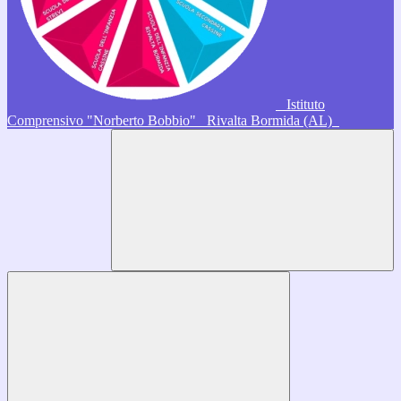
Istituto
Comprensivo "Norberto Bobbio"
Rivalta Bormida (AL)