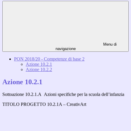
Menu di
navigazione
PON 2018/20 - Competenze di base 2
Azione 10.2.1
Azione 10.2.2
Azione 10.2.1
Sottoazione 10.2.1.A Azioni specifiche per la scuola dell’infanzia
TITOLO PROGETTO 10.2.1A – CreativArt