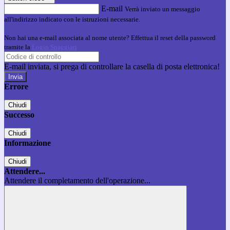
E-mail
Verrà inviato un messaggio
all'indirizzo indicato con le istruzioni necessarie.
Non hai una e-mail associata al nome utente? Effettua il reset della password
tramite la
Login Spaggiari
E-mail inviata, si prega di controllare la casella di posta elettronica!
Errore
Chiudi
Successo
Chiudi
Informazione
Chiudi
Attendere...
Attendere il completamento dell'operazione...