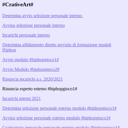
#CrativeArt#
Determina avvio selezione personale interno
Avviso selezione personale interno
Incarichi personale interno
Determina affidamento diretto servizio di formazione moduli
Hiphop
Avvio modulo #hiphopgioco1#
Avvio Modulo #hiphopgioco2#
Rinuncia incarichi a.s. 2020/2021
Rinuncia esperto esterno #hiphopgioco1#
Incarichi interni 2021
Determina selezione personale esterno modulo #hiphopgioco1#
Avviso selezione personale esterno modulo #hiphopgioco1#
Graduatoria personale personale esterno modulo #hiphopgioco1#