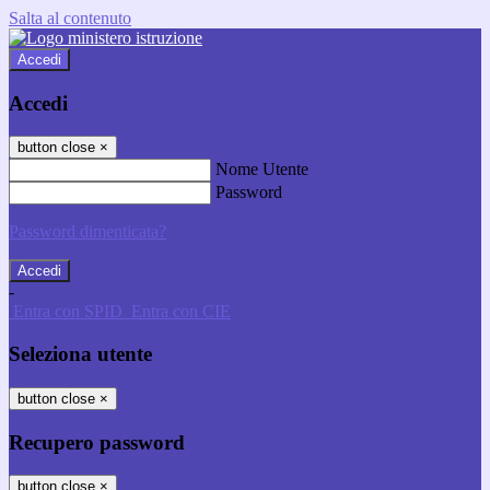
Salta al contenuto
Accedi
Accedi
button close
×
Nome Utente
Password
Password dimenticata?
-
Entra con SPID
Entra con CIE
Seleziona utente
button close
×
Recupero password
button close
×