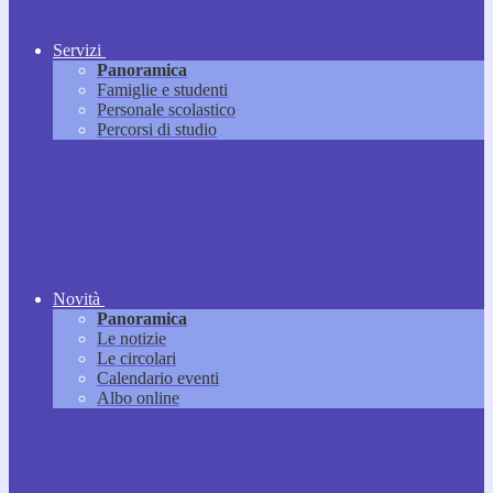
Servizi
Panoramica
Famiglie e studenti
Personale scolastico
Percorsi di studio
Novità
Panoramica
Le notizie
Le circolari
Calendario eventi
Albo online