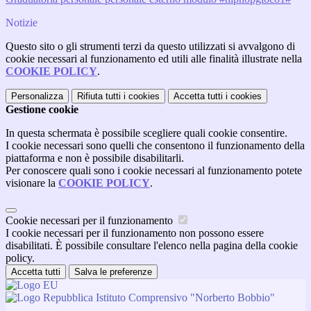
Notizie
Questo sito o gli strumenti terzi da questo utilizzati si avvalgono di
cookie necessari al funzionamento ed utili alle finalità illustrate nella
COOKIE POLICY
.
Personalizza
Rifiuta tutti
i cookies
Accetta tutti
i cookies
Gestione cookie
In questa schermata è possibile scegliere quali cookie consentire.
I cookie necessari sono quelli che consentono il funzionamento della
piattaforma e non è possibile disabilitarli.
Per conoscere quali sono i cookie necessari al funzionamento potete
visionare la
COOKIE POLICY
.
Cookie necessari per il funzionamento
I cookie necessari per il funzionamento non possono essere
disabilitati. È possibile consultare l'elenco nella pagina della cookie
policy.
Accetta tutti
Salva le preferenze
Istituto Comprensivo "Norberto Bobbio"