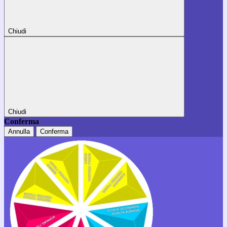
Chiudi
Chiudi
Conferma
Annulla
Conferma