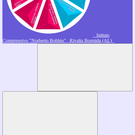
Istituto
Comprensivo "Norberto Bobbio"
Rivalta Bormida (AL)