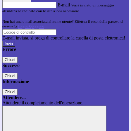
E-mail
Verrà inviato un messaggio
all'indirizzo indicato con le istruzioni necessarie.
Non hai una e-mail associata al nome utente? Effettua il reset della password
tramite la
Login Spaggiari
E-mail inviata, si prega di controllare la casella di posta elettronica!
Errore
Chiudi
Successo
Chiudi
Informazione
Chiudi
Attendere...
Attendere il completamento dell'operazione...