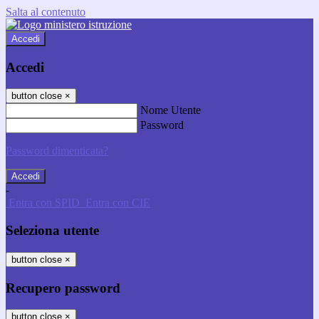
Salta al contenuto
Accedi
Accedi
button close
×
Nome Utente
Password
Password dimenticata?
-
Entra con SPID
Entra con CIE
Seleziona utente
button close
×
Recupero password
button close
×