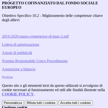
PROGETTO COFINANZIATO DAL FONDO SOCIALE
EUROPEO
Obiettivo Specifico 10.2 - Miglioramento delle competenze chiave
degli allievi
2019-2020-piano-competenze-di-base-2.pdf
Lettera di autorizzazione
Azioni di pubblicità
Nomina Responsabile Unico Procedimento
Assunzione a bilancio
Notizie
Questo sito o gli strumenti terzi da questo utilizzati si avvalgono di
cookie necessari al funzionamento ed utili alle finalità illustrate nella
COOKIE POLICY
.
Personalizza
Rifiuta tutti
i cookies
Accetta tutti
i cookies
Gestione cookie