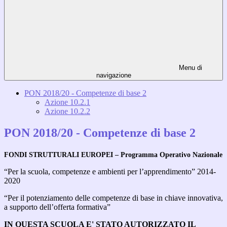
Menu di
navigazione
PON 2018/20 - Competenze di base 2
Azione 10.2.1
Azione 10.2.2
PON 2018/20 - Competenze di base 2
FONDI STRUTTURALI EUROPEI – Programma Operativo Nazionale
“Per la scuola, competenze e ambienti per l’apprendimento” 2014-
2020
“Per il potenziamento delle competenze di base in chiave innovativa,
a supporto dell’offerta formativa”
IN QUESTA SCUOLA E' STATO AUTORIZZATO IL