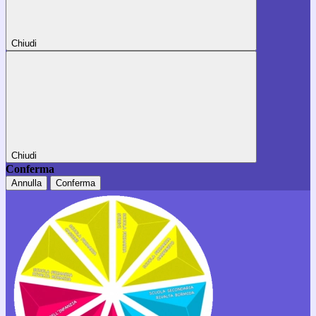
Chiudi
Chiudi
Conferma
Annulla
Conferma