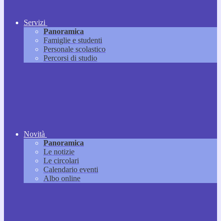
Servizi
Panoramica
Famiglie e studenti
Personale scolastico
Percorsi di studio
Novità
Panoramica
Le notizie
Le circolari
Calendario eventi
Albo online