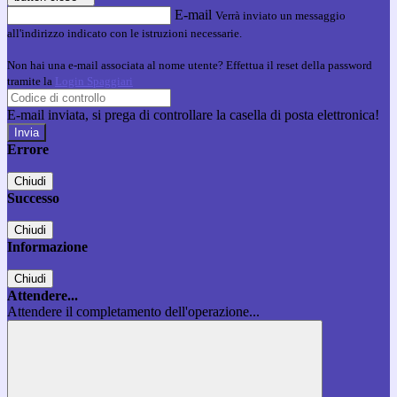
E-mail
Verrà inviato un messaggio
all'indirizzo indicato con le istruzioni necessarie.
Non hai una e-mail associata al nome utente? Effettua il reset della password
tramite la
Login Spaggiari
E-mail inviata, si prega di controllare la casella di posta elettronica!
Errore
Chiudi
Successo
Chiudi
Informazione
Chiudi
Attendere...
Attendere il completamento dell'operazione...