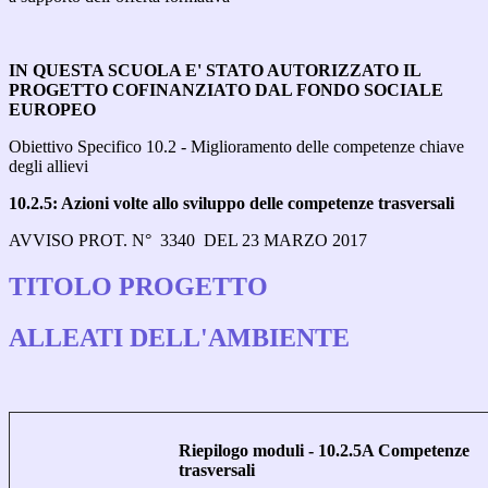
IN QUESTA SCUOLA E' STATO AUTORIZZATO IL
PROGETTO COFINANZIATO DAL FONDO SOCIALE
EUROPEO
Obiettivo Specifico 10.2 - Miglioramento delle competenze chiave
degli allievi
10.2.5: Azioni volte allo sviluppo delle competenze trasversali
AVVISO PROT. N° 3340 DEL 23 MARZO 2017
TITOLO PROGETTO
ALLEATI DELL'AMBIENTE
Riepilogo moduli - 10.2.5A Competenze
trasversali