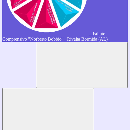
Istituto
Comprensivo "Norberto Bobbio"
Rivalta Bormida (AL)