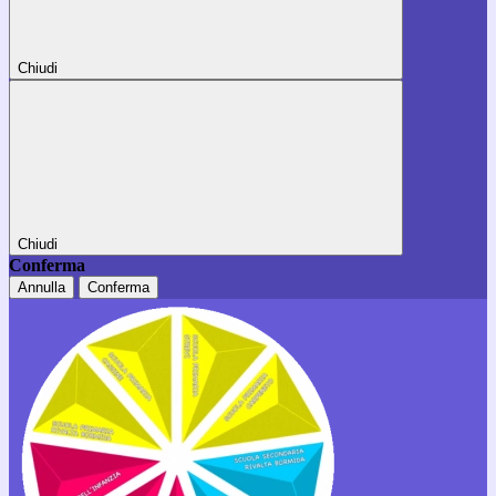
Chiudi
Chiudi
Conferma
Annulla
Conferma