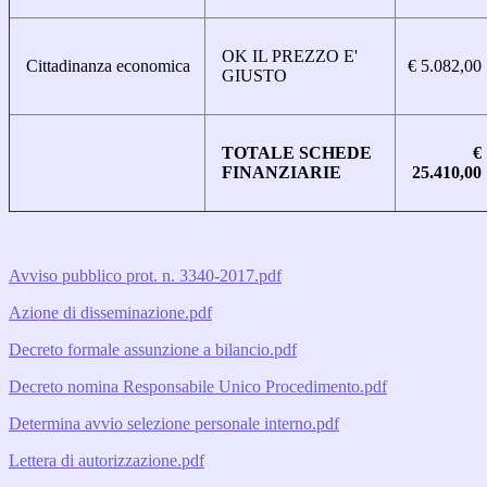
OK IL PREZZO E'
Cittadinanza economica
€ 5.082,00
GIUSTO
TOTALE SCHEDE
€
FINANZIARIE
25.410,00
Avviso pubblico prot. n. 3340-2017.pdf
Azione di disseminazione.pdf
Decreto formale assunzione a bilancio.pdf
Decreto nomina Responsabile Unico Procedimento.pdf
Determina avvio selezione personale interno.pdf
Lettera di autorizzazione.pdf