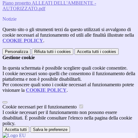
Piano progetto ALLEATI DELL'AMBIENTE -
AUTORIZZATO.pdf
Notizie
Questo sito o gli strumenti terzi da questo utilizzati si avvalgono di
cookie necessari al funzionamento ed utili alle finalità illustrate nella
COOKIE POLICY
.
Personalizza
Rifiuta tutti
i cookies
Accetta tutti
i cookies
Gestione cookie
In questa schermata è possibile scegliere quali cookie consentire.
I cookie necessari sono quelli che consentono il funzionamento della
piattaforma e non è possibile disabilitarli.
Per conoscere quali sono i cookie necessari al funzionamento potete
visionare la
COOKIE POLICY
.
Cookie necessari per il funzionamento
I cookie necessari per il funzionamento non possono essere
disabilitati. È possibile consultare l'elenco nella pagina della cookie
policy.
Accetta tutti
Salva le preferenze