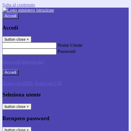
Salta al contenuto
Accedi
Accedi
button close
×
Nome Utente
Password
Password dimenticata?
-
Entra con SPID
Entra con CIE
Seleziona utente
button close
×
Recupero password
button close
×