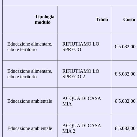
Tipologia
Titolo
Costo
modulo
Educazione alimentare,
RIFIUTIAMO LO
€ 5.082,00
cibo e territorio
SPRECO
Educazione alimentare,
RIFIUTIAMO LO
€ 5.082,00
cibo e territorio
SPRECO 2
ACQUA DI CASA
Educazione ambientale
€ 5.082,00
MIA
ACQUA DI CASA
Educazione ambientale
€ 5.082,00
MIA 2