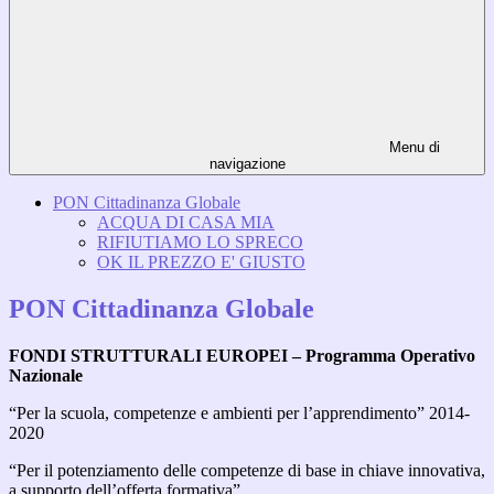
Menu di
navigazione
PON Cittadinanza Globale
ACQUA DI CASA MIA
RIFIUTIAMO LO SPRECO
OK IL PREZZO E' GIUSTO
PON Cittadinanza Globale
FONDI STRUTTURALI EUROPEI – Programma Operativo
Nazionale
“Per la scuola, competenze e ambienti per l’apprendimento” 2014-
2020
“Per il potenziamento delle competenze di base in chiave innovativa,
a supporto dell’offerta formativa”