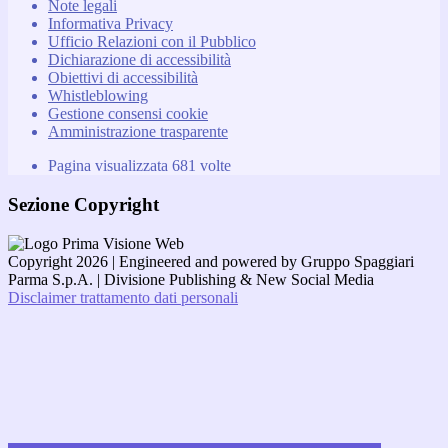
Note legali
Informativa Privacy
Ufficio Relazioni con il Pubblico
Dichiarazione di accessibilità
Obiettivi di accessibilità
Whistleblowing
Gestione consensi cookie
Amministrazione trasparente
Pagina visualizzata
681
volte
Sezione Copyright
Copyright 2026 | Engineered and powered by Gruppo Spaggiari
Parma S.p.A. | Divisione Publishing & New Social Media
Disclaimer trattamento dati personali