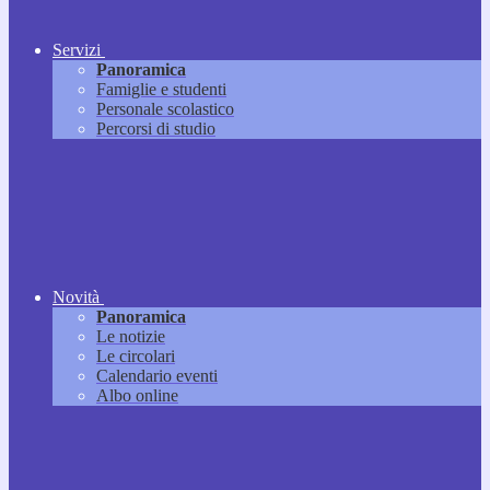
Servizi
Panoramica
Famiglie e studenti
Personale scolastico
Percorsi di studio
Novità
Panoramica
Le notizie
Le circolari
Calendario eventi
Albo online