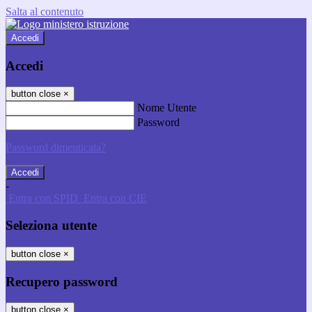
Salta al contenuto
Accedi
Accedi
button close
×
Nome Utente
Password
Password dimenticata?
-
Entra con SPID
Entra con CIE
Seleziona utente
button close
×
Recupero password
button close
×