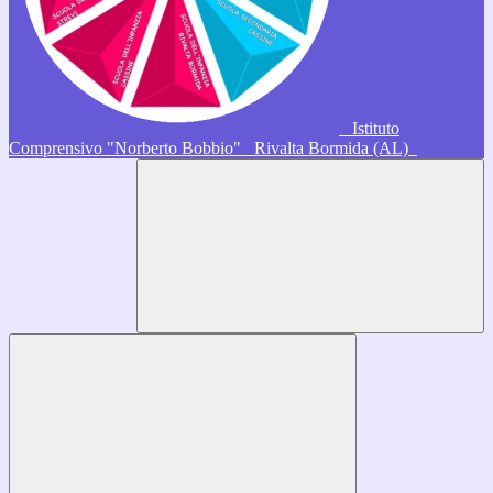
Istituto
Comprensivo "Norberto Bobbio"
Rivalta Bormida (AL)