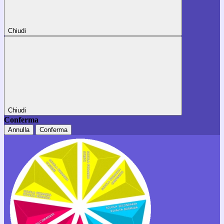
Chiudi
Chiudi
Conferma
Annulla
Conferma