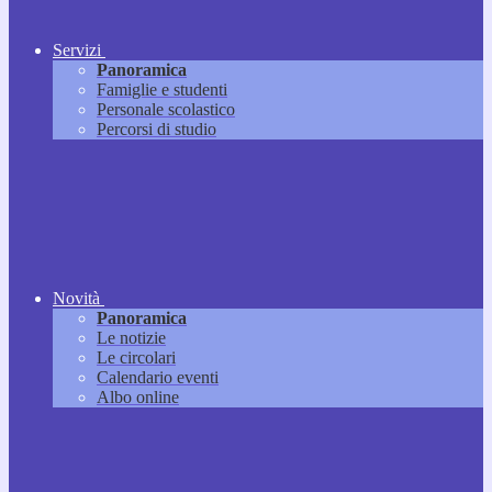
Servizi
Panoramica
Famiglie e studenti
Personale scolastico
Percorsi di studio
Novità
Panoramica
Le notizie
Le circolari
Calendario eventi
Albo online