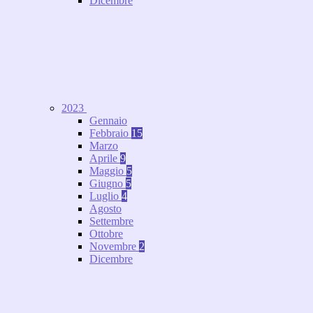
Dicembre
2023
Gennaio
Febbraio
15
Marzo
Aprile
9
Maggio
5
Giugno
5
Luglio
4
Agosto
Settembre
Ottobre
Novembre
2
Dicembre