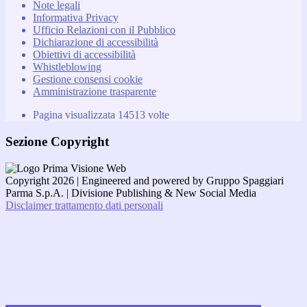
Note legali
Informativa Privacy
Ufficio Relazioni con il Pubblico
Dichiarazione di accessibilità
Obiettivi di accessibilità
Whistleblowing
Gestione consensi cookie
Amministrazione trasparente
Pagina visualizzata
14513
volte
Sezione Copyright
Copyright 2026 | Engineered and powered by Gruppo Spaggiari
Parma S.p.A. | Divisione Publishing & New Social Media
Disclaimer trattamento dati personali