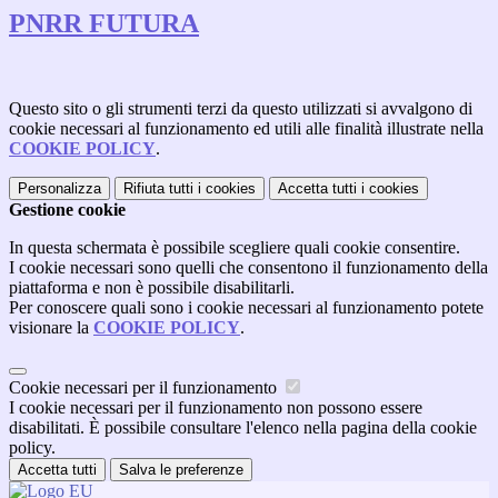
PNRR FUTURA
Questo sito o gli strumenti terzi da questo utilizzati si avvalgono di
cookie necessari al funzionamento ed utili alle finalità illustrate nella
COOKIE POLICY
.
Personalizza
Rifiuta tutti
i cookies
Accetta tutti
i cookies
Gestione cookie
In questa schermata è possibile scegliere quali cookie consentire.
I cookie necessari sono quelli che consentono il funzionamento della
piattaforma e non è possibile disabilitarli.
Per conoscere quali sono i cookie necessari al funzionamento potete
visionare la
COOKIE POLICY
.
Cookie necessari per il funzionamento
I cookie necessari per il funzionamento non possono essere
disabilitati. È possibile consultare l'elenco nella pagina della cookie
policy.
Accetta tutti
Salva le preferenze