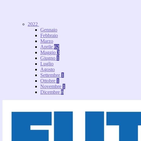
2022
Gennaio
Febbraio
Marzo
Aprile
62
Maggio
3
Giugno
1
Luglio
Agosto
Settembre
1
Ottobre
1
Novembre
1
Dicembre
8