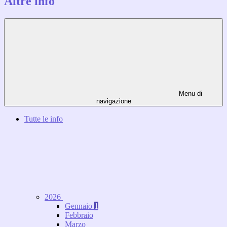
Altre info
Menu di
navigazione
Tutte le info
2026
Gennaio
1
Febbraio
Marzo