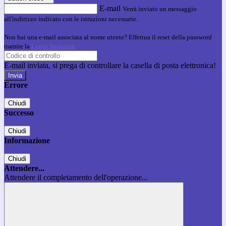
E-mail
Verrà inviato un messaggio
all'indirizzo indicato con le istruzioni necessarie.
Non hai una e-mail associata al nome utente? Effettua il reset della password
tramite la
Login Spaggiari
E-mail inviata, si prega di controllare la casella di posta elettronica!
Errore
Chiudi
Successo
Chiudi
Informazione
Chiudi
Attendere...
Attendere il completamento dell'operazione...