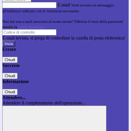
E-mail
Verrà inviato un messaggio
all'indirizzo indicato con le istruzioni necessarie.
Non hai una e-mail associata al nome utente? Effettua il reset della password
tramite la
Login Spaggiari
E-mail inviata, si prega di controllare la casella di posta elettronica!
Errore
Chiudi
Successo
Chiudi
Informazione
Chiudi
Attendere...
Attendere il completamento dell'operazione...