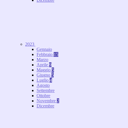
Dicembre
2023
Gennaio
Febbraio
15
Marzo
Aprile
9
Maggio
5
Giugno
5
Luglio
4
Agosto
Settembre
Ottobre
Novembre
2
Dicembre