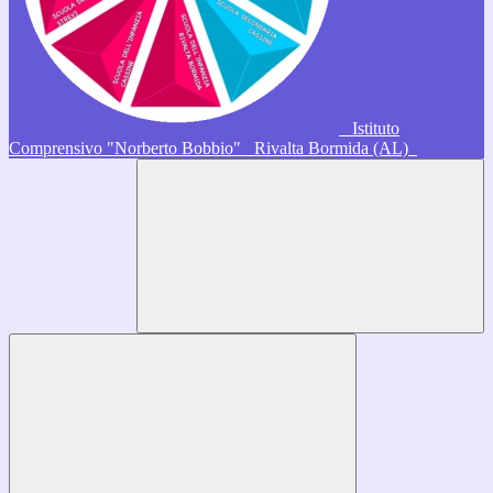
Istituto
Comprensivo "Norberto Bobbio"
Rivalta Bormida (AL)