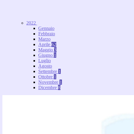
2022
Gennaio
Febbraio
Marzo
Aprile
62
Maggio
3
Giugno
1
Luglio
Agosto
Settembre
1
Ottobre
1
Novembre
1
Dicembre
8