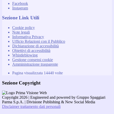
Facebook
Instagram
Sezione Link Utili
Cookie policy
Note legali
Informativa Privacy
Ufficio Relazioni con il Pubblico
Dichiarazione di accessibilità
Obiettivi di accessibilità
Whistleblowing
Gestione consensi cookie
Amministrazione trasparente
Pagina visualizzata
14440
volte
Sezione Copyright
Copyright 2026 | Engineered and powered by Gruppo Spaggiari
Parma S.p.A. | Divisione Publishing & New Social Media
Disclaimer trattamento dati personali