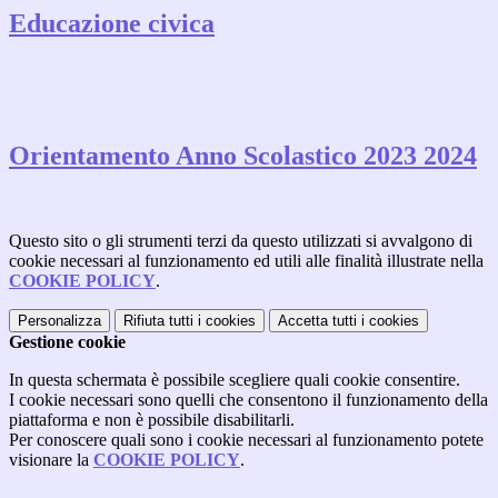
Educazione civica
Orientamento Anno Scolastico 2023 2024
Questo sito o gli strumenti terzi da questo utilizzati si avvalgono di
cookie necessari al funzionamento ed utili alle finalità illustrate nella
COOKIE POLICY
.
Personalizza
Rifiuta tutti
i cookies
Accetta tutti
i cookies
Gestione cookie
In questa schermata è possibile scegliere quali cookie consentire.
I cookie necessari sono quelli che consentono il funzionamento della
piattaforma e non è possibile disabilitarli.
Per conoscere quali sono i cookie necessari al funzionamento potete
visionare la
COOKIE POLICY
.