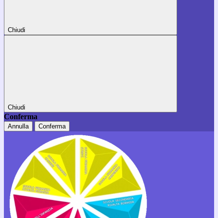
Chiudi
Chiudi
Conferma
Annulla
Conferma