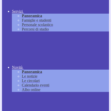
Servizi
Panoramica
Famiglie e studenti
Personale scolastico
Percorsi di studio
Novità
Panoramica
Le notizie
Le circolari
Calendario eventi
Albo online