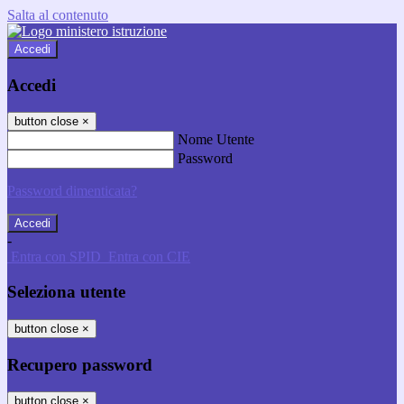
Salta al contenuto
Accedi
Accedi
button close
×
Nome Utente
Password
Password dimenticata?
-
Entra con SPID
Entra con CIE
Seleziona utente
button close
×
Recupero password
button close
×