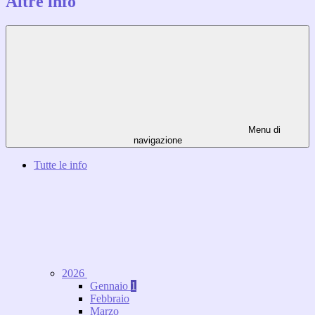
Altre info
Menu di
navigazione
Tutte le info
2026
Gennaio
1
Febbraio
Marzo