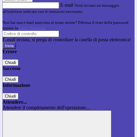
E-mail
Verrà inviato un messaggio
all'indirizzo indicato con le istruzioni necessarie.
Non hai una e-mail associata al nome utente? Effettua il reset della password
tramite la
Login Spaggiari
E-mail inviata, si prega di controllare la casella di posta elettronica!
Errore
Chiudi
Successo
Chiudi
Informazione
Chiudi
Attendere...
Attendere il completamento dell'operazione...