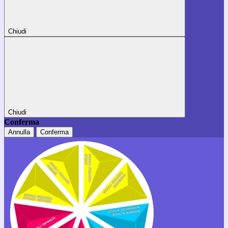
Chiudi
Chiudi
Conferma
Annulla
Conferma