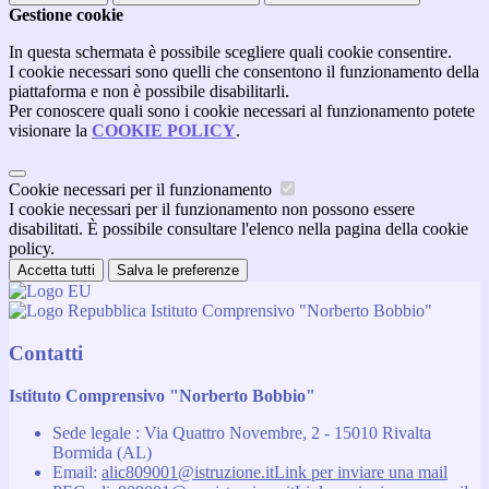
Gestione cookie
In questa schermata è possibile scegliere quali cookie consentire.
I cookie necessari sono quelli che consentono il funzionamento della
piattaforma e non è possibile disabilitarli.
Per conoscere quali sono i cookie necessari al funzionamento potete
visionare la
COOKIE POLICY
.
Cookie necessari per il funzionamento
I cookie necessari per il funzionamento non possono essere
disabilitati. È possibile consultare l'elenco nella pagina della cookie
policy.
Accetta tutti
Salva le preferenze
Istituto Comprensivo "Norberto Bobbio"
Contatti
Istituto Comprensivo "Norberto Bobbio"
Sede legale : Via Quattro Novembre, 2 - 15010 Rivalta
Bormida (AL)
Email:
alic809001@istruzione.it
Link per inviare una mail