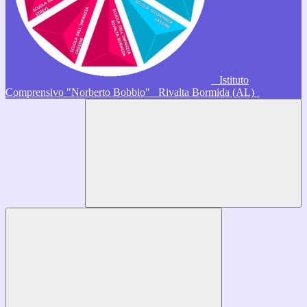
Istituto
Comprensivo "Norberto Bobbio"
Rivalta Bormida (AL)