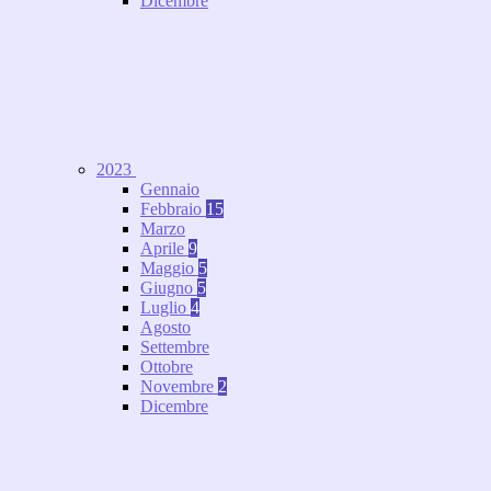
Dicembre
2023
Gennaio
Febbraio
15
Marzo
Aprile
9
Maggio
5
Giugno
5
Luglio
4
Agosto
Settembre
Ottobre
Novembre
2
Dicembre