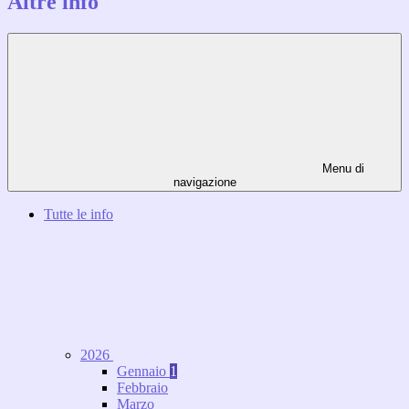
Altre info
Menu di
navigazione
Tutte le info
2026
Gennaio
1
Febbraio
Marzo