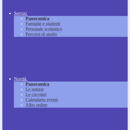
Servizi
Panoramica
Famiglie e studenti
Personale scolastico
Percorsi di studio
Novità
Panoramica
Le notizie
Le circolari
Calendario eventi
Albo online