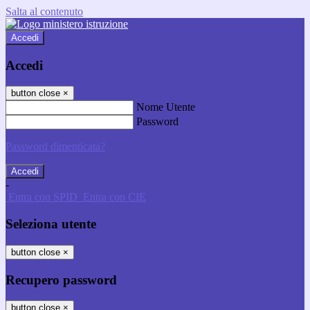
Salta al contenuto
Accedi
Accedi
button close
×
Nome Utente
Password
Password dimenticata?
-
Entra con SPID
Entra con CIE
Seleziona utente
button close
×
Recupero password
button close
×