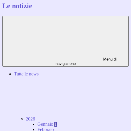
Le notizie
Menu di
navigazione
Tutte le news
2026
Gennaio
1
Febbraio