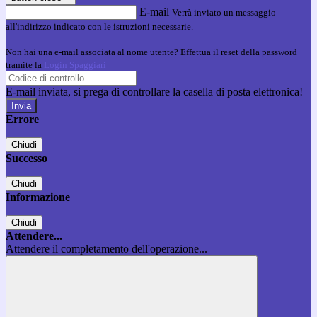
E-mail
Verrà inviato un messaggio
all'indirizzo indicato con le istruzioni necessarie.
Non hai una e-mail associata al nome utente? Effettua il reset della password
tramite la
Login Spaggiari
E-mail inviata, si prega di controllare la casella di posta elettronica!
Errore
Chiudi
Successo
Chiudi
Informazione
Chiudi
Attendere...
Attendere il completamento dell'operazione...