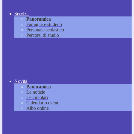
Servizi
Panoramica
Famiglie e studenti
Personale scolastico
Percorsi di studio
Novità
Panoramica
Le notizie
Le circolari
Calendario eventi
Albo online