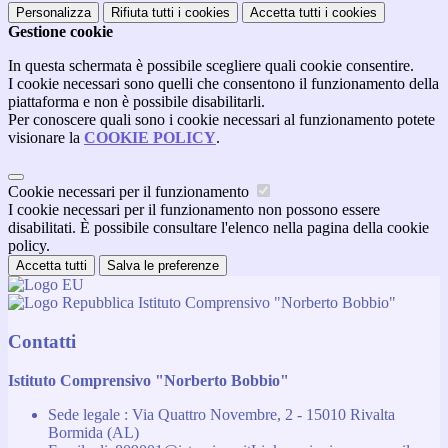
Personalizza
Rifiuta tutti
i cookies
Accetta tutti
i cookies
Gestione cookie
In questa schermata è possibile scegliere quali cookie consentire.
I cookie necessari sono quelli che consentono il funzionamento della
piattaforma e non è possibile disabilitarli.
Per conoscere quali sono i cookie necessari al funzionamento potete
visionare la
COOKIE POLICY
.
Cookie necessari per il funzionamento
I cookie necessari per il funzionamento non possono essere
disabilitati. È possibile consultare l'elenco nella pagina della cookie
policy.
Accetta tutti
Salva le preferenze
Istituto Comprensivo "Norberto Bobbio"
Contatti
Istituto Comprensivo "Norberto Bobbio"
Sede legale : Via Quattro Novembre, 2 - 15010 Rivalta
Bormida (AL)