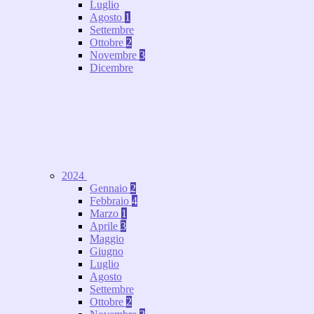
Luglio
Agosto
1
Settembre
Ottobre
2
Novembre
3
Dicembre
2024
Gennaio
2
Febbraio
4
Marzo
1
Aprile
3
Maggio
Giugno
Luglio
Agosto
Settembre
Ottobre
2