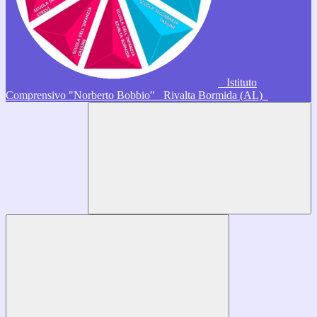
Istituto
Comprensivo "Norberto Bobbio"
Rivalta Bormida (AL)