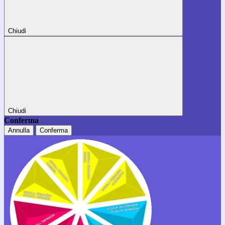
Chiudi
Chiudi
Conferma
Annulla
Conferma