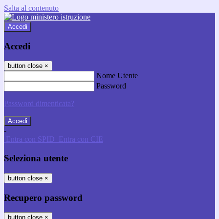
Salta al contenuto
Accedi
Accedi
button close
×
Nome Utente
Password
Password dimenticata?
-
Entra con SPID
Entra con CIE
Seleziona utente
button close
×
Recupero password
button close
×