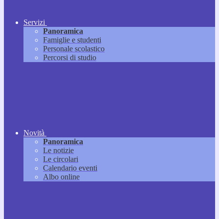
Servizi
Panoramica
Famiglie e studenti
Personale scolastico
Percorsi di studio
Novità
Panoramica
Le notizie
Le circolari
Calendario eventi
Albo online