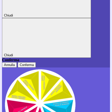
Chiudi
Chiudi
Conferma
Annulla
Conferma