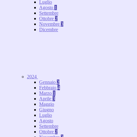
Luglio
Agosto
1
Settembre
Ottobre
2
Novembre
3
Dicembre
2024
Gennaio
2
Febbraio
4
Marzo
1
Aprile
3
Maggio
Giugno
Luglio
Agosto
Settembre
Ottobre
2