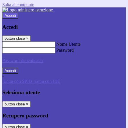
Salta al contenuto
Accedi
Accedi
button close
×
Nome Utente
Password
Password dimenticata?
-
Entra con SPID
Entra con CIE
Seleziona utente
button close
×
Recupero password
button close
×