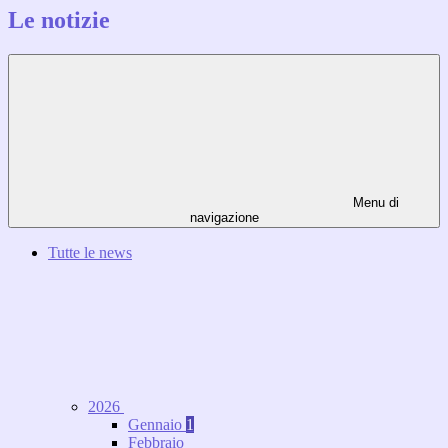
Le notizie
Menu di
navigazione
Tutte le news
2026
Gennaio
1
Febbraio