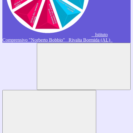
Istituto
Comprensivo "Norberto Bobbio"
Rivalta Bormida (AL)