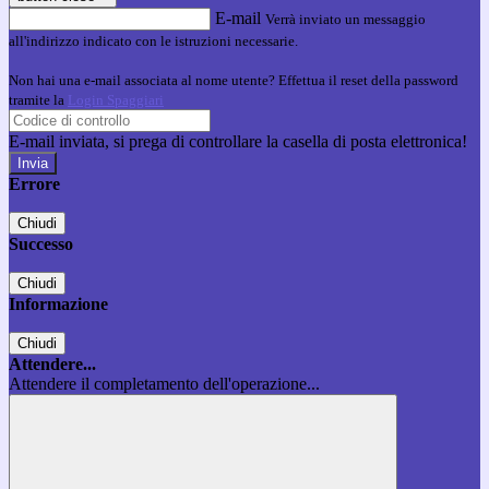
E-mail
Verrà inviato un messaggio
all'indirizzo indicato con le istruzioni necessarie.
Non hai una e-mail associata al nome utente? Effettua il reset della password
tramite la
Login Spaggiari
E-mail inviata, si prega di controllare la casella di posta elettronica!
Errore
Chiudi
Successo
Chiudi
Informazione
Chiudi
Attendere...
Attendere il completamento dell'operazione...