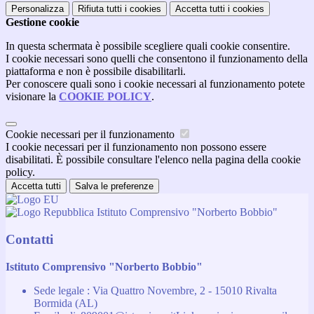
Personalizza
Rifiuta tutti
i cookies
Accetta tutti
i cookies
Gestione cookie
In questa schermata è possibile scegliere quali cookie consentire.
I cookie necessari sono quelli che consentono il funzionamento della
piattaforma e non è possibile disabilitarli.
Per conoscere quali sono i cookie necessari al funzionamento potete
visionare la
COOKIE POLICY
.
Cookie necessari per il funzionamento
I cookie necessari per il funzionamento non possono essere
disabilitati. È possibile consultare l'elenco nella pagina della cookie
policy.
Accetta tutti
Salva le preferenze
Istituto Comprensivo "Norberto Bobbio"
Contatti
Istituto Comprensivo "Norberto Bobbio"
Sede legale : Via Quattro Novembre, 2 - 15010 Rivalta
Bormida (AL)