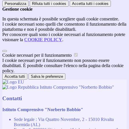
Personalizza
Rifiuta tutti
i cookies
Accetta tutti
i cookies
Gestione cookie
In questa schermata è possibile scegliere quali cookie consentire.
I cookie necessari sono quelli che consentono il funzionamento della
piattaforma e non è possibile disabilitarli.
Per conoscere quali sono i cookie necessari al funzionamento potete
visionare la
COOKIE POLICY
.
Cookie necessari per il funzionamento
I cookie necessari per il funzionamento non possono essere
disabilitati. È possibile consultare l'elenco nella pagina della cookie
policy.
Accetta tutti
Salva le preferenze
Istituto Comprensivo "Norberto Bobbio"
Contatti
Istituto Comprensivo "Norberto Bobbio"
Sede legale : Via Quattro Novembre, 2 - 15010 Rivalta
Bormida (AL)