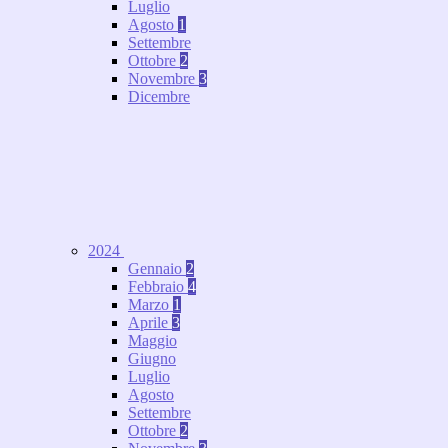
Luglio
Agosto
1
Settembre
Ottobre
2
Novembre
3
Dicembre
2024
Gennaio
2
Febbraio
4
Marzo
1
Aprile
3
Maggio
Giugno
Luglio
Agosto
Settembre
Ottobre
2