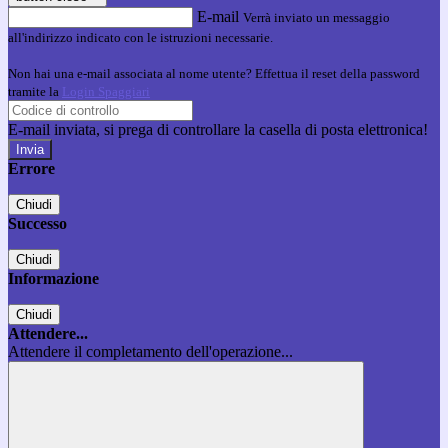
E-mail
Verrà inviato un messaggio
all'indirizzo indicato con le istruzioni necessarie.
Non hai una e-mail associata al nome utente? Effettua il reset della password
tramite la
Login Spaggiari
E-mail inviata, si prega di controllare la casella di posta elettronica!
Errore
Chiudi
Successo
Chiudi
Informazione
Chiudi
Attendere...
Attendere il completamento dell'operazione...