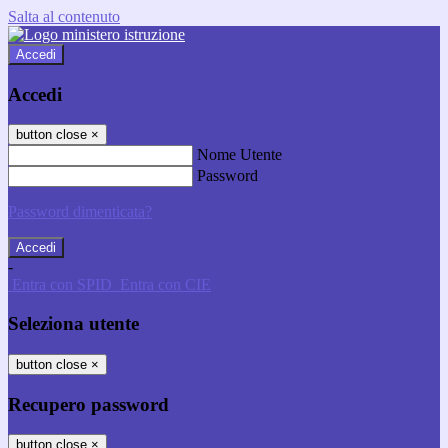
Salta al contenuto
Accedi
Accedi
button close
×
Nome Utente
Password
Password dimenticata?
-
Entra con SPID
Entra con CIE
Seleziona utente
button close
×
Recupero password
button close
×