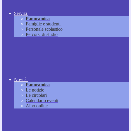
Servizi
Panoramica
Famiglie e studenti
Personale scolastico
Percorsi di studio
Novità
Panoramica
Le notizie
Le circolari
Calendario eventi
Albo online