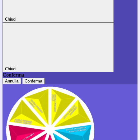
Chiudi
Chiudi
Conferma
Annulla
Conferma