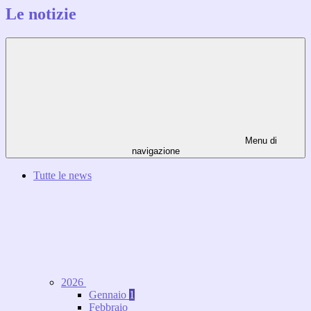
Le notizie
Menu di
navigazione
Tutte le news
2026
Gennaio
1
Febbraio