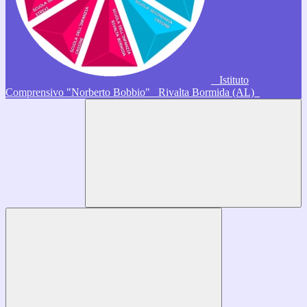
Istituto
Comprensivo "Norberto Bobbio"
Rivalta Bormida (AL)