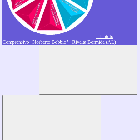
Istituto
Comprensivo "Norberto Bobbio"
Rivalta Bormida (AL)