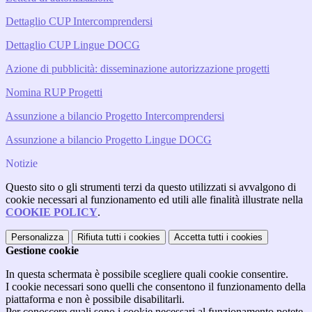
Dettaglio CUP Intercomprendersi
Dettaglio CUP Lingue DOCG
Azione di pubblicità: disseminazione autorizzazione progetti
Nomina RUP Progetti
Assunzione a bilancio Progetto Intercomprendersi
Assunzione a bilancio Progetto Lingue DOCG
Notizie
Questo sito o gli strumenti terzi da questo utilizzati si avvalgono di
cookie necessari al funzionamento ed utili alle finalità illustrate nella
COOKIE POLICY
.
Personalizza
Rifiuta tutti
i cookies
Accetta tutti
i cookies
Gestione cookie
In questa schermata è possibile scegliere quali cookie consentire.
I cookie necessari sono quelli che consentono il funzionamento della
piattaforma e non è possibile disabilitarli.
Per conoscere quali sono i cookie necessari al funzionamento potete