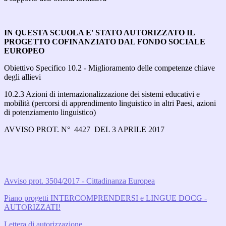
IN QUESTA SCUOLA E' STATO AUTORIZZATO IL
PROGETTO COFINANZIATO DAL FONDO SOCIALE
EUROPEO
Obiettivo Specifico 10.2 - Miglioramento delle competenze chiave
degli allievi
10.2.3 Azioni di internazionalizzazione dei sistemi educativi e
mobilità (percorsi di apprendimento linguistico in altri Paesi, azioni
di potenziamento linguistico)
AVVISO PROT. N° 4427 DEL 3 APRILE 2017
Avviso prot. 3504/2017 - Cittadinanza Europea
Piano progetti INTERCOMPRENDERSI e LINGUE DOCG -
AUTORIZZATI!
Lettera di autorizzazione