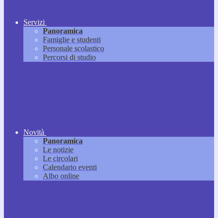
Servizi
Panoramica
Famiglie e studenti
Personale scolastico
Percorsi di studio
Novità
Panoramica
Le notizie
Le circolari
Calendario eventi
Albo online