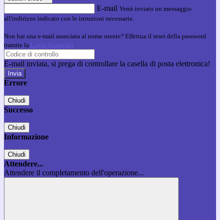
E-mail
Verrà inviato un messaggio
all'indirizzo indicato con le istruzioni necessarie.
Non hai una e-mail associata al nome utente? Effettua il reset della password
tramite la
Login Spaggiari
E-mail inviata, si prega di controllare la casella di posta elettronica!
Errore
Chiudi
Successo
Chiudi
Informazione
Chiudi
Attendere...
Attendere il completamento dell'operazione...