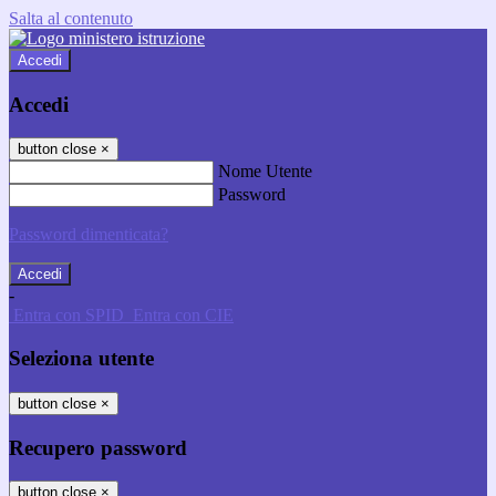
Salta al contenuto
Accedi
Accedi
button close
×
Nome Utente
Password
Password dimenticata?
-
Entra con SPID
Entra con CIE
Seleziona utente
button close
×
Recupero password
button close
×