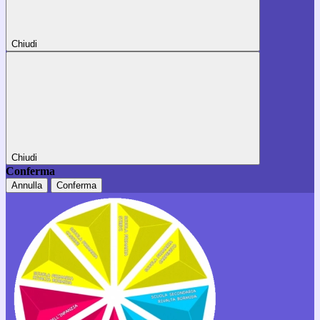
Chiudi
Chiudi
Conferma
Annulla
Conferma