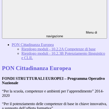
Menu di
navigazione
PON Cittadinanza Europea
Riepilogo moduli - 10.2.2A Competenze di base
Riepilogo moduli - 10.2.3B Potenziamento llinguistico
e CLIL
PON Cittadinanza Europea
FONDI STRUTTURALI EUROPEI – Programma Operativo
Nazionale
“Per la scuola, competenze e ambienti per l’apprendimento” 2014-
2020
“Per il potenziamento delle competenze di base in chiave innovativa,
a supporto dell’offerta formativa”