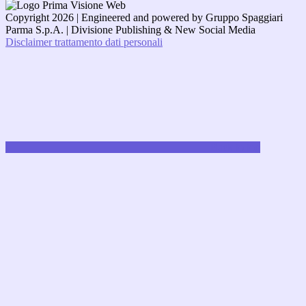
Copyright 2026 | Engineered and powered by Gruppo Spaggiari
Parma S.p.A. | Divisione Publishing & New Social Media
Disclaimer trattamento dati personali
Back to top