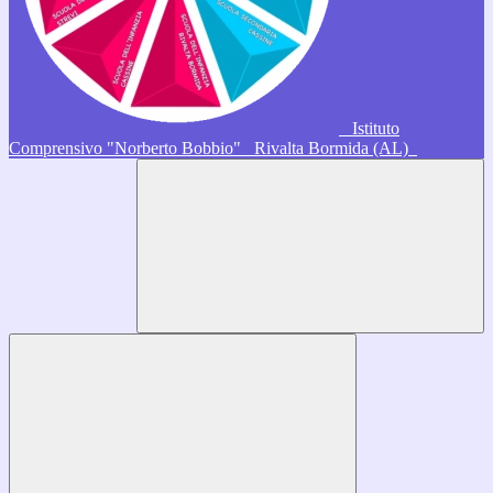
Istituto
Comprensivo "Norberto Bobbio"
Rivalta Bormida (AL)