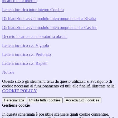
incarico tutor interno
Lettera incarico tutor interno Cordara
Dichiarazione avvio modulo Intercomprendersi a Rivalta
Dichiarazione avvio modulo Intercomprendersi a Cassine
Decreto incarico collaboratori scolastici
Lettera incarico c.s. Vignolo
Lettera incarico c.s. Perforato
Lettera incarico c.s. Rapetti
Notizie
Questo sito o gli strumenti terzi da questo utilizzati si avvalgono di
cookie necessari al funzionamento ed utili alle finalità illustrate nella
COOKIE POLICY
.
Personalizza
Rifiuta tutti
i cookies
Accetta tutti
i cookies
Gestione cookie
In questa schermata è possibile scegliere quali cookie consentire.