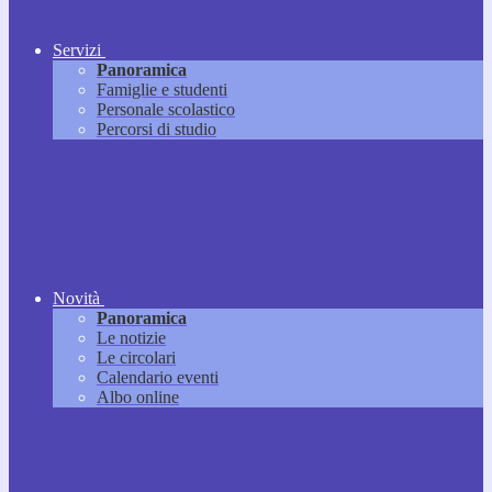
Servizi
Panoramica
Famiglie e studenti
Personale scolastico
Percorsi di studio
Novità
Panoramica
Le notizie
Le circolari
Calendario eventi
Albo online