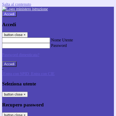
Salta al contenuto
Accedi
Accedi
button close
×
Nome Utente
Password
Password dimenticata?
-
Entra con SPID
Entra con CIE
Seleziona utente
button close
×
Recupero password
button close
×