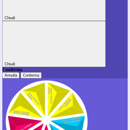
Chiudi
Chiudi
Conferma
Annulla
Conferma