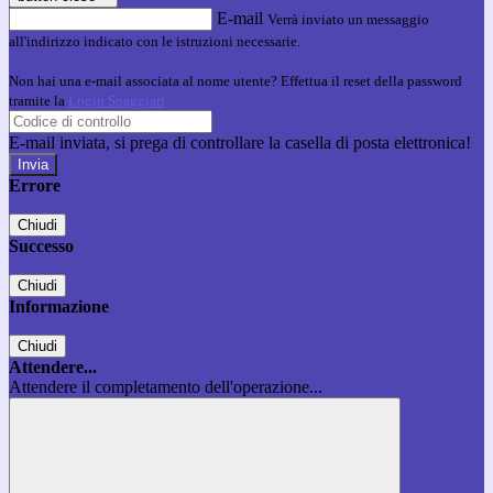
E-mail
Verrà inviato un messaggio
all'indirizzo indicato con le istruzioni necessarie.
Non hai una e-mail associata al nome utente? Effettua il reset della password
tramite la
Login Spaggiari
E-mail inviata, si prega di controllare la casella di posta elettronica!
Errore
Chiudi
Successo
Chiudi
Informazione
Chiudi
Attendere...
Attendere il completamento dell'operazione...