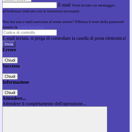
E-mail
Verrà inviato un messaggio
all'indirizzo indicato con le istruzioni necessarie.
Non hai una e-mail associata al nome utente? Effettua il reset della password
tramite la
Login Spaggiari
E-mail inviata, si prega di controllare la casella di posta elettronica!
Errore
Chiudi
Successo
Chiudi
Informazione
Chiudi
Attendere...
Attendere il completamento dell'operazione...