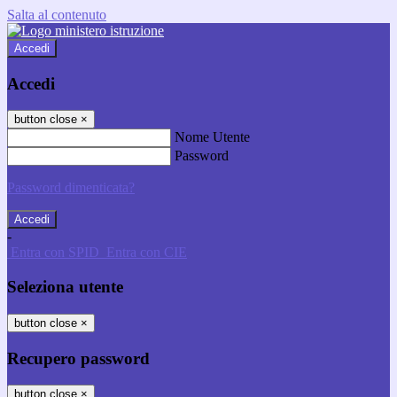
Salta al contenuto
Accedi
Accedi
button close
×
Nome Utente
Password
Password dimenticata?
-
Entra con SPID
Entra con CIE
Seleziona utente
button close
×
Recupero password
button close
×