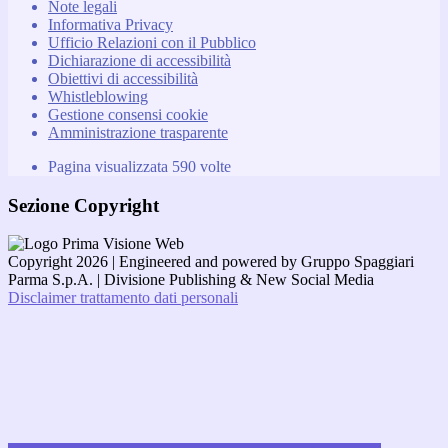
Note legali
Informativa Privacy
Ufficio Relazioni con il Pubblico
Dichiarazione di accessibilità
Obiettivi di accessibilità
Whistleblowing
Gestione consensi cookie
Amministrazione trasparente
Pagina visualizzata
590
volte
Sezione Copyright
Copyright 2026 | Engineered and powered by Gruppo Spaggiari
Parma S.p.A. | Divisione Publishing & New Social Media
Disclaimer trattamento dati personali