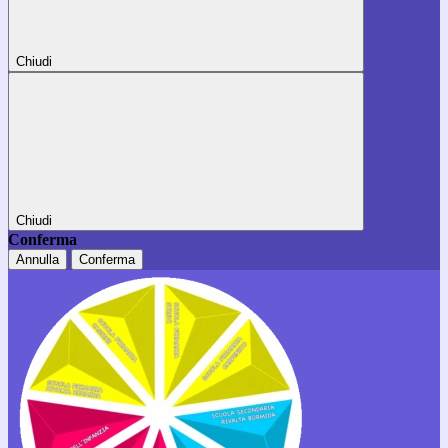
Chiudi
Chiudi
Conferma
Annulla
Conferma