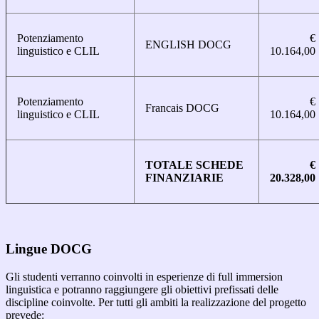
Potenziamento
€
ENGLISH DOCG
linguistico e CLIL
10.164,00
Potenziamento
€
Francais DOCG
linguistico e CLIL
10.164,00
TOTALE SCHEDE
€
FINANZIARIE
20.328,00
Lingue DOCG
Gli studenti verranno coinvolti in esperienze di full immersion
linguistica e potranno raggiungere gli obiettivi prefissati delle
discipline coinvolte. Per tutti gli ambiti la realizzazione del progetto
prevede: