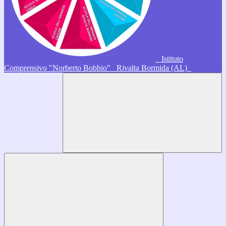
Istituto
Comprensivo "Norberto Bobbio"
Rivalta Bormida (AL)