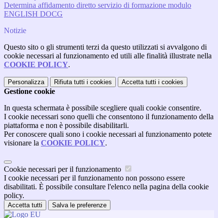
Determina affidamento diretto servizio di formazione modulo
ENGLISH DOCG
Notizie
Questo sito o gli strumenti terzi da questo utilizzati si avvalgono di
cookie necessari al funzionamento ed utili alle finalità illustrate nella
COOKIE POLICY
.
Personalizza
Rifiuta tutti
i cookies
Accetta tutti
i cookies
Gestione cookie
In questa schermata è possibile scegliere quali cookie consentire.
I cookie necessari sono quelli che consentono il funzionamento della
piattaforma e non è possibile disabilitarli.
Per conoscere quali sono i cookie necessari al funzionamento potete
visionare la
COOKIE POLICY
.
Cookie necessari per il funzionamento
I cookie necessari per il funzionamento non possono essere
disabilitati. È possibile consultare l'elenco nella pagina della cookie
policy.
Accetta tutti
Salva le preferenze