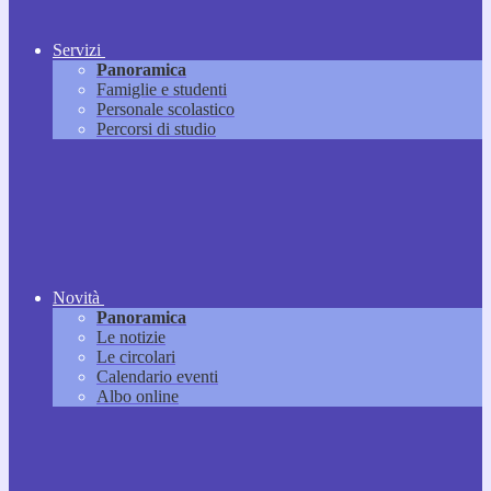
Servizi
Panoramica
Famiglie e studenti
Personale scolastico
Percorsi di studio
Novità
Panoramica
Le notizie
Le circolari
Calendario eventi
Albo online